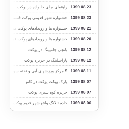
23 08 1399
راهنمای برای خانواده در پوکت
23 08 1399
جشنواره شهر قدیمی پوکت قسمت سوم
21 08 1399
جشنواره ها و رویدادهای پوکت قسمت دو
20 08 1399
جشنواره ها و رویدادهای پوکت قسمت او
12 08 1399
بانجی جامپینگ در پوکت
12 08 1399
پاراسلینگ در جزیره پوکت
11 08 1399
5 مرکز ورزشهای آبی و تخته سواری پوکت
07 08 1399
پارک ویکت پوکت در کاتو
07 08 1399
جزیره کوه سیری پوکت
06 08 1399
جاده تالانگ واقع شهر قدیم پوکت