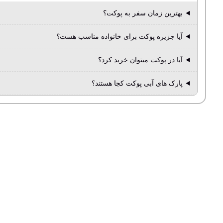
بهترین زمان سفر به پوکت؟
آیا جزیره پوکت برای خانواده مناسب هست؟
آیا در پوکت میتوان خرید کرد؟
پارک های آبی پوکت کجا هستند؟