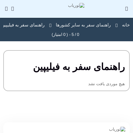
خانه
راهنمای سفر به سایر کشورها
راهنمای سفر به فیلیپین
0
/
5
- (
0
امتیاز)
راهنمای سفر به فیلیپین
هیچ موردی یافت نشد