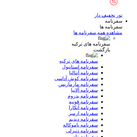
تور تخفیف دار
سفرنامه
سفرنامه ها
مشاهده همه سفرنامه ها
سفرنامه های ترکیه
بازگشت
سفرنامه های ترکیه
سفرنامه استانبول
سفرنامه آنتالیا
سفرنامه کوش آداسی
سفرنامه مارماریس
سفرنامه آلانیا
سفرنامه بدروم
سفرنامه قونیه
سفرنامه آنکارا
سفرنامه ازمیر
سفرنامه دیدیم
سفرنامه پاموکاله
سفرنامه دنیزلی
سفرنامه وان