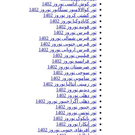
تور کوش آداسی نوروز 1402
تور کوالالامپور سنگاپور نوروز 1402
تور کشتی کروز نوروز 1402
تور کاپادوکیا نوروز 1402
تور قونیه نوروز 1402
تور قبرس نوروز 1402
تور قبرس شمالی نوروز 1402
تور قبرس جنوبی نوروز 1402
تور قبرس اروپایی نوروز 1402
تور فیلیپین نوروز 1402
تور فرانسه نوروز 1402
تور صربستان نوروز 1402
تور سوچی نوروز 1402
تور سامویی نوروز 1402
تور زمینی آنتالیا نوروز 1402
تور دیدیم نوروز 1402
تور دهلی نوروز 1402
تور دهلی آگرا جیپور نوروز 1402
تور جیپور نوروز 1402
تور تونس نوروز 1402
تور بانکوک نوروز 1402
تور آنکارا نوروز 1402
تور آفریقای جنوبی نوروز 1402