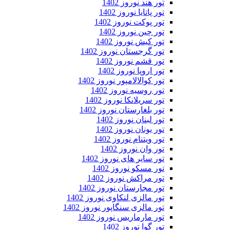
تور هند نوروز 1402
تور پاتایا نوروز 1402
تور پوکت نوروز 1402
تور چین نوروز 1402
تور کیش نوروز 1402
تور گرجستان نوروز 1402
تور قشم نوروز 1402
تور اروپا نوروز 1402
تور کوالالامپور نوروز 1402
تور روسیه نوروز 1402
تور سریلانکا نوروز 1402
تور بلغارستان نوروز 1402
تور لبنان نوروز 1402
تور یونان نوروز 1402
تور ویتنام نوروز 1402
تور وان نوروز 1402
تور سایر های نوروز 1402
تور مسکو نوروز 1402
تور مراکش نوروز 1402
تور مجارستان نوروز 1402
تور مالزی لنکاوی نوروز 1402
تور مالزی سنگاپور نوروز 1402
تور مارماریس نوروز 1402
تور گوا نوروز 1402