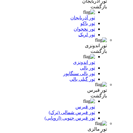
تور آذربایجان
بازگشت
تور آذربایجان
تور باکو
تور نخجوان
تور لریک
تور اندونزی
بازگشت
تور اندونزی
تور بالی
تور بالی سنگاپور
تور گیلی بالی
تور قبرس
بازگشت
تور قبرس
تور قبرس شمالی (ترک)
تور قبرس جنوبی (اروپایی)
تور مالزی