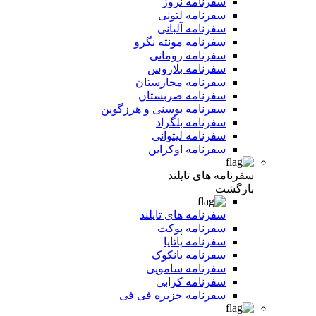
سفرنامه نروژ
سفرنامه لتونی
سفرنامه آلبانی
سفرنامه مونته نگرو
سفرنامه رومانی
سفرنامه بلاروس
سفرنامه مجارستان
سفرنامه صربستان
سفرنامه بوسنی و هرزگوین
سفرنامه بلگراد
سفرنامه لیتوانی
سفرنامه اوکراین
سفرنامه های تایلند
بازگشت
سفرنامه های تایلند
سفرنامه پوکت
سفرنامه پاتایا
سفرنامه بانکوک
سفرنامه سامویی
سفرنامه کرابی
سفرنامه جزیره فی فی