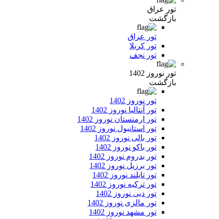
تور عراق
بازگشت
تور عراق
تور کربلا
تور نجف
تور نوروز 1402
بازگشت
تور نوروز 1402
تور آنتالیا نوروز 1402
تور ارمنستان نوروز 1402
تور استانبول نوروز 1402
تور بالی نوروز 1402
تور باکو نوروز 1402
تور بدروم نوروز 1402
تور برزیل نوروز 1402
تور تایلند نوروز 1402
تور ترکیه نوروز 1402
تور دبی نوروز 1402
تور مالزی نوروز 1402
تور مشهد نوروز 1402