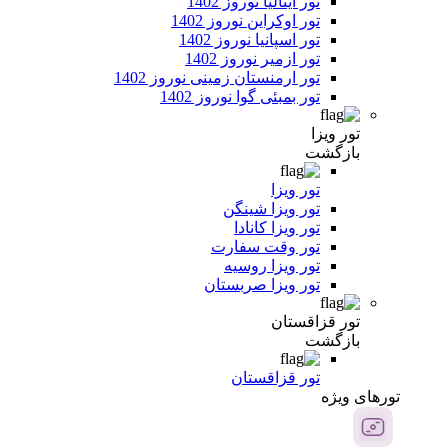
تور ایتالیا نوروز 1402
تور اوکراین نوروز 1402
تور اسپانیا نوروز 1402
تور ازمیر نوروز 1402
تور ارمنستان زمینی نوروز 1402
تور بمبئی گوا نوروز 1402
تور ویزا
بازگشت
تور ویزا
تور ویزا شینگن
تور ویزا کانادا
تور وقت سفارت
تور ویزا روسیه
تور ویزا صربستان
تور قزاقستان
بازگشت
تور قزاقستان
تور‌های ویژه