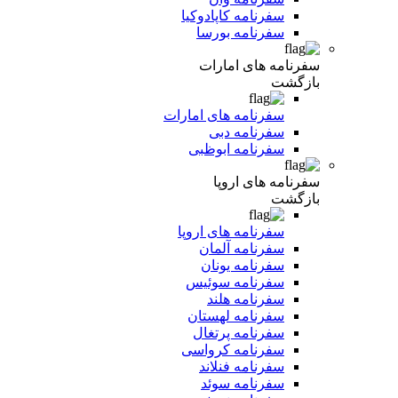
سفرنامه کاپادوکیا
سفرنامه بورسا
سفرنامه های امارات
بازگشت
سفرنامه های امارات
سفرنامه دبی
سفرنامه ابوظبی
سفرنامه های اروپا
بازگشت
سفرنامه های اروپا
سفرنامه آلمان
سفرنامه یونان
سفرنامه سوئیس
سفرنامه هلند
سفرنامه لهستان
سفرنامه پرتغال
سفرنامه کرواسی
سفرنامه فنلاند
سفرنامه سوئد