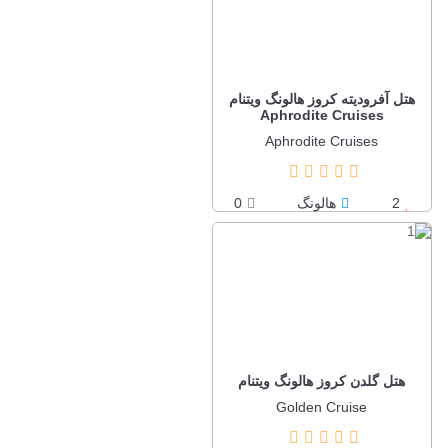
هتل آفرودیته کروز هالونگ ویتنام
Aphrodite Cruises
Aphrodite Cruises
2
هالونگ
0
هتل گلدن کروز هالونگ ویتنام
Golden Cruise