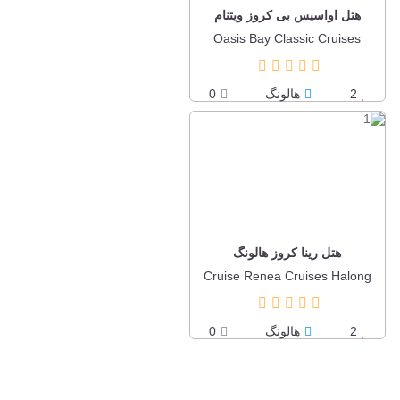
هتل اواسیس بی کروز ویتنام
Oasis Bay Classic Cruises
2
هالونگ
0
هتل رینا کروز هالونگ
Cruise Renea Cruises Halong
2
هالونگ
0