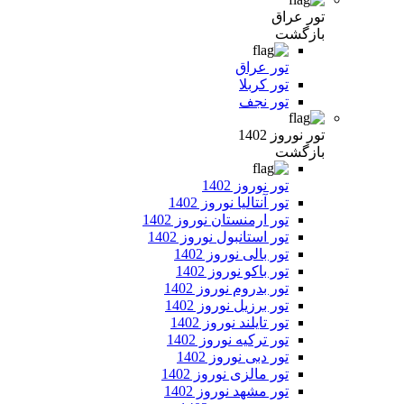
تور عراق
بازگشت
تور عراق
تور کربلا
تور نجف
تور نوروز 1402
بازگشت
تور نوروز 1402
تور آنتالیا نوروز 1402
تور ارمنستان نوروز 1402
تور استانبول نوروز 1402
تور بالی نوروز 1402
تور باکو نوروز 1402
تور بدروم نوروز 1402
تور برزیل نوروز 1402
تور تایلند نوروز 1402
تور ترکیه نوروز 1402
تور دبی نوروز 1402
تور مالزی نوروز 1402
تور مشهد نوروز 1402