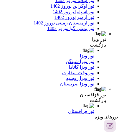
تور ایتالیا نوروز 1402
تور اوکراین نوروز 1402
تور اسپانیا نوروز 1402
تور ازمیر نوروز 1402
تور ارمنستان زمینی نوروز 1402
تور بمبئی گوا نوروز 1402
تور ویزا
بازگشت
تور ویزا
تور ویزا شینگن
تور ویزا کانادا
تور وقت سفارت
تور ویزا روسیه
تور ویزا صربستان
تور قزاقستان
بازگشت
تور قزاقستان
تور‌های ویژه