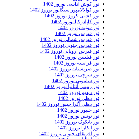
تور کوش آداسی نوروز 1402
تور کوالالامپور سنگاپور نوروز 1402
تور کشتی کروز نوروز 1402
تور کاپادوکیا نوروز 1402
تور قونیه نوروز 1402
تور قبرس نوروز 1402
تور قبرس شمالی نوروز 1402
تور قبرس جنوبی نوروز 1402
تور قبرس اروپایی نوروز 1402
تور فیلیپین نوروز 1402
تور فرانسه نوروز 1402
تور صربستان نوروز 1402
تور سوچی نوروز 1402
تور سامویی نوروز 1402
تور زمینی آنتالیا نوروز 1402
تور دیدیم نوروز 1402
تور دهلی نوروز 1402
تور دهلی آگرا جیپور نوروز 1402
تور جیپور نوروز 1402
تور تونس نوروز 1402
تور بانکوک نوروز 1402
تور آنکارا نوروز 1402
تور آفریقای جنوبی نوروز 1402