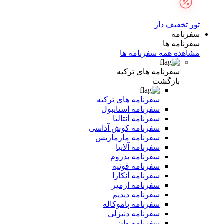
تور تخفیف دار
سفرنامه
سفرنامه ها
مشاهده همه سفرنامه ها
سفرنامه های ترکیه
بازگشت
سفرنامه های ترکیه
سفرنامه استانبول
سفرنامه آنتالیا
سفرنامه کوش آداسی
سفرنامه مارماریس
سفرنامه آلانیا
سفرنامه بدروم
سفرنامه قونیه
سفرنامه آنکارا
سفرنامه ازمیر
سفرنامه دیدیم
سفرنامه پاموکاله
سفرنامه دنیزلی
سفرنامه وان