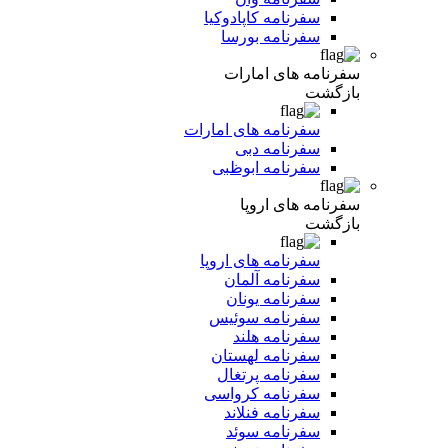
سفرنامه کاپادوکیا
سفرنامه بورسا
سفرنامه های امارات
بازگشت
سفرنامه های امارات
سفرنامه دبی
سفرنامه ابوظبی
سفرنامه های اروپا
بازگشت
سفرنامه های اروپا
سفرنامه آلمان
سفرنامه یونان
سفرنامه سوئیس
سفرنامه هلند
سفرنامه لهستان
سفرنامه پرتغال
سفرنامه کرواسی
سفرنامه فنلاند
سفرنامه سوئد