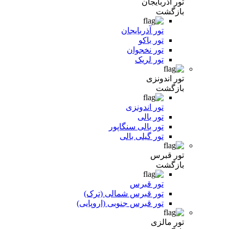
تور آذربایجان
بازگشت
تور آذربایجان
تور باکو
تور نخجوان
تور لریک
تور اندونزی
بازگشت
تور اندونزی
تور بالی
تور بالی سنگاپور
تور گیلی بالی
تور قبرس
بازگشت
تور قبرس
تور قبرس شمالی (ترک)
تور قبرس جنوبی (اروپایی)
تور مالزی