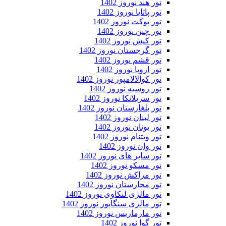
تور هند نوروز 1402
تور پاتایا نوروز 1402
تور پوکت نوروز 1402
تور چین نوروز 1402
تور کیش نوروز 1402
تور گرجستان نوروز 1402
تور قشم نوروز 1402
تور اروپا نوروز 1402
تور کوالالامپور نوروز 1402
تور روسیه نوروز 1402
تور سریلانکا نوروز 1402
تور بلغارستان نوروز 1402
تور لبنان نوروز 1402
تور یونان نوروز 1402
تور ویتنام نوروز 1402
تور وان نوروز 1402
تور سایر های نوروز 1402
تور مسکو نوروز 1402
تور مراکش نوروز 1402
تور مجارستان نوروز 1402
تور مالزی لنکاوی نوروز 1402
تور مالزی سنگاپور نوروز 1402
تور مارماریس نوروز 1402
تور گوا نوروز 1402