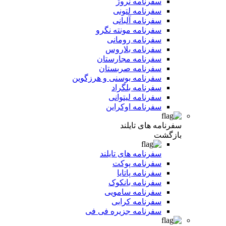
سفرنامه نروژ
سفرنامه لتونی
سفرنامه آلبانی
سفرنامه مونته نگرو
سفرنامه رومانی
سفرنامه بلاروس
سفرنامه مجارستان
سفرنامه صربستان
سفرنامه بوسنی و هرزگوین
سفرنامه بلگراد
سفرنامه لیتوانی
سفرنامه اوکراین
سفرنامه های تایلند
بازگشت
سفرنامه های تایلند
سفرنامه پوکت
سفرنامه پاتایا
سفرنامه بانکوک
سفرنامه سامویی
سفرنامه کرابی
سفرنامه جزیره فی فی