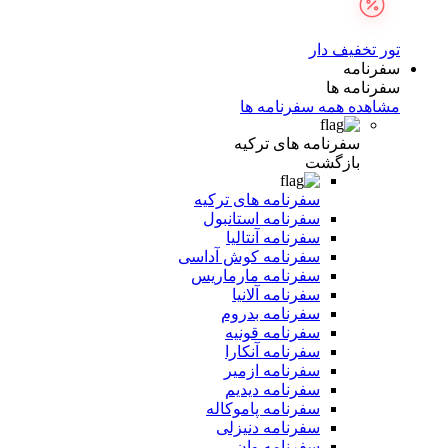
تور تخفیف دار
سفرنامه
سفرنامه ها
مشاهده همه سفرنامه ها
سفرنامه های ترکیه
بازگشت
سفرنامه های ترکیه
سفرنامه استانبول
سفرنامه آنتالیا
سفرنامه کوش آداسی
سفرنامه مارماریس
سفرنامه آلانیا
سفرنامه بدروم
سفرنامه قونیه
سفرنامه آنکارا
سفرنامه ازمیر
سفرنامه دیدیم
سفرنامه پاموکاله
سفرنامه دنیزلی
سفرنامه وان