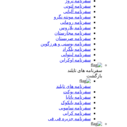
سفرنامه نروژ
سفرنامه لتونی
سفرنامه آلبانی
سفرنامه مونته نگرو
سفرنامه رومانی
سفرنامه بلاروس
سفرنامه مجارستان
سفرنامه صربستان
سفرنامه بوسنی و هرزگوین
سفرنامه بلگراد
سفرنامه لیتوانی
سفرنامه اوکراین
سفرنامه های تایلند
بازگشت
سفرنامه های تایلند
سفرنامه پوکت
سفرنامه پاتایا
سفرنامه بانکوک
سفرنامه سامویی
سفرنامه کرابی
سفرنامه جزیره فی فی