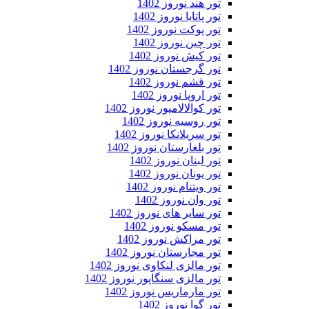
تور هند نوروز 1402
تور پاتایا نوروز 1402
تور پوکت نوروز 1402
تور چین نوروز 1402
تور کیش نوروز 1402
تور گرجستان نوروز 1402
تور قشم نوروز 1402
تور اروپا نوروز 1402
تور کوالالامپور نوروز 1402
تور روسیه نوروز 1402
تور سریلانکا نوروز 1402
تور بلغارستان نوروز 1402
تور لبنان نوروز 1402
تور یونان نوروز 1402
تور ویتنام نوروز 1402
تور وان نوروز 1402
تور سایر های نوروز 1402
تور مسکو نوروز 1402
تور مراکش نوروز 1402
تور مجارستان نوروز 1402
تور مالزی لنکاوی نوروز 1402
تور مالزی سنگاپور نوروز 1402
تور مارماریس نوروز 1402
تور گوا نوروز 1402