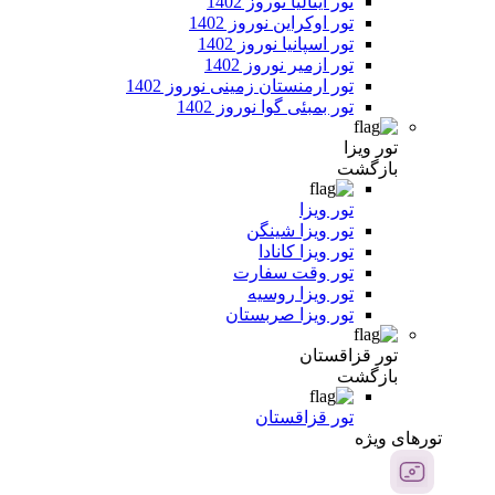
تور ایتالیا نوروز 1402
تور اوکراین نوروز 1402
تور اسپانیا نوروز 1402
تور ازمیر نوروز 1402
تور ارمنستان زمینی نوروز 1402
تور بمبئی گوا نوروز 1402
تور ویزا
بازگشت
تور ویزا
تور ویزا شینگن
تور ویزا کانادا
تور وقت سفارت
تور ویزا روسیه
تور ویزا صربستان
تور قزاقستان
بازگشت
تور قزاقستان
تور‌های ویژه