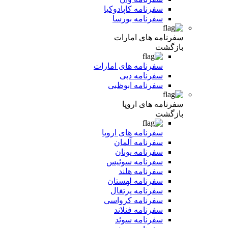
سفرنامه کاپادوکیا
سفرنامه بورسا
سفرنامه های امارات
بازگشت
سفرنامه های امارات
سفرنامه دبی
سفرنامه ابوظبی
سفرنامه های اروپا
بازگشت
سفرنامه های اروپا
سفرنامه آلمان
سفرنامه یونان
سفرنامه سوئیس
سفرنامه هلند
سفرنامه لهستان
سفرنامه پرتغال
سفرنامه کرواسی
سفرنامه فنلاند
سفرنامه سوئد