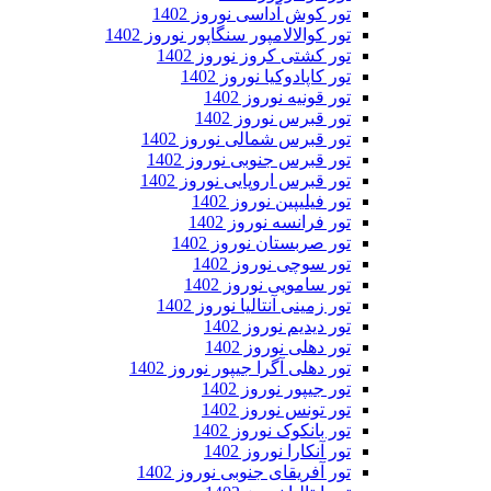
تور کوش آداسی نوروز 1402
تور کوالالامپور سنگاپور نوروز 1402
تور کشتی کروز نوروز 1402
تور کاپادوکیا نوروز 1402
تور قونیه نوروز 1402
تور قبرس نوروز 1402
تور قبرس شمالی نوروز 1402
تور قبرس جنوبی نوروز 1402
تور قبرس اروپایی نوروز 1402
تور فیلیپین نوروز 1402
تور فرانسه نوروز 1402
تور صربستان نوروز 1402
تور سوچی نوروز 1402
تور سامویی نوروز 1402
تور زمینی آنتالیا نوروز 1402
تور دیدیم نوروز 1402
تور دهلی نوروز 1402
تور دهلی آگرا جیپور نوروز 1402
تور جیپور نوروز 1402
تور تونس نوروز 1402
تور بانکوک نوروز 1402
تور آنکارا نوروز 1402
تور آفریقای جنوبی نوروز 1402