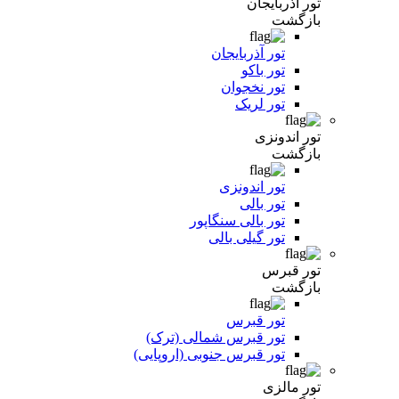
تور آذربایجان
بازگشت
تور آذربایجان
تور باکو
تور نخجوان
تور لریک
تور اندونزی
بازگشت
تور اندونزی
تور بالی
تور بالی سنگاپور
تور گیلی بالی
تور قبرس
بازگشت
تور قبرس
تور قبرس شمالی (ترک)
تور قبرس جنوبی (اروپایی)
تور مالزی