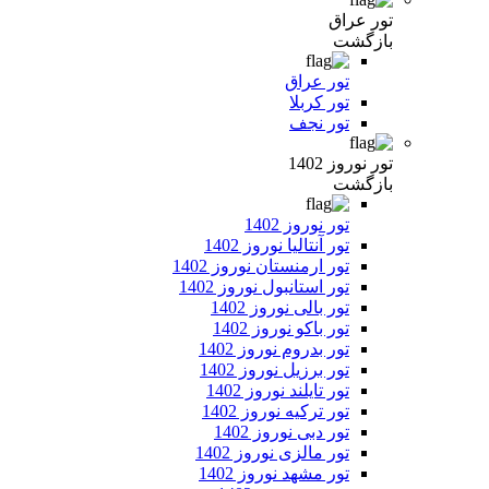
تور عراق
بازگشت
تور عراق
تور کربلا
تور نجف
تور نوروز 1402
بازگشت
تور نوروز 1402
تور آنتالیا نوروز 1402
تور ارمنستان نوروز 1402
تور استانبول نوروز 1402
تور بالی نوروز 1402
تور باکو نوروز 1402
تور بدروم نوروز 1402
تور برزیل نوروز 1402
تور تایلند نوروز 1402
تور ترکیه نوروز 1402
تور دبی نوروز 1402
تور مالزی نوروز 1402
تور مشهد نوروز 1402