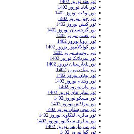
تور هند نوروز 1402
تور پاتایا نوروز 1402
تور پوکت نوروز 1402
تور چین نوروز 1402
تور کیش نوروز 1402
تور گرجستان نوروز 1402
تور قشم نوروز 1402
تور اروپا نوروز 1402
تور کوالالامپور نوروز 1402
تور روسیه نوروز 1402
تور سریلانکا نوروز 1402
تور بلغارستان نوروز 1402
تور لبنان نوروز 1402
تور یونان نوروز 1402
تور ویتنام نوروز 1402
تور وان نوروز 1402
تور سایر های نوروز 1402
تور مسکو نوروز 1402
تور مراکش نوروز 1402
تور مجارستان نوروز 1402
تور مالزی لنکاوی نوروز 1402
تور مالزی سنگاپور نوروز 1402
تور مارماریس نوروز 1402
تور گوا نوروز 1402