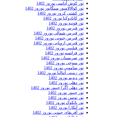
تور کوش آداسی نوروز 1402
تور کوالالامپور سنگاپور نوروز 1402
تور کشتی کروز نوروز 1402
تور کاپادوکیا نوروز 1402
تور قونیه نوروز 1402
تور قبرس نوروز 1402
تور قبرس شمالی نوروز 1402
تور قبرس جنوبی نوروز 1402
تور قبرس اروپایی نوروز 1402
تور فیلیپین نوروز 1402
تور فرانسه نوروز 1402
تور صربستان نوروز 1402
تور سوچی نوروز 1402
تور سامویی نوروز 1402
تور زمینی آنتالیا نوروز 1402
تور دیدیم نوروز 1402
تور دهلی نوروز 1402
تور دهلی آگرا جیپور نوروز 1402
تور جیپور نوروز 1402
تور تونس نوروز 1402
تور بانکوک نوروز 1402
تور آنکارا نوروز 1402
تور آفریقای جنوبی نوروز 1402