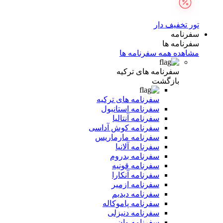
تور تخفیف دار
سفرنامه
سفرنامه ها
مشاهده همه سفرنامه ها
سفرنامه های ترکیه
بازگشت
سفرنامه های ترکیه
سفرنامه استانبول
سفرنامه آنتالیا
سفرنامه کوش آداسی
سفرنامه مارماریس
سفرنامه آلانیا
سفرنامه بدروم
سفرنامه قونیه
سفرنامه آنکارا
سفرنامه ازمیر
سفرنامه دیدیم
سفرنامه پاموکاله
سفرنامه دنیزلی
سفرنامه وان