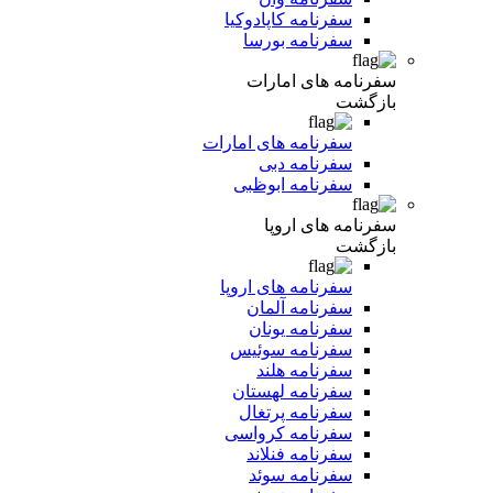
سفرنامه کاپادوکیا
سفرنامه بورسا
سفرنامه های امارات
بازگشت
سفرنامه های امارات
سفرنامه دبی
سفرنامه ابوظبی
سفرنامه های اروپا
بازگشت
سفرنامه های اروپا
سفرنامه آلمان
سفرنامه یونان
سفرنامه سوئیس
سفرنامه هلند
سفرنامه لهستان
سفرنامه پرتغال
سفرنامه کرواسی
سفرنامه فنلاند
سفرنامه سوئد