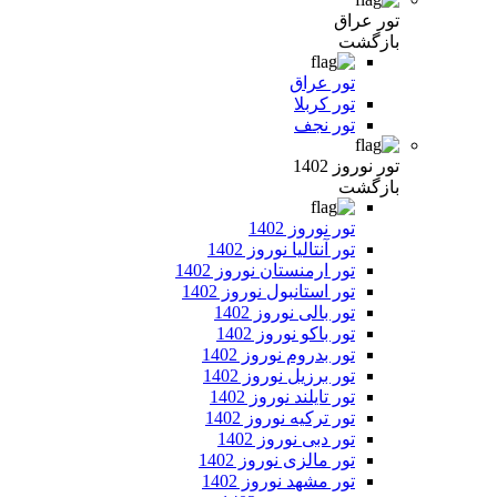
تور عراق
بازگشت
تور عراق
تور کربلا
تور نجف
تور نوروز 1402
بازگشت
تور نوروز 1402
تور آنتالیا نوروز 1402
تور ارمنستان نوروز 1402
تور استانبول نوروز 1402
تور بالی نوروز 1402
تور باکو نوروز 1402
تور بدروم نوروز 1402
تور برزیل نوروز 1402
تور تایلند نوروز 1402
تور ترکیه نوروز 1402
تور دبی نوروز 1402
تور مالزی نوروز 1402
تور مشهد نوروز 1402