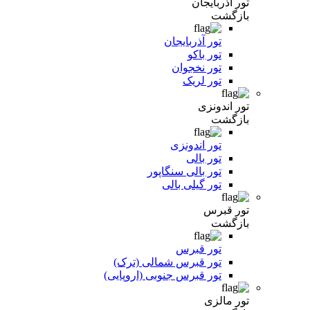
تور آذربایجان
بازگشت
تور آذربایجان
تور باکو
تور نخجوان
تور لریک
تور اندونزی
بازگشت
تور اندونزی
تور بالی
تور بالی سنگاپور
تور گیلی بالی
تور قبرس
بازگشت
تور قبرس
تور قبرس شمالی (ترک)
تور قبرس جنوبی (اروپایی)
تور مالزی