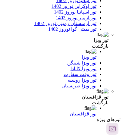
تور ایتالیا نوروز 1402
تور اوکراین نوروز 1402
تور اسپانیا نوروز 1402
تور ازمیر نوروز 1402
تور ارمنستان زمینی نوروز 1402
تور بمبئی گوا نوروز 1402
تور ویزا
بازگشت
تور ویزا
تور ویزا شینگن
تور ویزا کانادا
تور وقت سفارت
تور ویزا روسیه
تور ویزا صربستان
تور قزاقستان
بازگشت
تور قزاقستان
تور‌های ویژه