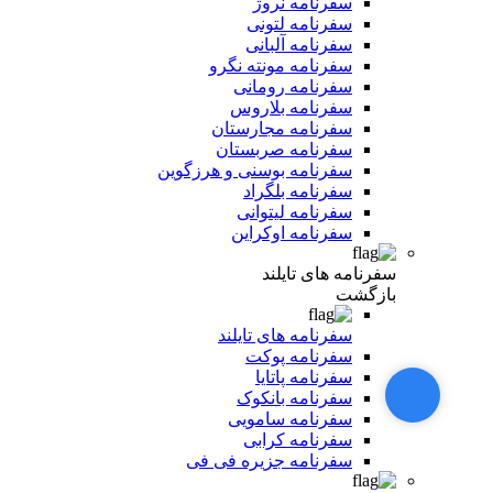
سفرنامه نروژ
سفرنامه لتونی
سفرنامه آلبانی
سفرنامه مونته نگرو
سفرنامه رومانی
سفرنامه بلاروس
سفرنامه مجارستان
سفرنامه صربستان
سفرنامه بوسنی و هرزگوین
سفرنامه بلگراد
سفرنامه لیتوانی
سفرنامه اوکراین
سفرنامه های تایلند
بازگشت
سفرنامه های تایلند
سفرنامه پوکت
سفرنامه پاتایا
سفرنامه بانکوک
سفرنامه سامویی
سفرنامه کرابی
سفرنامه جزیره فی فی