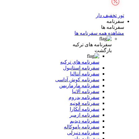
تور تخفیف دار
سفرنامه
سفرنامه ها
مشاهده همه سفرنامه ها
سفرنامه های ترکیه
بازگشت
سفرنامه های ترکیه
سفرنامه استانبول
سفرنامه آنتالیا
سفرنامه کوش آداسی
سفرنامه مارماریس
سفرنامه آلانیا
سفرنامه بدروم
سفرنامه قونیه
سفرنامه آنکارا
سفرنامه ازمیر
سفرنامه دیدیم
سفرنامه پاموکاله
سفرنامه دنیزلی
سفرنامه وان