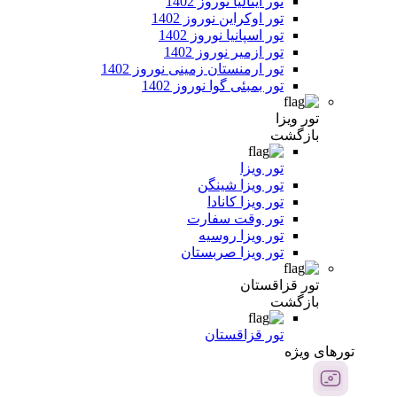
تور ایتالیا نوروز 1402
تور اوکراین نوروز 1402
تور اسپانیا نوروز 1402
تور ازمیر نوروز 1402
تور ارمنستان زمینی نوروز 1402
تور بمبئی گوا نوروز 1402
تور ویزا
بازگشت
تور ویزا
تور ویزا شینگن
تور ویزا کانادا
تور وقت سفارت
تور ویزا روسیه
تور ویزا صربستان
تور قزاقستان
بازگشت
تور قزاقستان
تور‌های ویژه