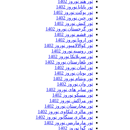
تور هند نوروز 1402
تور پاتایا نوروز 1402
تور پوکت نوروز 1402
تور چین نوروز 1402
تور کیش نوروز 1402
تور گرجستان نوروز 1402
تور قشم نوروز 1402
تور اروپا نوروز 1402
تور کوالالامپور نوروز 1402
تور روسیه نوروز 1402
تور سریلانکا نوروز 1402
تور بلغارستان نوروز 1402
تور لبنان نوروز 1402
تور یونان نوروز 1402
تور ویتنام نوروز 1402
تور وان نوروز 1402
تور سایر های نوروز 1402
تور مسکو نوروز 1402
تور مراکش نوروز 1402
تور مجارستان نوروز 1402
تور مالزی لنکاوی نوروز 1402
تور مالزی سنگاپور نوروز 1402
تور مارماریس نوروز 1402
تور گوا نوروز 1402