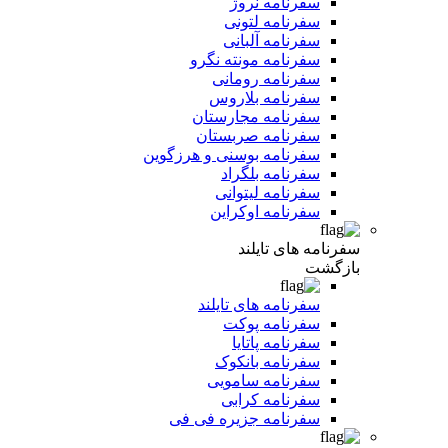
سفرنامه نروژ
سفرنامه لتونی
سفرنامه آلبانی
سفرنامه مونته نگرو
سفرنامه رومانی
سفرنامه بلاروس
سفرنامه مجارستان
سفرنامه صربستان
سفرنامه بوسنی و هرزگوین
سفرنامه بلگراد
سفرنامه لیتوانی
سفرنامه اوکراین
سفرنامه های تایلند
بازگشت
سفرنامه های تایلند
سفرنامه پوکت
سفرنامه پاتایا
سفرنامه بانکوک
سفرنامه سامویی
سفرنامه کرابی
سفرنامه جزیره فی فی