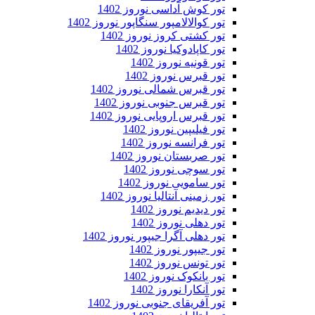
تور کوش آداسی نوروز 1402
تور کوالالامپور سنگاپور نوروز 1402
تور کشتی کروز نوروز 1402
تور کاپادوکیا نوروز 1402
تور قونیه نوروز 1402
تور قبرس نوروز 1402
تور قبرس شمالی نوروز 1402
تور قبرس جنوبی نوروز 1402
تور قبرس اروپایی نوروز 1402
تور فیلیپین نوروز 1402
تور فرانسه نوروز 1402
تور صربستان نوروز 1402
تور سوچی نوروز 1402
تور سامویی نوروز 1402
تور زمینی آنتالیا نوروز 1402
تور دیدیم نوروز 1402
تور دهلی نوروز 1402
تور دهلی آگرا جیپور نوروز 1402
تور جیپور نوروز 1402
تور تونس نوروز 1402
تور بانکوک نوروز 1402
تور آنکارا نوروز 1402
تور آفریقای جنوبی نوروز 1402