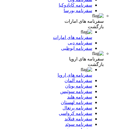
سفرنامه کاپادوکیا
سفرنامه بورسا
سفرنامه های امارات
بازگشت
سفرنامه های امارات
سفرنامه دبی
سفرنامه ابوظبی
سفرنامه های اروپا
بازگشت
سفرنامه های اروپا
سفرنامه آلمان
سفرنامه یونان
سفرنامه سوئیس
سفرنامه هلند
سفرنامه لهستان
سفرنامه پرتغال
سفرنامه کرواسی
سفرنامه فنلاند
سفرنامه سوئد