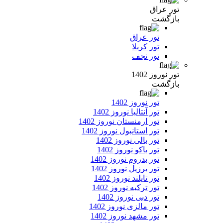
تور عراق
بازگشت
تور عراق
تور کربلا
تور نجف
تور نوروز 1402
بازگشت
تور نوروز 1402
تور آنتالیا نوروز 1402
تور ارمنستان نوروز 1402
تور استانبول نوروز 1402
تور بالی نوروز 1402
تور باکو نوروز 1402
تور بدروم نوروز 1402
تور برزیل نوروز 1402
تور تایلند نوروز 1402
تور ترکیه نوروز 1402
تور دبی نوروز 1402
تور مالزی نوروز 1402
تور مشهد نوروز 1402