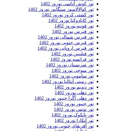
تور کوش آداسی نوروز 1402
تور کوالالامپور سنگاپور نوروز 1402
تور کشتی کروز نوروز 1402
تور کاپادوکیا نوروز 1402
تور قونیه نوروز 1402
تور قبرس نوروز 1402
تور قبرس شمالی نوروز 1402
تور قبرس جنوبی نوروز 1402
تور قبرس اروپایی نوروز 1402
تور فیلیپین نوروز 1402
تور فرانسه نوروز 1402
تور صربستان نوروز 1402
تور سوچی نوروز 1402
تور سامویی نوروز 1402
تور زمینی آنتالیا نوروز 1402
تور دیدیم نوروز 1402
تور دهلی نوروز 1402
تور دهلی آگرا جیپور نوروز 1402
تور جیپور نوروز 1402
تور تونس نوروز 1402
تور بانکوک نوروز 1402
تور آنکارا نوروز 1402
تور آفریقای جنوبی نوروز 1402