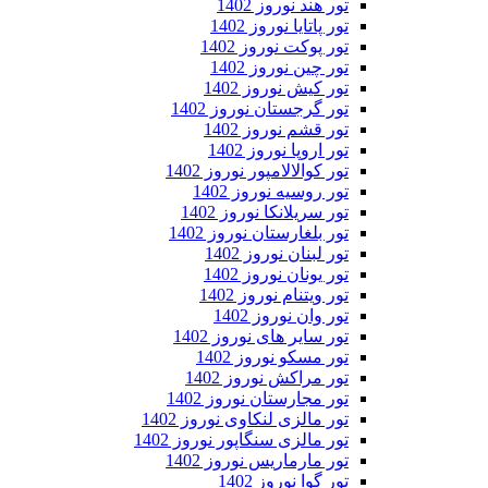
تور هند نوروز 1402
تور پاتایا نوروز 1402
تور پوکت نوروز 1402
تور چین نوروز 1402
تور کیش نوروز 1402
تور گرجستان نوروز 1402
تور قشم نوروز 1402
تور اروپا نوروز 1402
تور کوالالامپور نوروز 1402
تور روسیه نوروز 1402
تور سریلانکا نوروز 1402
تور بلغارستان نوروز 1402
تور لبنان نوروز 1402
تور یونان نوروز 1402
تور ویتنام نوروز 1402
تور وان نوروز 1402
تور سایر های نوروز 1402
تور مسکو نوروز 1402
تور مراکش نوروز 1402
تور مجارستان نوروز 1402
تور مالزی لنکاوی نوروز 1402
تور مالزی سنگاپور نوروز 1402
تور مارماریس نوروز 1402
تور گوا نوروز 1402