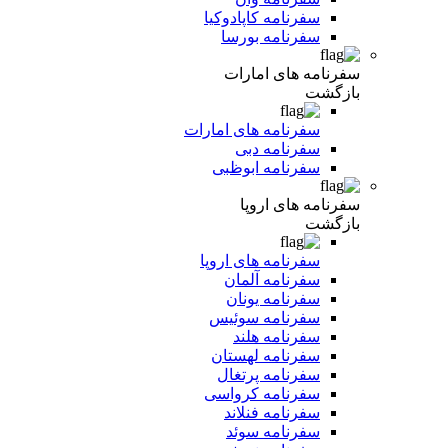
سفرنامه کاپادوکیا
سفرنامه بورسا
سفرنامه های امارات
بازگشت
سفرنامه های امارات
سفرنامه دبی
سفرنامه ابوظبی
سفرنامه های اروپا
بازگشت
سفرنامه های اروپا
سفرنامه آلمان
سفرنامه یونان
سفرنامه سوئیس
سفرنامه هلند
سفرنامه لهستان
سفرنامه پرتغال
سفرنامه کرواسی
سفرنامه فنلاند
سفرنامه سوئد