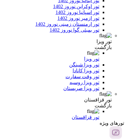
تور ایتالیا نوروز 1402
تور اوکراین نوروز 1402
تور اسپانیا نوروز 1402
تور ازمیر نوروز 1402
تور ارمنستان زمینی نوروز 1402
تور بمبئی گوا نوروز 1402
تور ویزا
بازگشت
تور ویزا
تور ویزا شینگن
تور ویزا کانادا
تور وقت سفارت
تور ویزا روسیه
تور ویزا صربستان
تور قزاقستان
بازگشت
تور قزاقستان
تور‌های ویژه