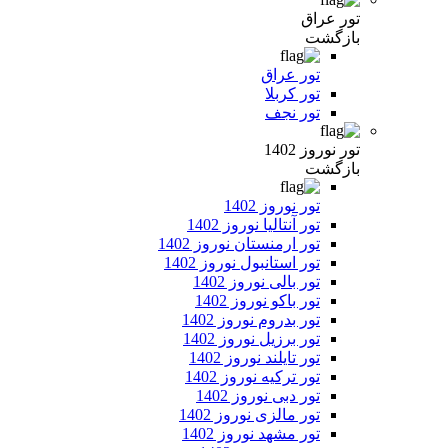
تور عراق
بازگشت
تور عراق
تور کربلا
تور نجف
تور نوروز 1402
بازگشت
تور نوروز 1402
تور آنتالیا نوروز 1402
تور ارمنستان نوروز 1402
تور استانبول نوروز 1402
تور بالی نوروز 1402
تور باکو نوروز 1402
تور بدروم نوروز 1402
تور برزیل نوروز 1402
تور تایلند نوروز 1402
تور ترکیه نوروز 1402
تور دبی نوروز 1402
تور مالزی نوروز 1402
تور مشهد نوروز 1402