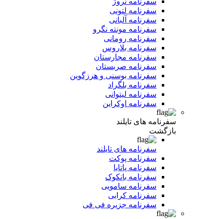
سفرنامه نروژ
سفرنامه لتونی
سفرنامه آلبانی
سفرنامه مونته نگرو
سفرنامه رومانی
سفرنامه بلاروس
سفرنامه مجارستان
سفرنامه صربستان
سفرنامه بوسنی و هرزگوین
سفرنامه بلگراد
سفرنامه لیتوانی
سفرنامه اوکراین
سفرنامه های تایلند
بازگشت
سفرنامه های تایلند
سفرنامه پوکت
سفرنامه پاتایا
سفرنامه بانکوک
سفرنامه سامویی
سفرنامه کرابی
سفرنامه جزیره فی فی