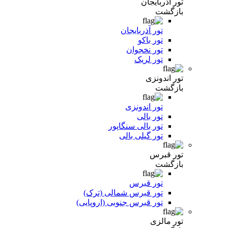
تور آذربایجان
بازگشت
تور آذربایجان
تور باکو
تور نخجوان
تور لریک
تور اندونزی
بازگشت
تور اندونزی
تور بالی
تور بالی سنگاپور
تور گیلی بالی
تور قبرس
بازگشت
تور قبرس
تور قبرس شمالی (ترک)
تور قبرس جنوبی (اروپایی)
تور مالزی