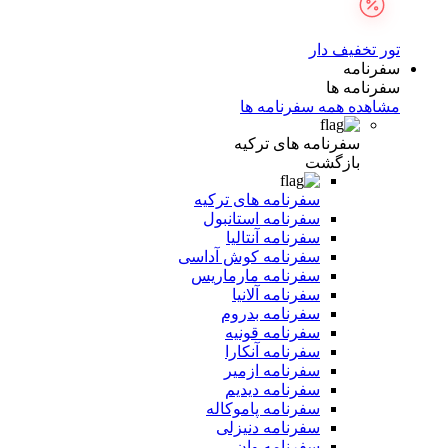
تور تخفیف دار
سفرنامه
سفرنامه ها
مشاهده همه سفرنامه ها
سفرنامه های ترکیه
بازگشت
سفرنامه های ترکیه
سفرنامه استانبول
سفرنامه آنتالیا
سفرنامه کوش آداسی
سفرنامه مارماریس
سفرنامه آلانیا
سفرنامه بدروم
سفرنامه قونیه
سفرنامه آنکارا
سفرنامه ازمیر
سفرنامه دیدیم
سفرنامه پاموکاله
سفرنامه دنیزلی
سفرنامه وان