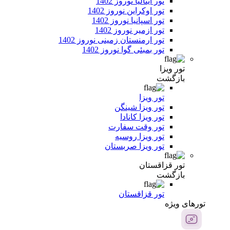
تور ایتالیا نوروز 1402
تور اوکراین نوروز 1402
تور اسپانیا نوروز 1402
تور ازمیر نوروز 1402
تور ارمنستان زمینی نوروز 1402
تور بمبئی گوا نوروز 1402
تور ویزا
بازگشت
تور ویزا
تور ویزا شینگن
تور ویزا کانادا
تور وقت سفارت
تور ویزا روسیه
تور ویزا صربستان
تور قزاقستان
بازگشت
تور قزاقستان
تور‌های ویژه