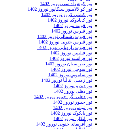
تور کوش آداسی نوروز 1402
تور کوالالامپور سنگاپور نوروز 1402
تور کشتی کروز نوروز 1402
تور کاپادوکیا نوروز 1402
تور قونیه نوروز 1402
تور قبرس نوروز 1402
تور قبرس شمالی نوروز 1402
تور قبرس جنوبی نوروز 1402
تور قبرس اروپایی نوروز 1402
تور فیلیپین نوروز 1402
تور فرانسه نوروز 1402
تور صربستان نوروز 1402
تور سوچی نوروز 1402
تور سامویی نوروز 1402
تور زمینی آنتالیا نوروز 1402
تور دیدیم نوروز 1402
تور دهلی نوروز 1402
تور دهلی آگرا جیپور نوروز 1402
تور جیپور نوروز 1402
تور تونس نوروز 1402
تور بانکوک نوروز 1402
تور آنکارا نوروز 1402
تور آفریقای جنوبی نوروز 1402