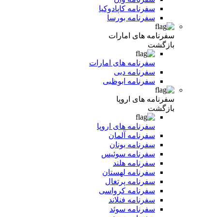
سفرنامه کاپادوکیا
سفرنامه بورسا
سفرنامه های امارات
بازگشت
سفرنامه های امارات
سفرنامه دبی
سفرنامه ابوظبی
سفرنامه های اروپا
بازگشت
سفرنامه های اروپا
سفرنامه آلمان
سفرنامه یونان
سفرنامه سوئیس
سفرنامه هلند
سفرنامه لهستان
سفرنامه پرتغال
سفرنامه کرواسی
سفرنامه فنلاند
سفرنامه سوئد