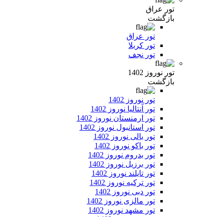
تور عراق
بازگشت
تور عراق
تور کربلا
تور نجف
تور نوروز 1402
بازگشت
تور نوروز 1402
تور آنتالیا نوروز 1402
تور ارمنستان نوروز 1402
تور استانبول نوروز 1402
تور بالی نوروز 1402
تور باکو نوروز 1402
تور بدروم نوروز 1402
تور برزیل نوروز 1402
تور تایلند نوروز 1402
تور ترکیه نوروز 1402
تور دبی نوروز 1402
تور مالزی نوروز 1402
تور مشهد نوروز 1402