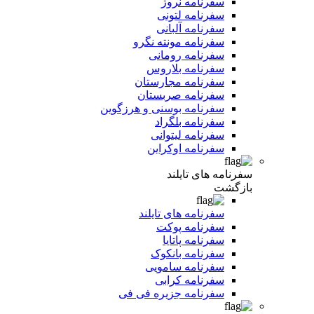
سفرنامه نروژ
سفرنامه لتونی
سفرنامه آلبانی
سفرنامه مونته نگرو
سفرنامه رومانی
سفرنامه بلاروس
سفرنامه مجارستان
سفرنامه صربستان
سفرنامه بوسنی و هرزگوین
سفرنامه بلگراد
سفرنامه لیتوانی
سفرنامه اوکراین
سفرنامه های تایلند
بازگشت
سفرنامه های تایلند
سفرنامه پوکت
سفرنامه پاتایا
سفرنامه بانکوک
سفرنامه سامویی
سفرنامه کرابی
سفرنامه جزیره فی فی