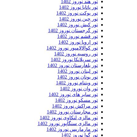
تور هند نوروز 1402
تور پاتایا نوروز 1402
تور پوکت نوروز 1402
تور چین نوروز 1402
تور کیش نوروز 1402
تور گرجستان نوروز 1402
تور قشم نوروز 1402
تور اروپا نوروز 1402
تور کوالالامپور نوروز 1402
تور روسیه نوروز 1402
تور سریلانکا نوروز 1402
تور بلغارستان نوروز 1402
تور لبنان نوروز 1402
تور یونان نوروز 1402
تور ویتنام نوروز 1402
تور وان نوروز 1402
تور سایر های نوروز 1402
تور مسکو نوروز 1402
تور مراکش نوروز 1402
تور مجارستان نوروز 1402
تور مالزی لنکاوی نوروز 1402
تور مالزی سنگاپور نوروز 1402
تور مارماریس نوروز 1402
تور گوا نوروز 1402