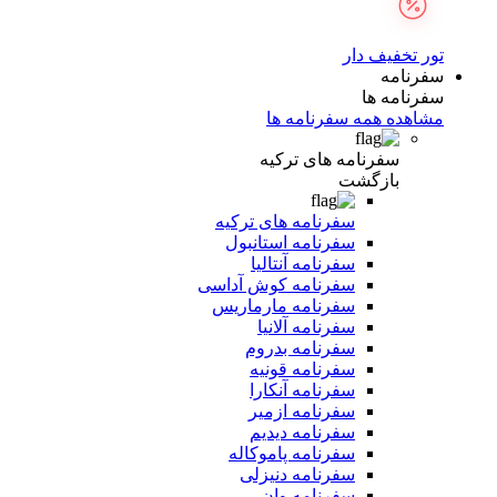
تور تخفیف دار
سفرنامه
سفرنامه ها
مشاهده همه سفرنامه ها
سفرنامه های ترکیه
بازگشت
سفرنامه های ترکیه
سفرنامه استانبول
سفرنامه آنتالیا
سفرنامه کوش آداسی
سفرنامه مارماریس
سفرنامه آلانیا
سفرنامه بدروم
سفرنامه قونیه
سفرنامه آنکارا
سفرنامه ازمیر
سفرنامه دیدیم
سفرنامه پاموکاله
سفرنامه دنیزلی
سفرنامه وان