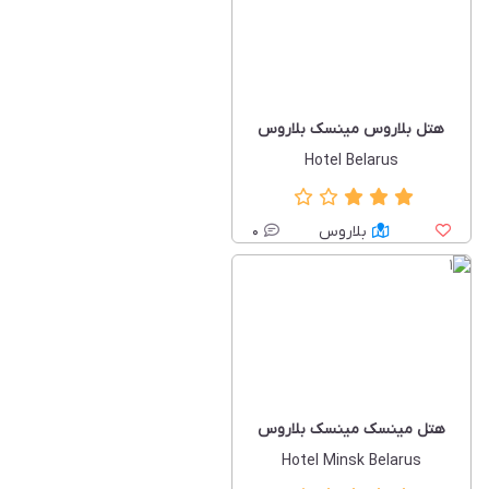
هتل بلاروس مینسک بلاروس
Hotel Belarus
بلاروس
0
هتل مینسک مینسک بلاروس
Hotel Minsk Belarus