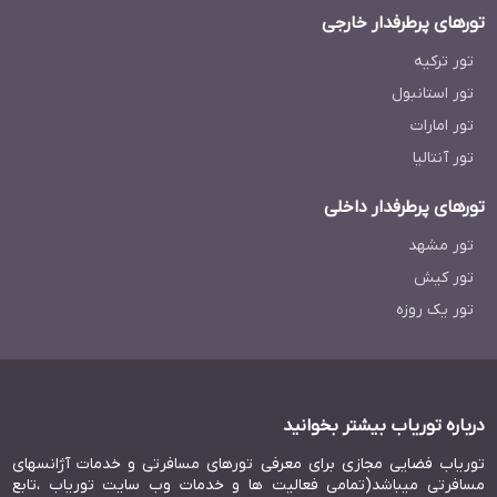
تورهای پرطرفدار خارجی
تور ترکیه
تور استانبول
تور امارات
تور آنتالیا
تورهای پرطرفدار داخلی
تور مشهد
تور کیش
تور یک روزه
درباره توریاب بیشتر بخوانید
توریاب فضایی مجازی برای معرفی تورهای مسافرتی و خدمات آژانسهای
مسافرتی میباشد(تمامی فعالیت ها و خدمات وب سایت توریاب ،تابع