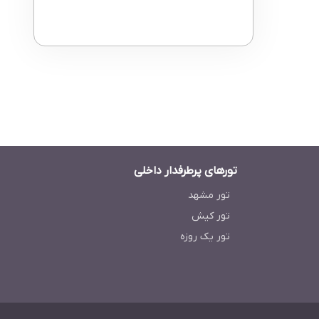
تورهای پرطرفدار داخلی
تور مشهد
تور کیش
تور یک روزه