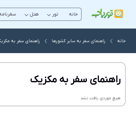
خانه
تور
هتل
سفرنامه
خانه
راهنمای سفر به سایر کشورها
راهنمای سفر به مکزی
راهنمای سفر به مکزیک
هیچ موردی یافت نشد