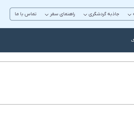
جاذبه گردشگری
راهنمای سفر
تماس با ما
ک