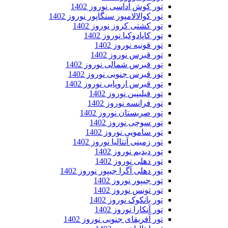
تور کوش آداسی نوروز 1402
تور کوالالامپور سنگاپور نوروز 1402
تور کشتی کروز نوروز 1402
تور کاپادوکیا نوروز 1402
تور قونیه نوروز 1402
تور قبرس نوروز 1402
تور قبرس شمالی نوروز 1402
تور قبرس جنوبی نوروز 1402
تور قبرس اروپایی نوروز 1402
تور فیلیپین نوروز 1402
تور فرانسه نوروز 1402
تور صربستان نوروز 1402
تور سوچی نوروز 1402
تور سامویی نوروز 1402
تور زمینی آنتالیا نوروز 1402
تور دیدیم نوروز 1402
تور دهلی نوروز 1402
تور دهلی آگرا جیپور نوروز 1402
تور جیپور نوروز 1402
تور تونس نوروز 1402
تور بانکوک نوروز 1402
تور آنکارا نوروز 1402
تور آفریقای جنوبی نوروز 1402