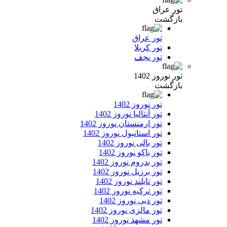
تور عراق
بازگشت
تور عراق
تور کربلا
تور نجف
تور نوروز 1402
بازگشت
تور نوروز 1402
تور آنتالیا نوروز 1402
تور ارمنستان نوروز 1402
تور استانبول نوروز 1402
تور بالی نوروز 1402
تور باکو نوروز 1402
تور بدروم نوروز 1402
تور برزیل نوروز 1402
تور تایلند نوروز 1402
تور ترکیه نوروز 1402
تور دبی نوروز 1402
تور مالزی نوروز 1402
تور مشهد نوروز 1402