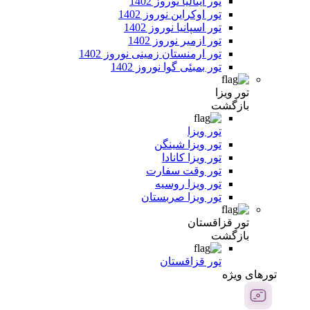
تور ایتالیا نوروز 1402
تور اوکراین نوروز 1402
تور اسپانیا نوروز 1402
تور ازمیر نوروز 1402
تور ارمنستان زمینی نوروز 1402
تور بمبئی گوا نوروز 1402
تور ویزا
بازگشت
تور ویزا
تور ویزا شینگن
تور ویزا کانادا
تور وقت سفارت
تور ویزا روسیه
تور ویزا صربستان
تور قزاقستان
بازگشت
تور قزاقستان
تور‌های ویژه