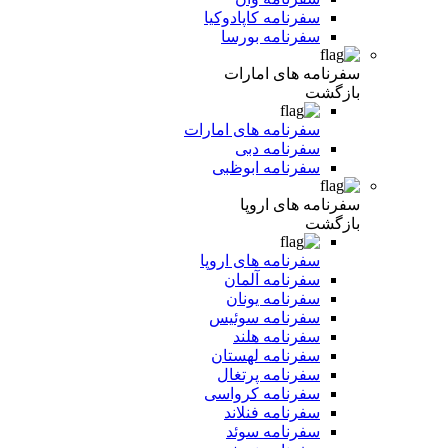
سفرنامه کاپادوکیا
سفرنامه بورسا
سفرنامه های امارات
بازگشت
سفرنامه های امارات
سفرنامه دبی
سفرنامه ابوظبی
سفرنامه های اروپا
بازگشت
سفرنامه های اروپا
سفرنامه آلمان
سفرنامه یونان
سفرنامه سوئیس
سفرنامه هلند
سفرنامه لهستان
سفرنامه پرتغال
سفرنامه کرواسی
سفرنامه فنلاند
سفرنامه سوئد