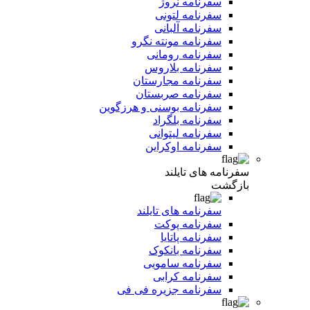
سفرنامه نروژ
سفرنامه لتونی
سفرنامه آلبانی
سفرنامه مونته نگرو
سفرنامه رومانی
سفرنامه بلاروس
سفرنامه مجارستان
سفرنامه صربستان
سفرنامه بوسنی و هرزگوین
سفرنامه بلگراد
سفرنامه لیتوانی
سفرنامه اوکراین
سفرنامه های تایلند
بازگشت
سفرنامه های تایلند
سفرنامه پوکت
سفرنامه پاتایا
سفرنامه بانکوک
سفرنامه سامویی
سفرنامه کرابی
سفرنامه جزیره فی فی