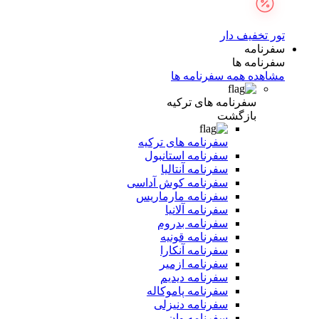
تور تخفیف دار
سفرنامه
سفرنامه ها
مشاهده همه سفرنامه ها
سفرنامه های ترکیه
بازگشت
سفرنامه های ترکیه
سفرنامه استانبول
سفرنامه آنتالیا
سفرنامه کوش آداسی
سفرنامه مارماریس
سفرنامه آلانیا
سفرنامه بدروم
سفرنامه قونیه
سفرنامه آنکارا
سفرنامه ازمیر
سفرنامه دیدیم
سفرنامه پاموکاله
سفرنامه دنیزلی
سفرنامه وان