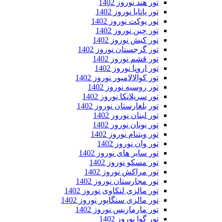
تور هند نوروز 1402
تور پاتایا نوروز 1402
تور پوکت نوروز 1402
تور چین نوروز 1402
تور کیش نوروز 1402
تور گرجستان نوروز 1402
تور قشم نوروز 1402
تور اروپا نوروز 1402
تور کوالالامپور نوروز 1402
تور روسیه نوروز 1402
تور سریلانکا نوروز 1402
تور بلغارستان نوروز 1402
تور لبنان نوروز 1402
تور یونان نوروز 1402
تور ویتنام نوروز 1402
تور وان نوروز 1402
تور سایر های نوروز 1402
تور مسکو نوروز 1402
تور مراکش نوروز 1402
تور مجارستان نوروز 1402
تور مالزی لنکاوی نوروز 1402
تور مالزی سنگاپور نوروز 1402
تور مارماریس نوروز 1402
تور گوا نوروز 1402