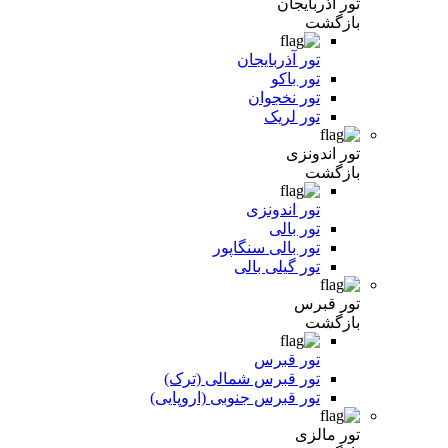
تور آذربایجان
بازگشت
تور آذربایجان
تور باکو
تور نخجوان
تور لریک
تور اندونزی
بازگشت
تور اندونزی
تور بالی
تور بالی سنگاپور
تور گیلی بالی
تور قبرس
بازگشت
تور قبرس
تور قبرس شمالی (ترک)
تور قبرس جنوبی (اروپایی)
تور مالزی