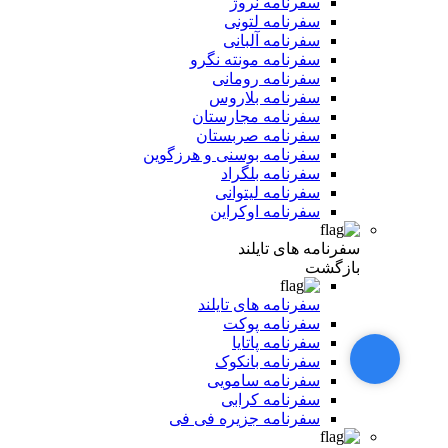
سفرنامه نروژ
سفرنامه لتونی
سفرنامه آلبانی
سفرنامه مونته نگرو
سفرنامه رومانی
سفرنامه بلاروس
سفرنامه مجارستان
سفرنامه صربستان
سفرنامه بوسنی و هرزگوین
سفرنامه بلگراد
سفرنامه لیتوانی
سفرنامه اوکراین
سفرنامه های تایلند
بازگشت
سفرنامه های تایلند
سفرنامه پوکت
سفرنامه پاتایا
سفرنامه بانکوک
سفرنامه سامویی
سفرنامه کرابی
سفرنامه جزیره فی فی