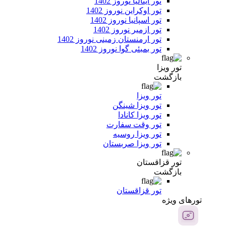
تور ایتالیا نوروز 1402
تور اوکراین نوروز 1402
تور اسپانیا نوروز 1402
تور ازمیر نوروز 1402
تور ارمنستان زمینی نوروز 1402
تور بمبئی گوا نوروز 1402
تور ویزا
بازگشت
تور ویزا
تور ویزا شینگن
تور ویزا کانادا
تور وقت سفارت
تور ویزا روسیه
تور ویزا صربستان
تور قزاقستان
بازگشت
تور قزاقستان
تور‌های ویژه