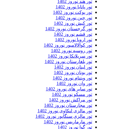
تور هند نوروز 1402
تور پاتایا نوروز 1402
تور پوکت نوروز 1402
تور چین نوروز 1402
تور کیش نوروز 1402
تور گرجستان نوروز 1402
تور قشم نوروز 1402
تور اروپا نوروز 1402
تور کوالالامپور نوروز 1402
تور روسیه نوروز 1402
تور سریلانکا نوروز 1402
تور بلغارستان نوروز 1402
تور لبنان نوروز 1402
تور یونان نوروز 1402
تور ویتنام نوروز 1402
تور وان نوروز 1402
تور سایر های نوروز 1402
تور مسکو نوروز 1402
تور مراکش نوروز 1402
تور مجارستان نوروز 1402
تور مالزی لنکاوی نوروز 1402
تور مالزی سنگاپور نوروز 1402
تور مارماریس نوروز 1402
تور گوا نوروز 1402