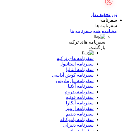
تور تخفیف دار
سفرنامه
سفرنامه ها
مشاهده همه سفرنامه ها
سفرنامه های ترکیه
بازگشت
سفرنامه های ترکیه
سفرنامه استانبول
سفرنامه آنتالیا
سفرنامه کوش آداسی
سفرنامه مارماریس
سفرنامه آلانیا
سفرنامه بدروم
سفرنامه قونیه
سفرنامه آنکارا
سفرنامه ازمیر
سفرنامه دیدیم
سفرنامه پاموکاله
سفرنامه دنیزلی
سفرنامه وان