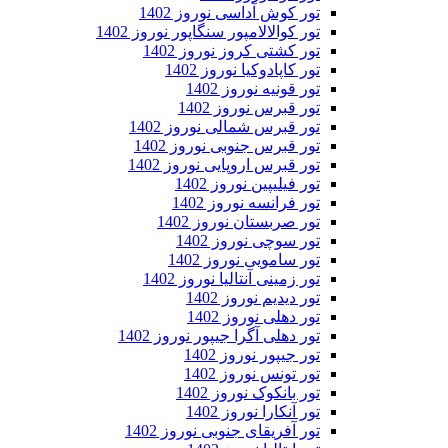
تور کوش آداسی نوروز 1402
تور کوالالامپور سنگاپور نوروز 1402
تور کشتی کروز نوروز 1402
تور کاپادوکیا نوروز 1402
تور قونیه نوروز 1402
تور قبرس نوروز 1402
تور قبرس شمالی نوروز 1402
تور قبرس جنوبی نوروز 1402
تور قبرس اروپایی نوروز 1402
تور فیلیپین نوروز 1402
تور فرانسه نوروز 1402
تور صربستان نوروز 1402
تور سوچی نوروز 1402
تور سامویی نوروز 1402
تور زمینی آنتالیا نوروز 1402
تور دیدیم نوروز 1402
تور دهلی نوروز 1402
تور دهلی آگرا جیپور نوروز 1402
تور جیپور نوروز 1402
تور تونس نوروز 1402
تور بانکوک نوروز 1402
تور آنکارا نوروز 1402
تور آفریقای جنوبی نوروز 1402