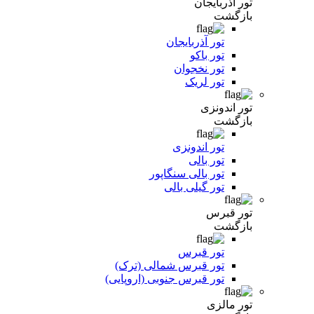
تور آذربایجان
بازگشت
تور آذربایجان
تور باکو
تور نخجوان
تور لریک
تور اندونزی
بازگشت
تور اندونزی
تور بالی
تور بالی سنگاپور
تور گیلی بالی
تور قبرس
بازگشت
تور قبرس
تور قبرس شمالی (ترک)
تور قبرس جنوبی (اروپایی)
تور مالزی