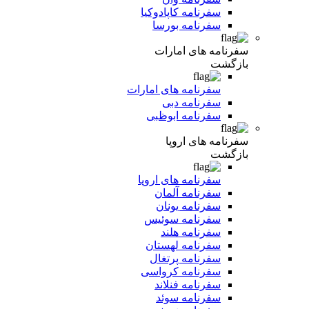
سفرنامه کاپادوکیا
سفرنامه بورسا
سفرنامه های امارات
بازگشت
سفرنامه های امارات
سفرنامه دبی
سفرنامه ابوظبی
سفرنامه های اروپا
بازگشت
سفرنامه های اروپا
سفرنامه آلمان
سفرنامه یونان
سفرنامه سوئیس
سفرنامه هلند
سفرنامه لهستان
سفرنامه پرتغال
سفرنامه کرواسی
سفرنامه فنلاند
سفرنامه سوئد