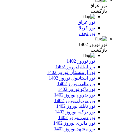
تور عراق
بازگشت
تور عراق
تور کربلا
تور نجف
تور نوروز 1402
بازگشت
تور نوروز 1402
تور آنتالیا نوروز 1402
تور ارمنستان نوروز 1402
تور استانبول نوروز 1402
تور بالی نوروز 1402
تور باکو نوروز 1402
تور بدروم نوروز 1402
تور برزیل نوروز 1402
تور تایلند نوروز 1402
تور ترکیه نوروز 1402
تور دبی نوروز 1402
تور مالزی نوروز 1402
تور مشهد نوروز 1402