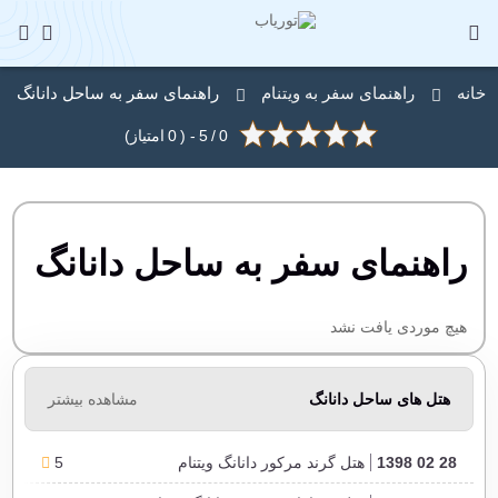
خانه
راهنمای سفر به ویتنام
راهنمای سفر به ساحل دانانگ
0
/
5
- (
0
امتیاز)
راهنمای سفر به ساحل دانانگ
هیچ موردی یافت نشد
هتل های ساحل دانانگ
مشاهده بیشتر
28 02 1398
هتل گرند مرکور دانانگ ویتنام
5