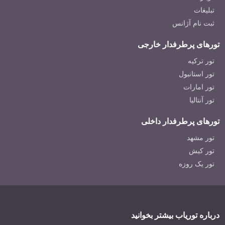
تبلیغات
ثبت نام آژانس
تورهای پرطرفدار خارجی
تور ترکیه
تور استانبول
تور امارات
تور آنتالیا
تورهای پرطرفدار داخلی
تور مشهد
تور کیش
تور یک روزه
درباره توریاب بیشتر بخوانید