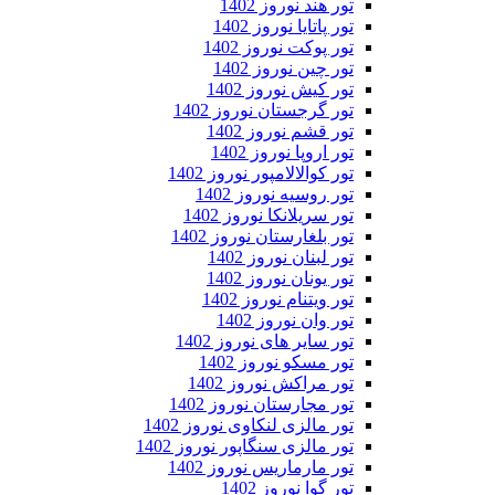
تور هند نوروز 1402
تور پاتایا نوروز 1402
تور پوکت نوروز 1402
تور چین نوروز 1402
تور کیش نوروز 1402
تور گرجستان نوروز 1402
تور قشم نوروز 1402
تور اروپا نوروز 1402
تور کوالالامپور نوروز 1402
تور روسیه نوروز 1402
تور سریلانکا نوروز 1402
تور بلغارستان نوروز 1402
تور لبنان نوروز 1402
تور یونان نوروز 1402
تور ویتنام نوروز 1402
تور وان نوروز 1402
تور سایر های نوروز 1402
تور مسکو نوروز 1402
تور مراکش نوروز 1402
تور مجارستان نوروز 1402
تور مالزی لنکاوی نوروز 1402
تور مالزی سنگاپور نوروز 1402
تور مارماریس نوروز 1402
تور گوا نوروز 1402