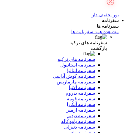
تور تخفیف دار
سفرنامه
سفرنامه ها
مشاهده همه سفرنامه ها
سفرنامه های ترکیه
بازگشت
سفرنامه های ترکیه
سفرنامه استانبول
سفرنامه آنتالیا
سفرنامه کوش آداسی
سفرنامه مارماریس
سفرنامه آلانیا
سفرنامه بدروم
سفرنامه قونیه
سفرنامه آنکارا
سفرنامه ازمیر
سفرنامه دیدیم
سفرنامه پاموکاله
سفرنامه دنیزلی
سفرنامه وان