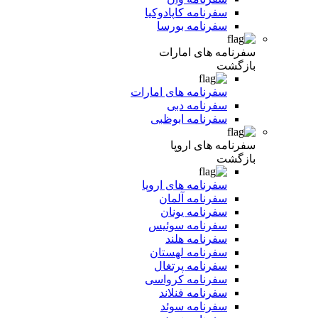
سفرنامه کاپادوکیا
سفرنامه بورسا
سفرنامه های امارات
بازگشت
سفرنامه های امارات
سفرنامه دبی
سفرنامه ابوظبی
سفرنامه های اروپا
بازگشت
سفرنامه های اروپا
سفرنامه آلمان
سفرنامه یونان
سفرنامه سوئیس
سفرنامه هلند
سفرنامه لهستان
سفرنامه پرتغال
سفرنامه کرواسی
سفرنامه فنلاند
سفرنامه سوئد