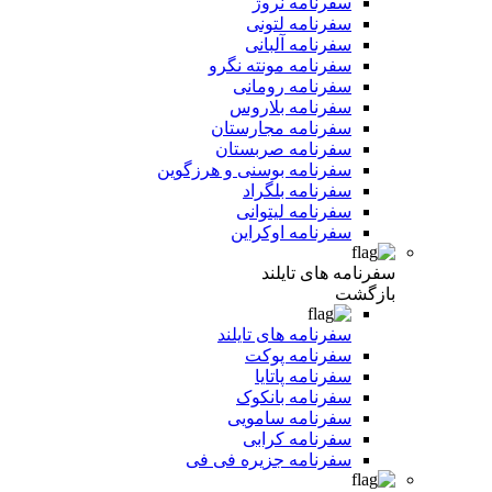
سفرنامه نروژ
سفرنامه لتونی
سفرنامه آلبانی
سفرنامه مونته نگرو
سفرنامه رومانی
سفرنامه بلاروس
سفرنامه مجارستان
سفرنامه صربستان
سفرنامه بوسنی و هرزگوین
سفرنامه بلگراد
سفرنامه لیتوانی
سفرنامه اوکراین
سفرنامه های تایلند
بازگشت
سفرنامه های تایلند
سفرنامه پوکت
سفرنامه پاتایا
سفرنامه بانکوک
سفرنامه سامویی
سفرنامه کرابی
سفرنامه جزیره فی فی