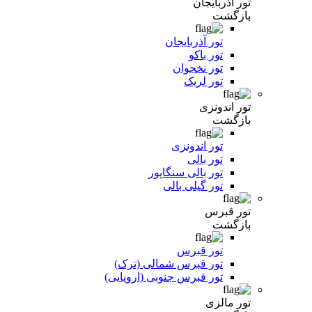
تور آذربایجان
بازگشت
تور آذربایجان
تور باکو
تور نخجوان
تور لریک
تور اندونزی
بازگشت
تور اندونزی
تور بالی
تور بالی سنگاپور
تور گیلی بالی
تور قبرس
بازگشت
تور قبرس
تور قبرس شمالی (ترک)
تور قبرس جنوبی (اروپایی)
تور مالزی