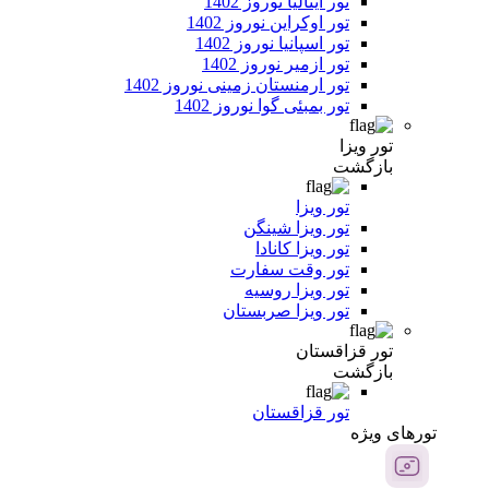
تور ایتالیا نوروز 1402
تور اوکراین نوروز 1402
تور اسپانیا نوروز 1402
تور ازمیر نوروز 1402
تور ارمنستان زمینی نوروز 1402
تور بمبئی گوا نوروز 1402
تور ویزا
بازگشت
تور ویزا
تور ویزا شینگن
تور ویزا کانادا
تور وقت سفارت
تور ویزا روسیه
تور ویزا صربستان
تور قزاقستان
بازگشت
تور قزاقستان
تور‌های ویژه