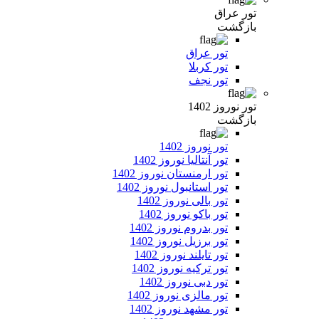
تور عراق
بازگشت
تور عراق
تور کربلا
تور نجف
تور نوروز 1402
بازگشت
تور نوروز 1402
تور آنتالیا نوروز 1402
تور ارمنستان نوروز 1402
تور استانبول نوروز 1402
تور بالی نوروز 1402
تور باکو نوروز 1402
تور بدروم نوروز 1402
تور برزیل نوروز 1402
تور تایلند نوروز 1402
تور ترکیه نوروز 1402
تور دبی نوروز 1402
تور مالزی نوروز 1402
تور مشهد نوروز 1402