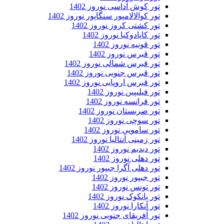
تور کوش آداسی نوروز 1402
تور کوالالامپور سنگاپور نوروز 1402
تور کشتی کروز نوروز 1402
تور کاپادوکیا نوروز 1402
تور قونیه نوروز 1402
تور قبرس نوروز 1402
تور قبرس شمالی نوروز 1402
تور قبرس جنوبی نوروز 1402
تور قبرس اروپایی نوروز 1402
تور فیلیپین نوروز 1402
تور فرانسه نوروز 1402
تور صربستان نوروز 1402
تور سوچی نوروز 1402
تور سامویی نوروز 1402
تور زمینی آنتالیا نوروز 1402
تور دیدیم نوروز 1402
تور دهلی نوروز 1402
تور دهلی آگرا جیپور نوروز 1402
تور جیپور نوروز 1402
تور تونس نوروز 1402
تور بانکوک نوروز 1402
تور آنکارا نوروز 1402
تور آفریقای جنوبی نوروز 1402