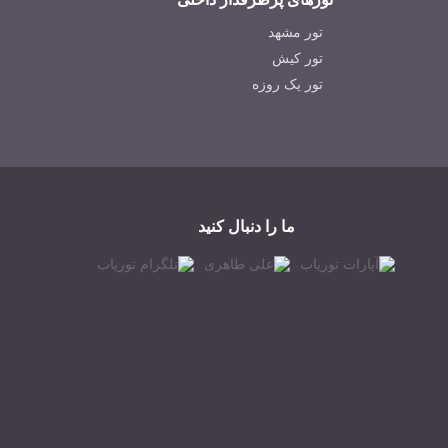
تور مشهد
تور کیش
تور یک روزه
ما را دنبال کنید