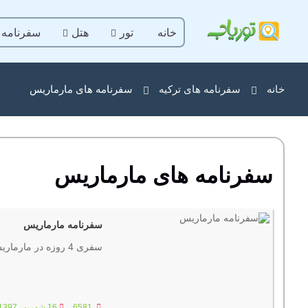
خانه
تور
هتل
سفرنامه
خانه
سفرنامه های ترکیه
سفرنامه های مارماریس
سفرنامه های مارماریس
سفرنامه مارماریس
سفری 4 روزه در مارماریس، شهر ساحلی با آب‌ های فیروزه‌ ای!
6581
16 شهریور 1397 ساعت :00:44