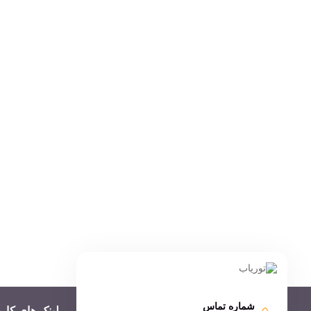
شماره تماس
لینک های کار