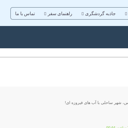
جاذبه گردشگری
راهنمای سفر
تماس با ما