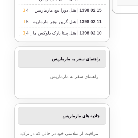
15 02 1398
هتل دورا بیچ مارماریس
4
11 02 1398
هتل گرین نیچر مارماریس
5
10 02 1398
4
هتل پینتا پارک دلوکس مارماریس
راهنمای سفر به مارماریس
راهنمای سفر به مارماریس
جاذبه های مارماریس
مراقبت از سلامتی خود در حالی که در ترکیه هستید.