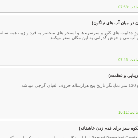
ن در میان آب های نیلگون)
ود جذابیت های کثیر و سرسره ها و استخر های منحصر به فرد و زیبا، همه ساله 
ب تنی و خوش گذرانی به این مکان سفر می­کنند.
 زیبایی و عظمت)
شد.
کوه سبز برای قدم زدن عاشقانه)