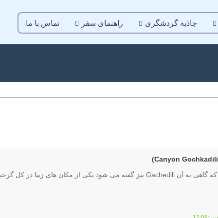
جاذبه گردشگری
راهنمای سفر
تماس با ما
دره گوچ کادیلی گرجستان که گاهی به آن Gachedili نیز گفته می شود یکی از مکان های زیبا در کل 