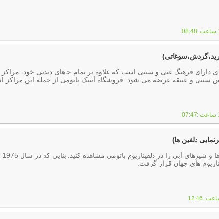
رید،گردش،سوغاتی)
 دارای فرهنگ غنی و سنتی است که علاوه بر تمام جاهای دیدنی خود، مراکز 
اس سنتی و عتیقه عرضه می شود. فروشگاه آنتیک باتومی از جمله این مراکز 
آن می توان تهیه کرد.
نمایی دلفین ها)
عملکرد فوق الع
ناریوم های جهان قرار گرفت.