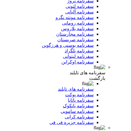
سفرنامه نروژ
سفرنامه لتونی
سفرنامه آلبانی
سفرنامه مونته نگرو
سفرنامه رومانی
سفرنامه بلاروس
سفرنامه مجارستان
سفرنامه صربستان
سفرنامه بوسنی و هرزگوین
سفرنامه بلگراد
سفرنامه لیتوانی
سفرنامه اوکراین
سفرنامه های تایلند
بازگشت
سفرنامه های تایلند
سفرنامه پوکت
سفرنامه پاتایا
سفرنامه بانکوک
سفرنامه سامویی
سفرنامه کرابی
سفرنامه جزیره فی فی