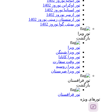
تور ایتالیا نوروز 1402
تور اوکراین نوروز 1402
تور اسپانیا نوروز 1402
تور ازمیر نوروز 1402
تور ارمنستان زمینی نوروز 1402
تور بمبئی گوا نوروز 1402
تور ویزا
بازگشت
تور ویزا
تور ویزا شینگن
تور ویزا کانادا
تور وقت سفارت
تور ویزا روسیه
تور ویزا صربستان
تور قزاقستان
بازگشت
تور قزاقستان
تور‌های ویژه