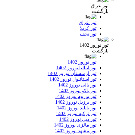
تور عراق
بازگشت
تور عراق
تور کربلا
تور نجف
تور نوروز 1402
بازگشت
تور نوروز 1402
تور آنتالیا نوروز 1402
تور ارمنستان نوروز 1402
تور استانبول نوروز 1402
تور بالی نوروز 1402
تور باکو نوروز 1402
تور بدروم نوروز 1402
تور برزیل نوروز 1402
تور تایلند نوروز 1402
تور ترکیه نوروز 1402
تور دبی نوروز 1402
تور مالزی نوروز 1402
تور مشهد نوروز 1402