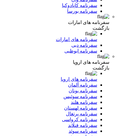
سفرنامه کاپادوکیا
سفرنامه بورسا
سفرنامه های امارات
بازگشت
سفرنامه های امارات
سفرنامه دبی
سفرنامه ابوظبی
سفرنامه های اروپا
بازگشت
سفرنامه های اروپا
سفرنامه آلمان
سفرنامه یونان
سفرنامه سوئیس
سفرنامه هلند
سفرنامه لهستان
سفرنامه پرتغال
سفرنامه کرواسی
سفرنامه فنلاند
سفرنامه سوئد