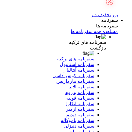
تور تخفیف دار
سفرنامه
سفرنامه ها
مشاهده همه سفرنامه ها
سفرنامه های ترکیه
بازگشت
سفرنامه های ترکیه
سفرنامه استانبول
سفرنامه آنتالیا
سفرنامه کوش آداسی
سفرنامه مارماریس
سفرنامه آلانیا
سفرنامه بدروم
سفرنامه قونیه
سفرنامه آنکارا
سفرنامه ازمیر
سفرنامه دیدیم
سفرنامه پاموکاله
سفرنامه دنیزلی
سفرنامه وان