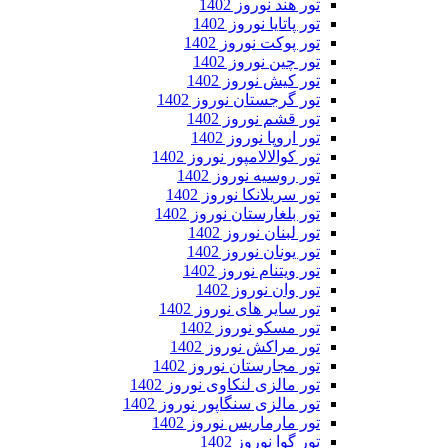
تور هند نوروز 1402
تور پاتایا نوروز 1402
تور پوکت نوروز 1402
تور چین نوروز 1402
تور کیش نوروز 1402
تور گرجستان نوروز 1402
تور قشم نوروز 1402
تور اروپا نوروز 1402
تور کوالالامپور نوروز 1402
تور روسیه نوروز 1402
تور سریلانکا نوروز 1402
تور بلغارستان نوروز 1402
تور لبنان نوروز 1402
تور یونان نوروز 1402
تور ویتنام نوروز 1402
تور وان نوروز 1402
تور سایر های نوروز 1402
تور مسکو نوروز 1402
تور مراکش نوروز 1402
تور مجارستان نوروز 1402
تور مالزی لنکاوی نوروز 1402
تور مالزی سنگاپور نوروز 1402
تور مارماریس نوروز 1402
تور گوا نوروز 1402