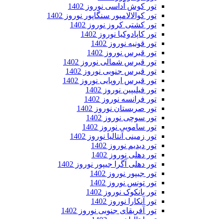
تور کوش آداسی نوروز 1402
تور کوالالامپور سنگاپور نوروز 1402
تور کشتی کروز نوروز 1402
تور کاپادوکیا نوروز 1402
تور قونیه نوروز 1402
تور قبرس نوروز 1402
تور قبرس شمالی نوروز 1402
تور قبرس جنوبی نوروز 1402
تور قبرس اروپایی نوروز 1402
تور فیلیپین نوروز 1402
تور فرانسه نوروز 1402
تور صربستان نوروز 1402
تور سوچی نوروز 1402
تور سامویی نوروز 1402
تور زمینی آنتالیا نوروز 1402
تور دیدیم نوروز 1402
تور دهلی نوروز 1402
تور دهلی آگرا جیپور نوروز 1402
تور جیپور نوروز 1402
تور تونس نوروز 1402
تور بانکوک نوروز 1402
تور آنکارا نوروز 1402
تور آفریقای جنوبی نوروز 1402