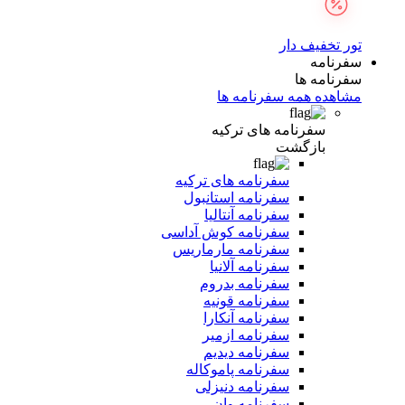
تور تخفیف دار
سفرنامه
سفرنامه ها
مشاهده همه سفرنامه ها
سفرنامه های ترکیه
بازگشت
سفرنامه های ترکیه
سفرنامه استانبول
سفرنامه آنتالیا
سفرنامه کوش آداسی
سفرنامه مارماریس
سفرنامه آلانیا
سفرنامه بدروم
سفرنامه قونیه
سفرنامه آنکارا
سفرنامه ازمیر
سفرنامه دیدیم
سفرنامه پاموکاله
سفرنامه دنیزلی
سفرنامه وان