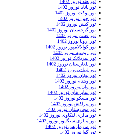
تور هند نوروز 1402
تور پاتایا نوروز 1402
تور پوکت نوروز 1402
تور چین نوروز 1402
تور کیش نوروز 1402
تور گرجستان نوروز 1402
تور قشم نوروز 1402
تور اروپا نوروز 1402
تور کوالالامپور نوروز 1402
تور روسیه نوروز 1402
تور سریلانکا نوروز 1402
تور بلغارستان نوروز 1402
تور لبنان نوروز 1402
تور یونان نوروز 1402
تور ویتنام نوروز 1402
تور وان نوروز 1402
تور سایر های نوروز 1402
تور مسکو نوروز 1402
تور مراکش نوروز 1402
تور مجارستان نوروز 1402
تور مالزی لنکاوی نوروز 1402
تور مالزی سنگاپور نوروز 1402
تور مارماریس نوروز 1402
تور گوا نوروز 1402