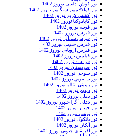
تور کوش آداسی نوروز 1402
تور کوالالامپور سنگاپور نوروز 1402
تور کشتی کروز نوروز 1402
تور کاپادوکیا نوروز 1402
تور قونیه نوروز 1402
تور قبرس نوروز 1402
تور قبرس شمالی نوروز 1402
تور قبرس جنوبی نوروز 1402
تور قبرس اروپایی نوروز 1402
تور فیلیپین نوروز 1402
تور فرانسه نوروز 1402
تور صربستان نوروز 1402
تور سوچی نوروز 1402
تور سامویی نوروز 1402
تور زمینی آنتالیا نوروز 1402
تور دیدیم نوروز 1402
تور دهلی نوروز 1402
تور دهلی آگرا جیپور نوروز 1402
تور جیپور نوروز 1402
تور تونس نوروز 1402
تور بانکوک نوروز 1402
تور آنکارا نوروز 1402
تور آفریقای جنوبی نوروز 1402