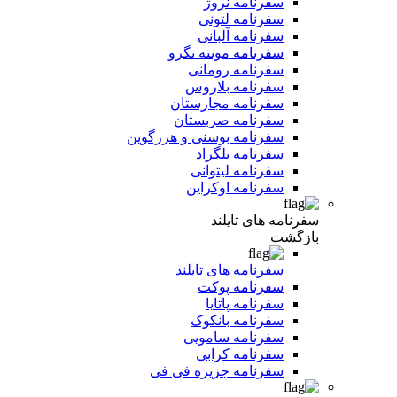
سفرنامه نروژ
سفرنامه لتونی
سفرنامه آلبانی
سفرنامه مونته نگرو
سفرنامه رومانی
سفرنامه بلاروس
سفرنامه مجارستان
سفرنامه صربستان
سفرنامه بوسنی و هرزگوین
سفرنامه بلگراد
سفرنامه لیتوانی
سفرنامه اوکراین
سفرنامه های تایلند
بازگشت
سفرنامه های تایلند
سفرنامه پوکت
سفرنامه پاتایا
سفرنامه بانکوک
سفرنامه سامویی
سفرنامه کرابی
سفرنامه جزیره فی فی