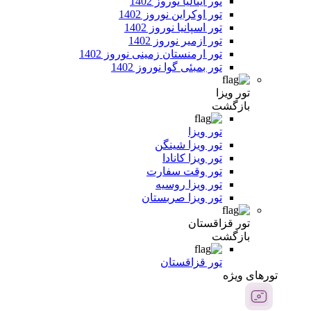
تور ایتالیا نوروز 1402
تور اوکراین نوروز 1402
تور اسپانیا نوروز 1402
تور ازمیر نوروز 1402
تور ارمنستان زمینی نوروز 1402
تور بمبئی گوا نوروز 1402
تور ویزا
بازگشت
تور ویزا
تور ویزا شینگن
تور ویزا کانادا
تور وقت سفارت
تور ویزا روسیه
تور ویزا صربستان
تور قزاقستان
بازگشت
تور قزاقستان
تور‌های ویژه