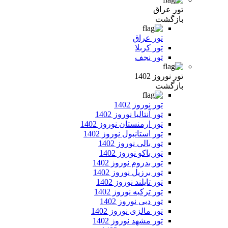
تور عراق
بازگشت
تور عراق
تور کربلا
تور نجف
تور نوروز 1402
بازگشت
تور نوروز 1402
تور آنتالیا نوروز 1402
تور ارمنستان نوروز 1402
تور استانبول نوروز 1402
تور بالی نوروز 1402
تور باکو نوروز 1402
تور بدروم نوروز 1402
تور برزیل نوروز 1402
تور تایلند نوروز 1402
تور ترکیه نوروز 1402
تور دبی نوروز 1402
تور مالزی نوروز 1402
تور مشهد نوروز 1402