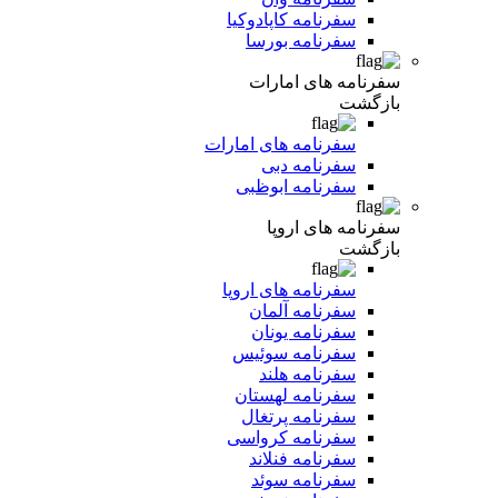
سفرنامه کاپادوکیا
سفرنامه بورسا
سفرنامه های امارات
بازگشت
سفرنامه های امارات
سفرنامه دبی
سفرنامه ابوظبی
سفرنامه های اروپا
بازگشت
سفرنامه های اروپا
سفرنامه آلمان
سفرنامه یونان
سفرنامه سوئیس
سفرنامه هلند
سفرنامه لهستان
سفرنامه پرتغال
سفرنامه کرواسی
سفرنامه فنلاند
سفرنامه سوئد