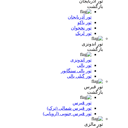
تور آذربایجان
بازگشت
تور آذربایجان
تور باکو
تور نخجوان
تور لریک
تور اندونزی
بازگشت
تور اندونزی
تور بالی
تور بالی سنگاپور
تور گیلی بالی
تور قبرس
بازگشت
تور قبرس
تور قبرس شمالی (ترک)
تور قبرس جنوبی (اروپایی)
تور مالزی