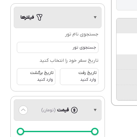
فیلترها
جستجوی نام تور
تاریخ سفر خود را انتخاب کنید
تاریخ رفت
تاریخ برگشت
قیمت
(تومان)