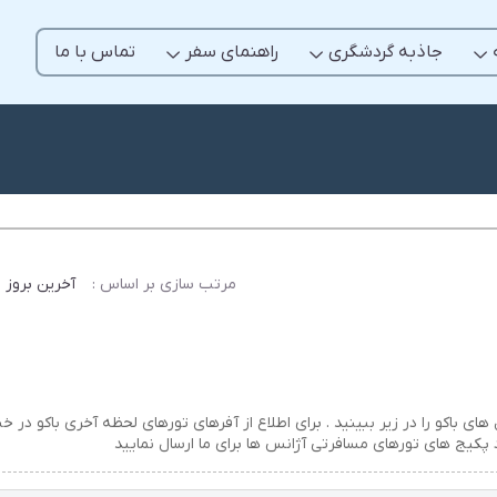
جاذبه گردشگری
راهنمای سفر
تماس با ما
مرتب سازی بر اساس :
آخرین بروز 
های باکو را در زیر ببینید . برای اطلاع از آفرهای تورهای لحظه آخری باکو در خب
کیج های تورهای مسافرتی آژانس ها برای ما ارسال نمایید