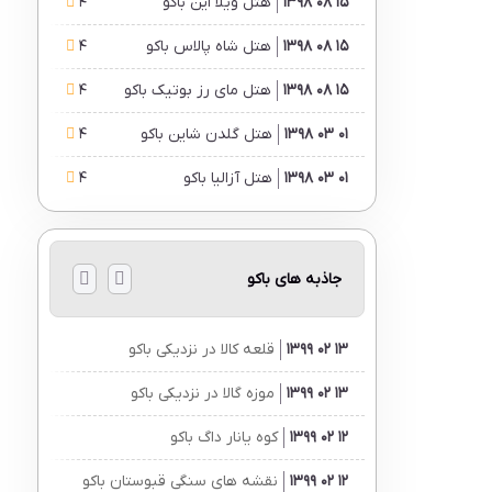
15 08 1398
هتل ویلا این باکو
4
15 08 1398
هتل شاه پالاس باکو
4
15 08 1398
هتل مای رز بوتیک باکو
4
01 03 1398
هتل گلدن شاین باکو
4
01 03 1398
هتل آزالیا باکو
4
جاذبه های باکو
13 02 1399
قلعه کالا در نزدیکی باکو
13 02 1399
موزه گالا در نزدیکی باکو
12 02 1399
کوه یانار داگ باکو
12 02 1399
نقشه های سنگی قبوستان باکو