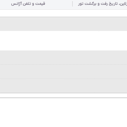
رلاین، تاریخ رفت و برگشت تور
قیمت و تلفن آژانس