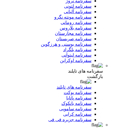
سفرنامه نروژ
سفرنامه لتونی
سفرنامه آلبانی
سفرنامه مونته نگرو
سفرنامه رومانی
سفرنامه بلاروس
سفرنامه مجارستان
سفرنامه صربستان
سفرنامه بوسنی و هرزگوین
سفرنامه بلگراد
سفرنامه لیتوانی
سفرنامه اوکراین
سفرنامه های تایلند
بازگشت
سفرنامه های تایلند
سفرنامه پوکت
سفرنامه پاتایا
سفرنامه بانکوک
سفرنامه سامویی
سفرنامه کرابی
سفرنامه جزیره فی فی