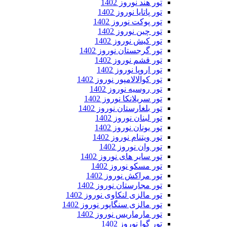
تور هند نوروز 1402
تور پاتایا نوروز 1402
تور پوکت نوروز 1402
تور چین نوروز 1402
تور کیش نوروز 1402
تور گرجستان نوروز 1402
تور قشم نوروز 1402
تور اروپا نوروز 1402
تور کوالالامپور نوروز 1402
تور روسیه نوروز 1402
تور سریلانکا نوروز 1402
تور بلغارستان نوروز 1402
تور لبنان نوروز 1402
تور یونان نوروز 1402
تور ویتنام نوروز 1402
تور وان نوروز 1402
تور سایر های نوروز 1402
تور مسکو نوروز 1402
تور مراکش نوروز 1402
تور مجارستان نوروز 1402
تور مالزی لنکاوی نوروز 1402
تور مالزی سنگاپور نوروز 1402
تور مارماریس نوروز 1402
تور گوا نوروز 1402