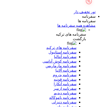
تور تخفیف دار
سفرنامه
سفرنامه ها
مشاهده همه سفرنامه ها
سفرنامه های ترکیه
بازگشت
سفرنامه های ترکیه
سفرنامه استانبول
سفرنامه آنتالیا
سفرنامه کوش آداسی
سفرنامه مارماریس
سفرنامه آلانیا
سفرنامه بدروم
سفرنامه قونیه
سفرنامه آنکارا
سفرنامه ازمیر
سفرنامه دیدیم
سفرنامه پاموکاله
سفرنامه دنیزلی
سفرنامه وان