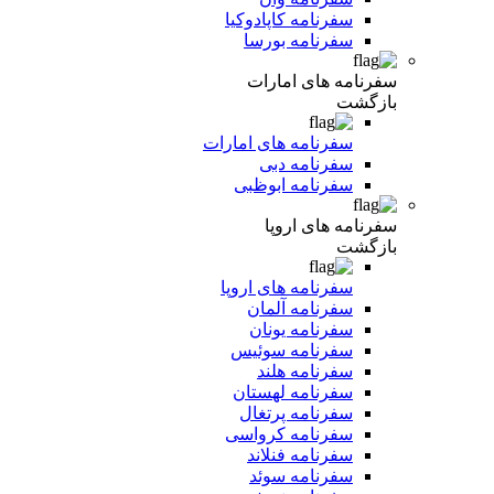
سفرنامه کاپادوکیا
سفرنامه بورسا
سفرنامه های امارات
بازگشت
سفرنامه های امارات
سفرنامه دبی
سفرنامه ابوظبی
سفرنامه های اروپا
بازگشت
سفرنامه های اروپا
سفرنامه آلمان
سفرنامه یونان
سفرنامه سوئیس
سفرنامه هلند
سفرنامه لهستان
سفرنامه پرتغال
سفرنامه کرواسی
سفرنامه فنلاند
سفرنامه سوئد