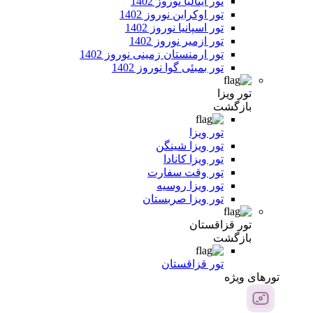
تور ایتالیا نوروز 1402
تور اوکراین نوروز 1402
تور اسپانیا نوروز 1402
تور ازمیر نوروز 1402
تور ارمنستان زمینی نوروز 1402
تور بمبئی گوا نوروز 1402
تور ویزا
بازگشت
تور ویزا
تور ویزا شینگن
تور ویزا کانادا
تور وقت سفارت
تور ویزا روسیه
تور ویزا صربستان
تور قزاقستان
بازگشت
تور قزاقستان
تور‌های ویژه