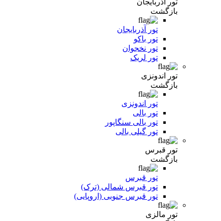
تور آذربایجان
بازگشت
تور آذربایجان
تور باکو
تور نخجوان
تور لریک
تور اندونزی
بازگشت
تور اندونزی
تور بالی
تور بالی سنگاپور
تور گیلی بالی
تور قبرس
بازگشت
تور قبرس
تور قبرس شمالی (ترک)
تور قبرس جنوبی (اروپایی)
تور مالزی