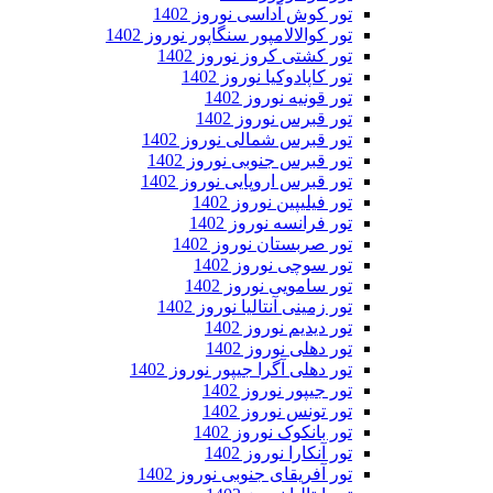
تور کوش آداسی نوروز 1402
تور کوالالامپور سنگاپور نوروز 1402
تور کشتی کروز نوروز 1402
تور کاپادوکیا نوروز 1402
تور قونیه نوروز 1402
تور قبرس نوروز 1402
تور قبرس شمالی نوروز 1402
تور قبرس جنوبی نوروز 1402
تور قبرس اروپایی نوروز 1402
تور فیلیپین نوروز 1402
تور فرانسه نوروز 1402
تور صربستان نوروز 1402
تور سوچی نوروز 1402
تور سامویی نوروز 1402
تور زمینی آنتالیا نوروز 1402
تور دیدیم نوروز 1402
تور دهلی نوروز 1402
تور دهلی آگرا جیپور نوروز 1402
تور جیپور نوروز 1402
تور تونس نوروز 1402
تور بانکوک نوروز 1402
تور آنکارا نوروز 1402
تور آفریقای جنوبی نوروز 1402