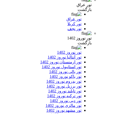
تور عراق
بازگشت
تور عراق
تور کربلا
تور نجف
تور نوروز 1402
بازگشت
تور نوروز 1402
تور آنتالیا نوروز 1402
تور ارمنستان نوروز 1402
تور استانبول نوروز 1402
تور بالی نوروز 1402
تور باکو نوروز 1402
تور بدروم نوروز 1402
تور برزیل نوروز 1402
تور تایلند نوروز 1402
تور ترکیه نوروز 1402
تور دبی نوروز 1402
تور مالزی نوروز 1402
تور مشهد نوروز 1402