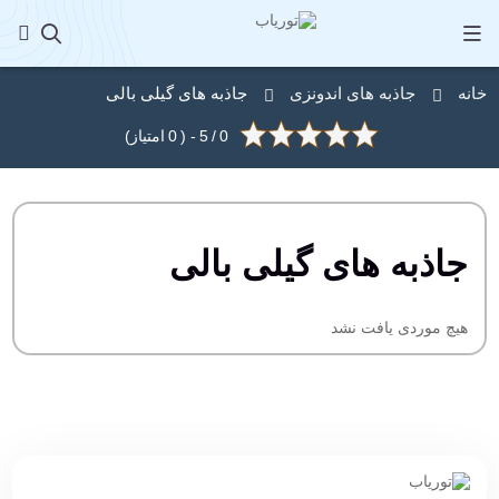
خانه
جاذبه های اندونزی
جاذبه های گیلی بالی
0
/
5
- (
0
امتیاز)
جاذبه های گیلی بالی
هیچ موردی یافت نشد