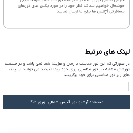
قبرس شمالی نوروز 1402 در خبرنامه توریاب عضو شوید. خیلی
خوشحال خواهیم شد که نظر خود را در مورد پکیج های تورهای
مسافرتی آژانس ها برای ما ارسال نمایید
لینک های مرتبط
در صورتی که این تور مناسب با زمان و هزینه شما نمی باشد و در قسمت
تورهای مشابه نیز تور مناسبی برای خود پیدا نکردید می توانید از لینک
های زیر تور مناسبی برای خود برگزینید.
مشاهده آرشیو تور قبرس شمالی نوروز 1402