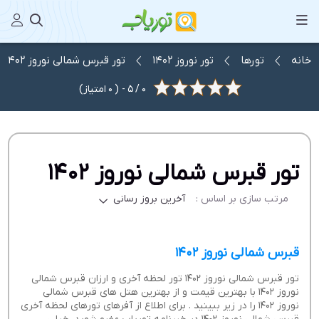
خانه
تورها
تور نوروز 1402
تور قبرس شمالی نوروز 1402
0
/
5
- (
0
امتیاز)
تور قبرس شمالی نوروز 1402
مرتب سازی بر اساس :
آخرین بروز رسانی
قبرس شمالی نوروز 1402
تور قبرس شمالی نوروز 1402 تور لحظه آخری و ارزان قبرس شمالی
نوروز 1402 با بهترین قیمت و از بهترین هتل های قبرس شمالی
نوروز 1402 را در زیر ببینید . برای اطلاع از آفرهای تورهای لحظه آخری