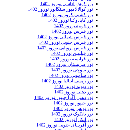
تور کوش آداسی نوروز 1402
تور کوالالامپور سنگاپور نوروز 1402
تور کشتی کروز نوروز 1402
تور کاپادوکیا نوروز 1402
تور قونیه نوروز 1402
تور قبرس نوروز 1402
تور قبرس شمالی نوروز 1402
تور قبرس جنوبی نوروز 1402
تور قبرس اروپایی نوروز 1402
تور فیلیپین نوروز 1402
تور فرانسه نوروز 1402
تور صربستان نوروز 1402
تور سوچی نوروز 1402
تور سامویی نوروز 1402
تور زمینی آنتالیا نوروز 1402
تور دیدیم نوروز 1402
تور دهلی نوروز 1402
تور دهلی آگرا جیپور نوروز 1402
تور جیپور نوروز 1402
تور تونس نوروز 1402
تور بانکوک نوروز 1402
تور آنکارا نوروز 1402
تور آفریقای جنوبی نوروز 1402