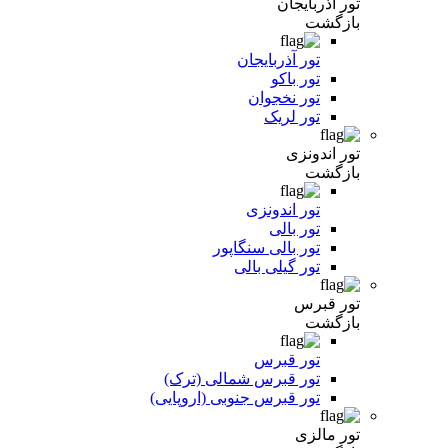
تور آذربایجان
بازگشت
تور آذربایجان
تور باکو
تور نخجوان
تور لریک
تور اندونزی
بازگشت
تور اندونزی
تور بالی
تور بالی سنگاپور
تور گیلی بالی
تور قبرس
بازگشت
تور قبرس
تور قبرس شمالی (ترک)
تور قبرس جنوبی (اروپایی)
تور مالزی