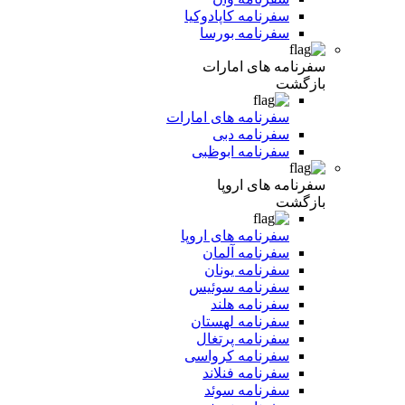
سفرنامه کاپادوکیا
سفرنامه بورسا
سفرنامه های امارات
بازگشت
سفرنامه های امارات
سفرنامه دبی
سفرنامه ابوظبی
سفرنامه های اروپا
بازگشت
سفرنامه های اروپا
سفرنامه آلمان
سفرنامه یونان
سفرنامه سوئیس
سفرنامه هلند
سفرنامه لهستان
سفرنامه پرتغال
سفرنامه کرواسی
سفرنامه فنلاند
سفرنامه سوئد