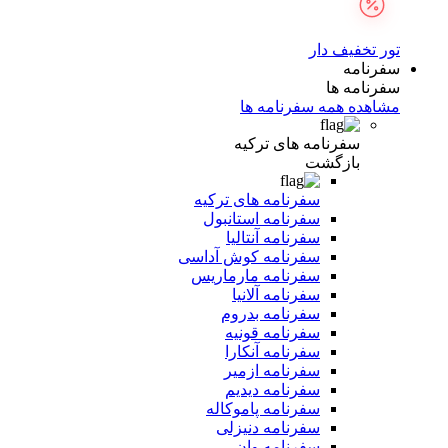
تور تخفیف دار
سفرنامه
سفرنامه ها
مشاهده همه سفرنامه ها
سفرنامه های ترکیه
بازگشت
سفرنامه های ترکیه
سفرنامه استانبول
سفرنامه آنتالیا
سفرنامه کوش آداسی
سفرنامه مارماریس
سفرنامه آلانیا
سفرنامه بدروم
سفرنامه قونیه
سفرنامه آنکارا
سفرنامه ازمیر
سفرنامه دیدیم
سفرنامه پاموکاله
سفرنامه دنیزلی
سفرنامه وان