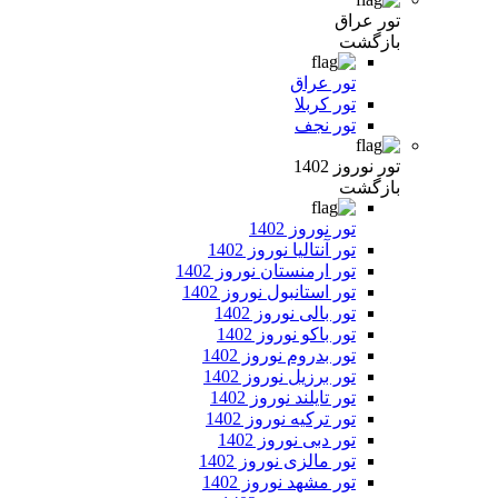
تور عراق
بازگشت
تور عراق
تور کربلا
تور نجف
تور نوروز 1402
بازگشت
تور نوروز 1402
تور آنتالیا نوروز 1402
تور ارمنستان نوروز 1402
تور استانبول نوروز 1402
تور بالی نوروز 1402
تور باکو نوروز 1402
تور بدروم نوروز 1402
تور برزیل نوروز 1402
تور تایلند نوروز 1402
تور ترکیه نوروز 1402
تور دبی نوروز 1402
تور مالزی نوروز 1402
تور مشهد نوروز 1402