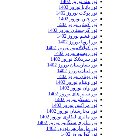
تور هند نوروز 1402
تور پاتایا نوروز 1402
تور پوکت نوروز 1402
تور چین نوروز 1402
تور کیش نوروز 1402
تور گرجستان نوروز 1402
تور قشم نوروز 1402
تور اروپا نوروز 1402
تور کوالالامپور نوروز 1402
تور روسیه نوروز 1402
تور سریلانکا نوروز 1402
تور بلغارستان نوروز 1402
تور لبنان نوروز 1402
تور یونان نوروز 1402
تور ویتنام نوروز 1402
تور وان نوروز 1402
تور سایر های نوروز 1402
تور مسکو نوروز 1402
تور مراکش نوروز 1402
تور مجارستان نوروز 1402
تور مالزی لنکاوی نوروز 1402
تور مالزی سنگاپور نوروز 1402
تور مارماریس نوروز 1402
تور گوا نوروز 1402