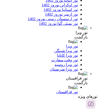
تور ایتالیا نوروز 1402
تور اوکراین نوروز 1402
تور اسپانیا نوروز 1402
تور ازمیر نوروز 1402
تور ارمنستان زمینی نوروز 1402
تور بمبئی گوا نوروز 1402
تور ویزا
بازگشت
تور ویزا
تور ویزا شینگن
تور ویزا کانادا
تور وقت سفارت
تور ویزا روسیه
تور ویزا صربستان
تور قزاقستان
بازگشت
تور قزاقستان
تور‌های ویژه