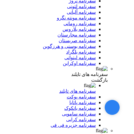
سفرنامه نروژ
سفرنامه لتونی
سفرنامه آلبانی
سفرنامه مونته نگرو
سفرنامه رومانی
سفرنامه بلاروس
سفرنامه مجارستان
سفرنامه صربستان
سفرنامه بوسنی و هرزگوین
سفرنامه بلگراد
سفرنامه لیتوانی
سفرنامه اوکراین
سفرنامه های تایلند
بازگشت
سفرنامه های تایلند
سفرنامه پوکت
سفرنامه پاتایا
سفرنامه بانکوک
سفرنامه سامویی
سفرنامه کرابی
سفرنامه جزیره فی فی