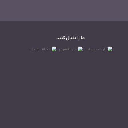
ما را دنبال کنید