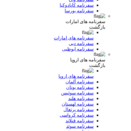
سفرنامه کاپادوکیا
سفرنامه بورسا
سفرنامه های امارات
بازگشت
سفرنامه های امارات
سفرنامه دبی
سفرنامه ابوظبی
سفرنامه های اروپا
بازگشت
سفرنامه های اروپا
سفرنامه آلمان
سفرنامه یونان
سفرنامه سوئیس
سفرنامه هلند
سفرنامه لهستان
سفرنامه پرتغال
سفرنامه کرواسی
سفرنامه فنلاند
سفرنامه سوئد