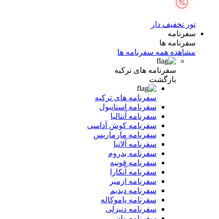
تور تخفیف دار
سفرنامه
سفرنامه ها
مشاهده همه سفرنامه ها
سفرنامه های ترکیه
بازگشت
سفرنامه های ترکیه
سفرنامه استانبول
سفرنامه آنتالیا
سفرنامه کوش آداسی
سفرنامه مارماریس
سفرنامه آلانیا
سفرنامه بدروم
سفرنامه قونیه
سفرنامه آنکارا
سفرنامه ازمیر
سفرنامه دیدیم
سفرنامه پاموکاله
سفرنامه دنیزلی
سفرنامه وان