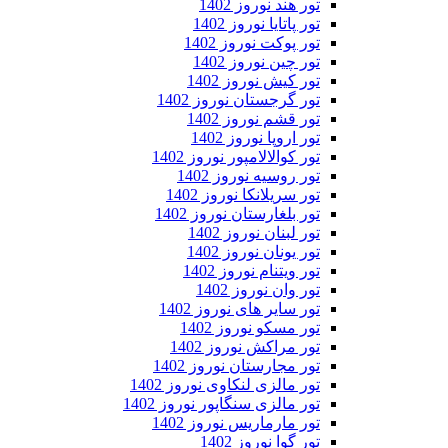
تور هند نوروز 1402
تور پاتایا نوروز 1402
تور پوکت نوروز 1402
تور چین نوروز 1402
تور کیش نوروز 1402
تور گرجستان نوروز 1402
تور قشم نوروز 1402
تور اروپا نوروز 1402
تور کوالالامپور نوروز 1402
تور روسیه نوروز 1402
تور سریلانکا نوروز 1402
تور بلغارستان نوروز 1402
تور لبنان نوروز 1402
تور یونان نوروز 1402
تور ویتنام نوروز 1402
تور وان نوروز 1402
تور سایر های نوروز 1402
تور مسکو نوروز 1402
تور مراکش نوروز 1402
تور مجارستان نوروز 1402
تور مالزی لنکاوی نوروز 1402
تور مالزی سنگاپور نوروز 1402
تور مارماریس نوروز 1402
تور گوا نوروز 1402