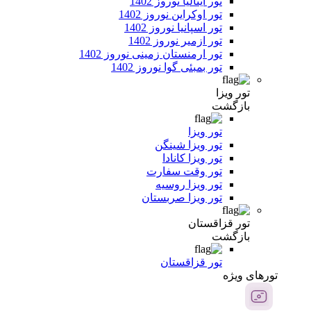
تور ایتالیا نوروز 1402
تور اوکراین نوروز 1402
تور اسپانیا نوروز 1402
تور ازمیر نوروز 1402
تور ارمنستان زمینی نوروز 1402
تور بمبئی گوا نوروز 1402
تور ویزا
بازگشت
تور ویزا
تور ویزا شینگن
تور ویزا کانادا
تور وقت سفارت
تور ویزا روسیه
تور ویزا صربستان
تور قزاقستان
بازگشت
تور قزاقستان
تور‌های ویژه