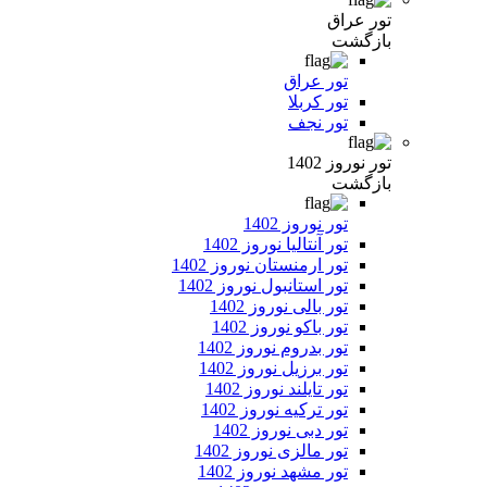
تور عراق
بازگشت
تور عراق
تور کربلا
تور نجف
تور نوروز 1402
بازگشت
تور نوروز 1402
تور آنتالیا نوروز 1402
تور ارمنستان نوروز 1402
تور استانبول نوروز 1402
تور بالی نوروز 1402
تور باکو نوروز 1402
تور بدروم نوروز 1402
تور برزیل نوروز 1402
تور تایلند نوروز 1402
تور ترکیه نوروز 1402
تور دبی نوروز 1402
تور مالزی نوروز 1402
تور مشهد نوروز 1402