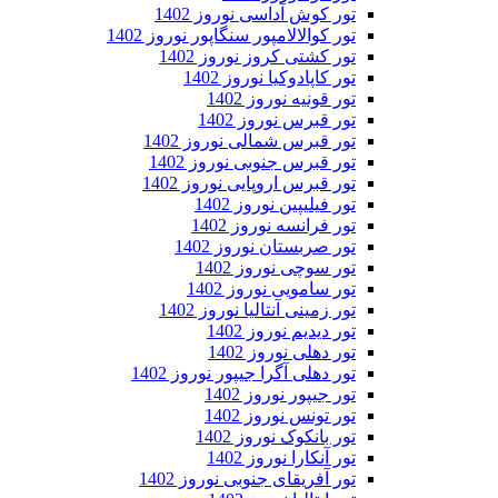
تور کوش آداسی نوروز 1402
تور کوالالامپور سنگاپور نوروز 1402
تور کشتی کروز نوروز 1402
تور کاپادوکیا نوروز 1402
تور قونیه نوروز 1402
تور قبرس نوروز 1402
تور قبرس شمالی نوروز 1402
تور قبرس جنوبی نوروز 1402
تور قبرس اروپایی نوروز 1402
تور فیلیپین نوروز 1402
تور فرانسه نوروز 1402
تور صربستان نوروز 1402
تور سوچی نوروز 1402
تور سامویی نوروز 1402
تور زمینی آنتالیا نوروز 1402
تور دیدیم نوروز 1402
تور دهلی نوروز 1402
تور دهلی آگرا جیپور نوروز 1402
تور جیپور نوروز 1402
تور تونس نوروز 1402
تور بانکوک نوروز 1402
تور آنکارا نوروز 1402
تور آفریقای جنوبی نوروز 1402