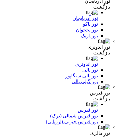
تور آذربایجان
بازگشت
تور آذربایجان
تور باکو
تور نخجوان
تور لریک
تور اندونزی
بازگشت
تور اندونزی
تور بالی
تور بالی سنگاپور
تور گیلی بالی
تور قبرس
بازگشت
تور قبرس
تور قبرس شمالی (ترک)
تور قبرس جنوبی (اروپایی)
تور مالزی