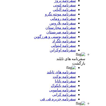
سفرنامه نروژ
سفرنامه لتونی
سفرنامه آلبانی
سفرنامه مونته نگرو
سفرنامه رومانی
سفرنامه بلاروس
سفرنامه مجارستان
سفرنامه صربستان
سفرنامه بوسنی و هرزگوین
سفرنامه بلگراد
سفرنامه لیتوانی
سفرنامه اوکراین
سفرنامه های تایلند
بازگشت
سفرنامه های تایلند
سفرنامه پوکت
سفرنامه پاتایا
سفرنامه بانکوک
سفرنامه سامویی
سفرنامه کرابی
سفرنامه جزیره فی فی