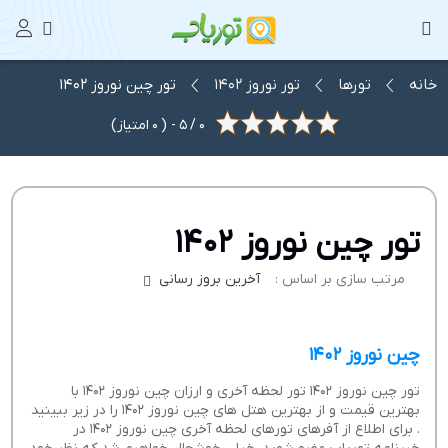
خانه
تورها
تور نوروز 1402
تور چین نوروز 1402
0
/
5
- (
0
امتیاز)
تور چین نوروز 1402
مرتب سازی بر اساس :
آخرین بروز رسانی
چین نوروز 1402
تور چین نوروز 1402 تور لحظه آخری و ارزان چین نوروز 1402 با
بهترین قیمت و از بهترین هتل های چین نوروز 1402 را در زیر ببینید
. برای اطلاع از آفرهای تورهای لحظه آخری چین نوروز 1402 در