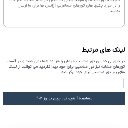
خبرنامه توریاب عضو شوید. خیلی خوشحال خواهیم شد که نظر خود
را در مورد پکیج های تورهای مسافرتی آژانس ها برای ما ارسال
نمایید
لینک های مرتبط
در صورتی که این تور مناسب با زمان و هزینه شما نمی باشد و در قسمت
تورهای مشابه نیز تور مناسبی برای خود پیدا نکردید می توانید از لینک
های زیر تور مناسبی برای خود برگزینید.
مشاهده آرشیو تور چین نوروز 1402