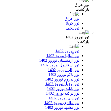
تور عراق
بازگشت
تور عراق
تور کربلا
تور نجف
تور نوروز 1402
بازگشت
تور نوروز 1402
تور آنتالیا نوروز 1402
تور ارمنستان نوروز 1402
تور استانبول نوروز 1402
تور بالی نوروز 1402
تور باکو نوروز 1402
تور بدروم نوروز 1402
تور برزیل نوروز 1402
تور تایلند نوروز 1402
تور ترکیه نوروز 1402
تور دبی نوروز 1402
تور مالزی نوروز 1402
تور مشهد نوروز 1402