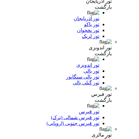
تور آذربایجان
بازگشت
تور آذربایجان
تور باکو
تور نخجوان
تور لریک
تور اندونزی
بازگشت
تور اندونزی
تور بالی
تور بالی سنگاپور
تور گیلی بالی
تور قبرس
بازگشت
تور قبرس
تور قبرس شمالی (ترک)
تور قبرس جنوبی (اروپایی)
تور مالزی