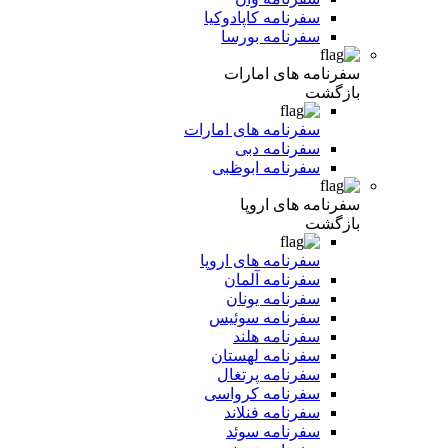
سفرنامه کاپادوکیا
سفرنامه بورسا
سفرنامه های امارات
بازگشت
سفرنامه های امارات
سفرنامه دبی
سفرنامه ابوظبی
سفرنامه های اروپا
بازگشت
سفرنامه های اروپا
سفرنامه آلمان
سفرنامه یونان
سفرنامه سوئیس
سفرنامه هلند
سفرنامه لهستان
سفرنامه پرتغال
سفرنامه کرواسی
سفرنامه فنلاند
سفرنامه سوئد