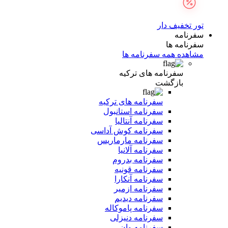
تور تخفیف دار
سفرنامه
سفرنامه ها
مشاهده همه سفرنامه ها
سفرنامه های ترکیه
بازگشت
سفرنامه های ترکیه
سفرنامه استانبول
سفرنامه آنتالیا
سفرنامه کوش آداسی
سفرنامه مارماریس
سفرنامه آلانیا
سفرنامه بدروم
سفرنامه قونیه
سفرنامه آنکارا
سفرنامه ازمیر
سفرنامه دیدیم
سفرنامه پاموکاله
سفرنامه دنیزلی
سفرنامه وان