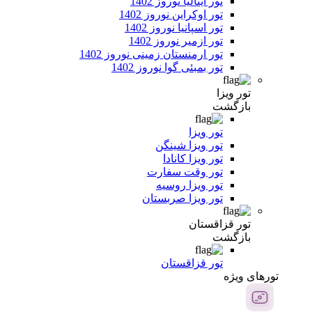
تور ایتالیا نوروز 1402
تور اوکراین نوروز 1402
تور اسپانیا نوروز 1402
تور ازمیر نوروز 1402
تور ارمنستان زمینی نوروز 1402
تور بمبئی گوا نوروز 1402
تور ویزا
بازگشت
تور ویزا
تور ویزا شینگن
تور ویزا کانادا
تور وقت سفارت
تور ویزا روسیه
تور ویزا صربستان
تور قزاقستان
بازگشت
تور قزاقستان
تور‌های ویژه