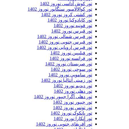
تور کوش آداسی نوروز 1402
تور کوالالامپور سنگاپور نوروز 1402
تور کشتی کروز نوروز 1402
تور کاپادوکیا نوروز 1402
تور قونیه نوروز 1402
تور قبرس نوروز 1402
تور قبرس شمالی نوروز 1402
تور قبرس جنوبی نوروز 1402
تور قبرس اروپایی نوروز 1402
تور فیلیپین نوروز 1402
تور فرانسه نوروز 1402
تور صربستان نوروز 1402
تور سوچی نوروز 1402
تور سامویی نوروز 1402
تور زمینی آنتالیا نوروز 1402
تور دیدیم نوروز 1402
تور دهلی نوروز 1402
تور دهلی آگرا جیپور نوروز 1402
تور جیپور نوروز 1402
تور تونس نوروز 1402
تور بانکوک نوروز 1402
تور آنکارا نوروز 1402
تور آفریقای جنوبی نوروز 1402