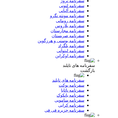
سفرنامه نروژ
سفرنامه لتونی
سفرنامه آلبانی
سفرنامه مونته نگرو
سفرنامه رومانی
سفرنامه بلاروس
سفرنامه مجارستان
سفرنامه صربستان
سفرنامه بوسنی و هرزگوین
سفرنامه بلگراد
سفرنامه لیتوانی
سفرنامه اوکراین
سفرنامه های تایلند
بازگشت
سفرنامه های تایلند
سفرنامه پوکت
سفرنامه پاتایا
سفرنامه بانکوک
سفرنامه سامویی
سفرنامه کرابی
سفرنامه جزیره فی فی