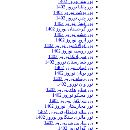
تور هند نوروز 1402
تور پاتایا نوروز 1402
تور پوکت نوروز 1402
تور چین نوروز 1402
تور کیش نوروز 1402
تور گرجستان نوروز 1402
تور قشم نوروز 1402
تور اروپا نوروز 1402
تور کوالالامپور نوروز 1402
تور روسیه نوروز 1402
تور سریلانکا نوروز 1402
تور بلغارستان نوروز 1402
تور لبنان نوروز 1402
تور یونان نوروز 1402
تور ویتنام نوروز 1402
تور وان نوروز 1402
تور سایر های نوروز 1402
تور مسکو نوروز 1402
تور مراکش نوروز 1402
تور مجارستان نوروز 1402
تور مالزی لنکاوی نوروز 1402
تور مالزی سنگاپور نوروز 1402
تور مارماریس نوروز 1402
تور گوا نوروز 1402