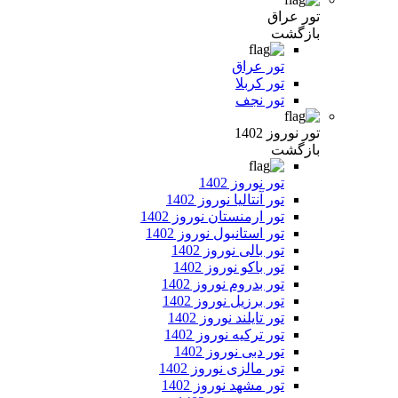
تور عراق
بازگشت
تور عراق
تور کربلا
تور نجف
تور نوروز 1402
بازگشت
تور نوروز 1402
تور آنتالیا نوروز 1402
تور ارمنستان نوروز 1402
تور استانبول نوروز 1402
تور بالی نوروز 1402
تور باکو نوروز 1402
تور بدروم نوروز 1402
تور برزیل نوروز 1402
تور تایلند نوروز 1402
تور ترکیه نوروز 1402
تور دبی نوروز 1402
تور مالزی نوروز 1402
تور مشهد نوروز 1402