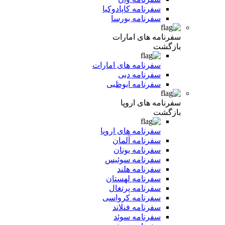
سفرنامه کاپادوکیا
سفرنامه بورسا
سفرنامه های امارات
بازگشت
سفرنامه های امارات
سفرنامه دبی
سفرنامه ابوظبی
سفرنامه های اروپا
بازگشت
سفرنامه های اروپا
سفرنامه آلمان
سفرنامه یونان
سفرنامه سوئیس
سفرنامه هلند
سفرنامه لهستان
سفرنامه پرتغال
سفرنامه کرواسی
سفرنامه فنلاند
سفرنامه سوئد