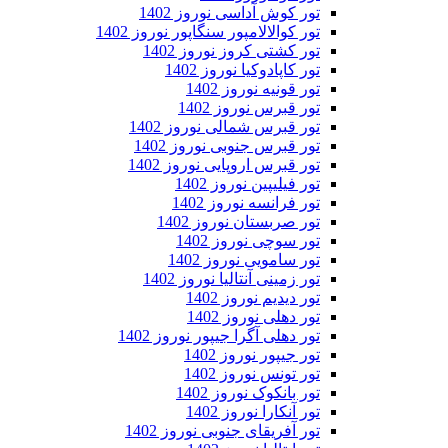
تور کوش آداسی نوروز 1402
تور کوالالامپور سنگاپور نوروز 1402
تور کشتی کروز نوروز 1402
تور کاپادوکیا نوروز 1402
تور قونیه نوروز 1402
تور قبرس نوروز 1402
تور قبرس شمالی نوروز 1402
تور قبرس جنوبی نوروز 1402
تور قبرس اروپایی نوروز 1402
تور فیلیپین نوروز 1402
تور فرانسه نوروز 1402
تور صربستان نوروز 1402
تور سوچی نوروز 1402
تور سامویی نوروز 1402
تور زمینی آنتالیا نوروز 1402
تور دیدیم نوروز 1402
تور دهلی نوروز 1402
تور دهلی آگرا جیپور نوروز 1402
تور جیپور نوروز 1402
تور تونس نوروز 1402
تور بانکوک نوروز 1402
تور آنکارا نوروز 1402
تور آفریقای جنوبی نوروز 1402