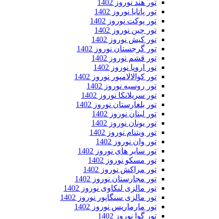
تور هند نوروز 1402
تور پاتایا نوروز 1402
تور پوکت نوروز 1402
تور چین نوروز 1402
تور کیش نوروز 1402
تور گرجستان نوروز 1402
تور قشم نوروز 1402
تور اروپا نوروز 1402
تور کوالالامپور نوروز 1402
تور روسیه نوروز 1402
تور سریلانکا نوروز 1402
تور بلغارستان نوروز 1402
تور لبنان نوروز 1402
تور یونان نوروز 1402
تور ویتنام نوروز 1402
تور وان نوروز 1402
تور سایر های نوروز 1402
تور مسکو نوروز 1402
تور مراکش نوروز 1402
تور مجارستان نوروز 1402
تور مالزی لنکاوی نوروز 1402
تور مالزی سنگاپور نوروز 1402
تور مارماریس نوروز 1402
تور گوا نوروز 1402