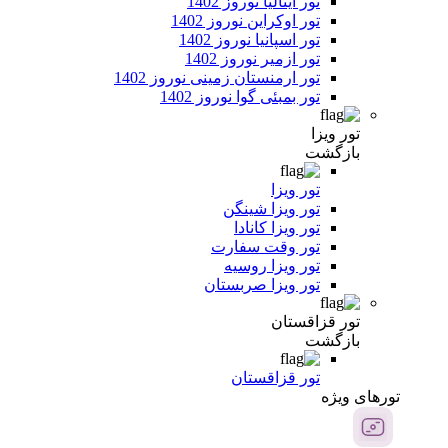
تور ایتالیا نوروز 1402
تور اوکراین نوروز 1402
تور اسپانیا نوروز 1402
تور ازمیر نوروز 1402
تور ارمنستان زمینی نوروز 1402
تور بمبئی گوا نوروز 1402
تور ویزا
بازگشت
تور ویزا
تور ویزا شینگن
تور ویزا کانادا
تور وقت سفارت
تور ویزا روسیه
تور ویزا صربستان
تور قزاقستان
بازگشت
تور قزاقستان
تور‌های ویژه