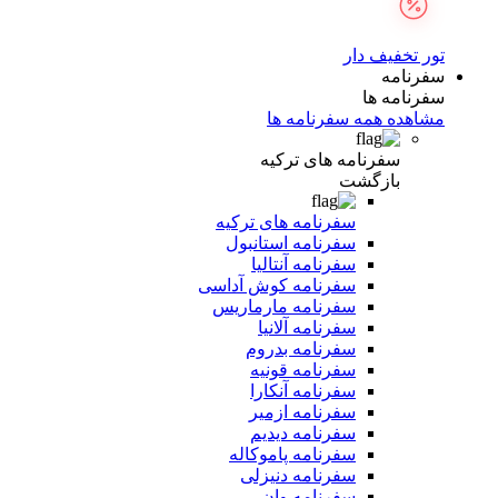
تور تخفیف دار
سفرنامه
سفرنامه ها
مشاهده همه سفرنامه ها
سفرنامه های ترکیه
بازگشت
سفرنامه های ترکیه
سفرنامه استانبول
سفرنامه آنتالیا
سفرنامه کوش آداسی
سفرنامه مارماریس
سفرنامه آلانیا
سفرنامه بدروم
سفرنامه قونیه
سفرنامه آنکارا
سفرنامه ازمیر
سفرنامه دیدیم
سفرنامه پاموکاله
سفرنامه دنیزلی
سفرنامه وان