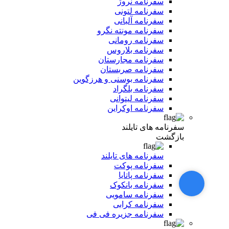
سفرنامه نروژ
سفرنامه لتونی
سفرنامه آلبانی
سفرنامه مونته نگرو
سفرنامه رومانی
سفرنامه بلاروس
سفرنامه مجارستان
سفرنامه صربستان
سفرنامه بوسنی و هرزگوین
سفرنامه بلگراد
سفرنامه لیتوانی
سفرنامه اوکراین
سفرنامه های تایلند
بازگشت
سفرنامه های تایلند
سفرنامه پوکت
سفرنامه پاتایا
سفرنامه بانکوک
سفرنامه سامویی
سفرنامه کرابی
سفرنامه جزیره فی فی