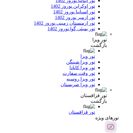
تور ایتالیا نوروز 1402
تور اوکراین نوروز 1402
تور اسپانیا نوروز 1402
تور ازمیر نوروز 1402
تور ارمنستان زمینی نوروز 1402
تور بمبئی گوا نوروز 1402
تور ویزا
بازگشت
تور ویزا
تور ویزا شینگن
تور ویزا کانادا
تور وقت سفارت
تور ویزا روسیه
تور ویزا صربستان
تور قزاقستان
بازگشت
تور قزاقستان
تور‌های ویژه