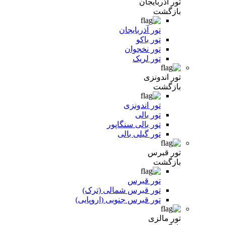
تور آذربایجان
بازگشت
تور آذربایجان
تور باکو
تور نخجوان
تور لریک
تور اندونزی
بازگشت
تور اندونزی
تور بالی
تور بالی سنگاپور
تور گیلی بالی
تور قبرس
بازگشت
تور قبرس
تور قبرس شمالی (ترک)
تور قبرس جنوبی (اروپایی)
تور مالزی