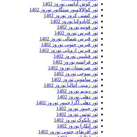
تور کوش آداسی نوروز 1402
تور کوالالامپور سنگاپور نوروز 1402
تور کشتی کروز نوروز 1402
تور کاپادوکیا نوروز 1402
تور قونیه نوروز 1402
تور قبرس نوروز 1402
تور قبرس شمالی نوروز 1402
تور قبرس جنوبی نوروز 1402
تور قبرس اروپایی نوروز 1402
تور فیلیپین نوروز 1402
تور فرانسه نوروز 1402
تور صربستان نوروز 1402
تور سوچی نوروز 1402
تور سامویی نوروز 1402
تور زمینی آنتالیا نوروز 1402
تور دیدیم نوروز 1402
تور دهلی نوروز 1402
تور دهلی آگرا جیپور نوروز 1402
تور جیپور نوروز 1402
تور تونس نوروز 1402
تور بانکوک نوروز 1402
تور آنکارا نوروز 1402
تور آفریقای جنوبی نوروز 1402