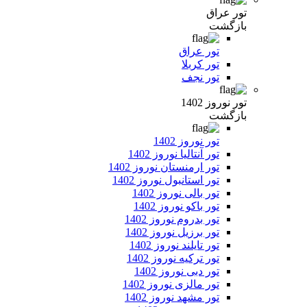
تور عراق
بازگشت
تور عراق
تور کربلا
تور نجف
تور نوروز 1402
بازگشت
تور نوروز 1402
تور آنتالیا نوروز 1402
تور ارمنستان نوروز 1402
تور استانبول نوروز 1402
تور بالی نوروز 1402
تور باکو نوروز 1402
تور بدروم نوروز 1402
تور برزیل نوروز 1402
تور تایلند نوروز 1402
تور ترکیه نوروز 1402
تور دبی نوروز 1402
تور مالزی نوروز 1402
تور مشهد نوروز 1402