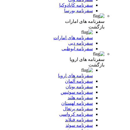
سفرنامه کاپادوکیا
سفرنامه بورسا
سفرنامه های امارات
بازگشت
سفرنامه های امارات
سفرنامه دبی
سفرنامه ابوظبی
سفرنامه های اروپا
بازگشت
سفرنامه های اروپا
سفرنامه آلمان
سفرنامه یونان
سفرنامه سوئیس
سفرنامه هلند
سفرنامه لهستان
سفرنامه پرتغال
سفرنامه کرواسی
سفرنامه فنلاند
سفرنامه سوئد