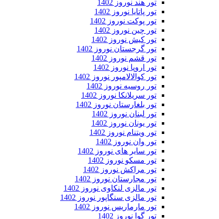
تور هند نوروز 1402
تور پاتایا نوروز 1402
تور پوکت نوروز 1402
تور چین نوروز 1402
تور کیش نوروز 1402
تور گرجستان نوروز 1402
تور قشم نوروز 1402
تور اروپا نوروز 1402
تور کوالالامپور نوروز 1402
تور روسیه نوروز 1402
تور سریلانکا نوروز 1402
تور بلغارستان نوروز 1402
تور لبنان نوروز 1402
تور یونان نوروز 1402
تور ویتنام نوروز 1402
تور وان نوروز 1402
تور سایر های نوروز 1402
تور مسکو نوروز 1402
تور مراکش نوروز 1402
تور مجارستان نوروز 1402
تور مالزی لنکاوی نوروز 1402
تور مالزی سنگاپور نوروز 1402
تور مارماریس نوروز 1402
تور گوا نوروز 1402