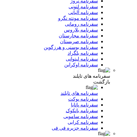
سفرنامه نروژ
سفرنامه لتونی
سفرنامه آلبانی
سفرنامه مونته نگرو
سفرنامه رومانی
سفرنامه بلاروس
سفرنامه مجارستان
سفرنامه صربستان
سفرنامه بوسنی و هرزگوین
سفرنامه بلگراد
سفرنامه لیتوانی
سفرنامه اوکراین
سفرنامه های تایلند
بازگشت
سفرنامه های تایلند
سفرنامه پوکت
سفرنامه پاتایا
سفرنامه بانکوک
سفرنامه سامویی
سفرنامه کرابی
سفرنامه جزیره فی فی