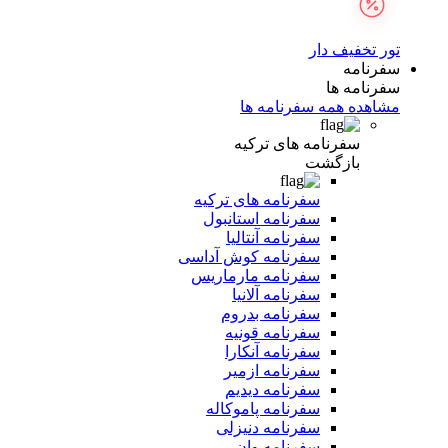
تور تخفیف دار
سفرنامه
سفرنامه ها
مشاهده همه سفرنامه ها
سفرنامه های ترکیه
بازگشت
سفرنامه های ترکیه
سفرنامه استانبول
سفرنامه آنتالیا
سفرنامه کوش آداسی
سفرنامه مارماریس
سفرنامه آلانیا
سفرنامه بدروم
سفرنامه قونیه
سفرنامه آنکارا
سفرنامه ازمیر
سفرنامه دیدیم
سفرنامه پاموکاله
سفرنامه دنیزلی
سفرنامه وان