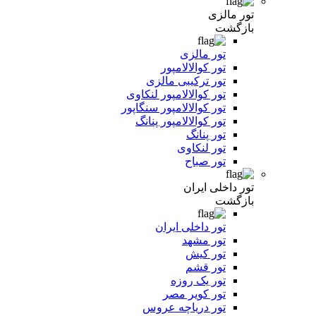
تور مالزی
بازگشت
تور مالزی
تور کوالالامپور
تور ترکیبی مالزی
تور کوالالامپور لنکاوی
تور کوالالامپور سنگاپور
تور کوالالامپور پنانگ
تور پنانگ
تور لنکاوی
تور صباح
تور داخلی ایران
بازگشت
تور داخلی ایران
تور مشهد
تور کیش
تور قشم
تور یک روزه
تور کویر مصر
تور دریاچه عروس