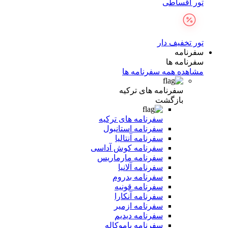
تور اقساطی
تور تخفیف دار
سفرنامه
سفرنامه ها
مشاهده همه سفرنامه ها
سفرنامه های ترکیه
بازگشت
سفرنامه های ترکیه
سفرنامه استانبول
سفرنامه آنتالیا
سفرنامه کوش آداسی
سفرنامه مارماریس
سفرنامه آلانیا
سفرنامه بدروم
سفرنامه قونیه
سفرنامه آنکارا
سفرنامه ازمیر
سفرنامه دیدیم
سفرنامه پاموکاله