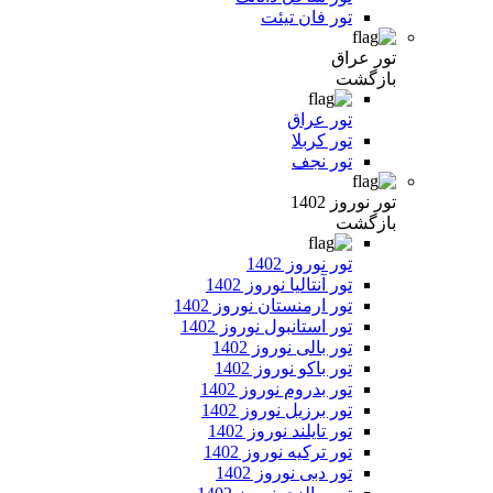
تور فان تیئت
تور عراق
بازگشت
تور عراق
تور کربلا
تور نجف
تور نوروز 1402
بازگشت
تور نوروز 1402
تور آنتالیا نوروز 1402
تور ارمنستان نوروز 1402
تور استانبول نوروز 1402
تور بالی نوروز 1402
تور باکو نوروز 1402
تور بدروم نوروز 1402
تور برزیل نوروز 1402
تور تایلند نوروز 1402
تور ترکیه نوروز 1402
تور دبی نوروز 1402