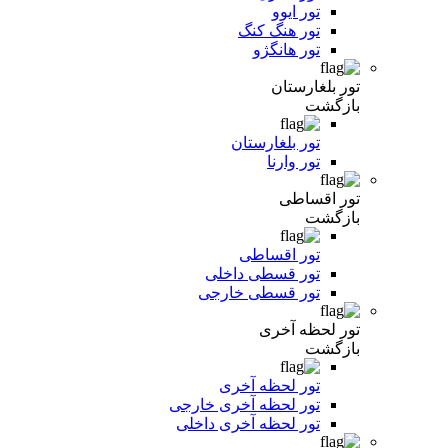
تور ایوو
تور هنگ کنگ
تور هانگژو
تور بلغارستان
بازگشت
تور بلغارستان
تور وارنا
تور اقساطی
بازگشت
تور اقساطی
تور قسطی داخلی
تور قسطی خارجی
تور لحظه آخری
بازگشت
تور لحظه آخری
تور لحظه آخری خارجی
تور لحظه آخری داخلی