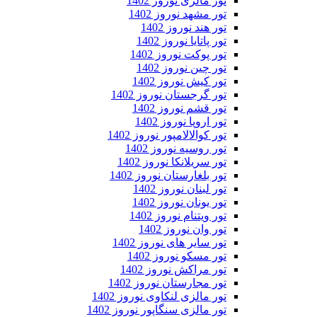
تور مالزی نوروز 1402
تور مشهد نوروز 1402
تور هند نوروز 1402
تور پاتایا نوروز 1402
تور پوکت نوروز 1402
تور چین نوروز 1402
تور کیش نوروز 1402
تور گرجستان نوروز 1402
تور قشم نوروز 1402
تور اروپا نوروز 1402
تور کوالالامپور نوروز 1402
تور روسیه نوروز 1402
تور سریلانکا نوروز 1402
تور بلغارستان نوروز 1402
تور لبنان نوروز 1402
تور یونان نوروز 1402
تور ویتنام نوروز 1402
تور وان نوروز 1402
تور سایر های نوروز 1402
تور مسکو نوروز 1402
تور مراکش نوروز 1402
تور مجارستان نوروز 1402
تور مالزی لنکاوی نوروز 1402
تور مالزی سنگاپور نوروز 1402