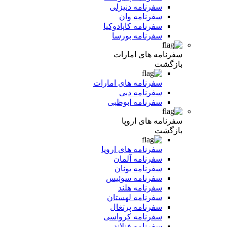
سفرنامه دنیزلی
سفرنامه وان
سفرنامه کاپادوکیا
سفرنامه بورسا
سفرنامه های امارات
بازگشت
سفرنامه های امارات
سفرنامه دبی
سفرنامه ابوظبی
سفرنامه های اروپا
بازگشت
سفرنامه های اروپا
سفرنامه آلمان
سفرنامه یونان
سفرنامه سوئیس
سفرنامه هلند
سفرنامه لهستان
سفرنامه پرتغال
سفرنامه کرواسی
سفرنامه فنلاند