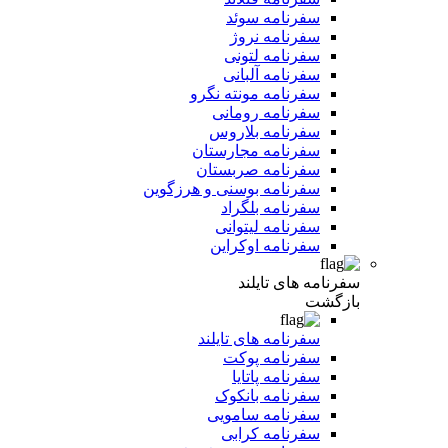
سفرنامه سوئد
سفرنامه نروژ
سفرنامه لتونی
سفرنامه آلبانی
سفرنامه مونته نگرو
سفرنامه رومانی
سفرنامه بلاروس
سفرنامه مجارستان
سفرنامه صربستان
سفرنامه بوسنی و هرزگوین
سفرنامه بلگراد
سفرنامه لیتوانی
سفرنامه اوکراین
سفرنامه های تایلند
بازگشت
سفرنامه های تایلند
سفرنامه پوکت
سفرنامه پاتایا
سفرنامه بانکوک
سفرنامه سامویی
سفرنامه کرابی