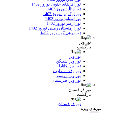
تور آفریقای جنوبی نوروز 1402
تور ایتالیا نوروز 1402
تور اوکراین نوروز 1402
تور اسپانیا نوروز 1402
تور ازمیر نوروز 1402
تور ارمنستان زمینی نوروز 1402
تور بمبئی گوا نوروز 1402
تور ویزا
بازگشت
تور ویزا
تور ویزا شینگن
تور ویزا کانادا
تور وقت سفارت
تور ویزا روسیه
تور ویزا صربستان
تور قزاقستان
بازگشت
تور قزاقستان
تور‌های ویژه