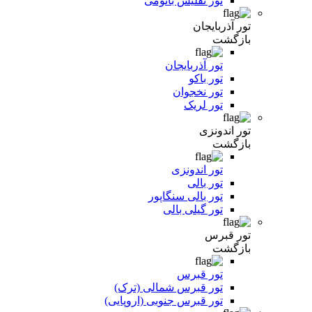
تور تفلیس باتومی
تور آذربایجان
بازگشت
تور آذربایجان
تور باکو
تور نخجوان
تور لریک
تور اندونزی
بازگشت
تور اندونزی
تور بالی
تور بالی سنگاپور
تور گیلی بالی
تور قبرس
بازگشت
تور قبرس
تور قبرس شمالی (ترک)
تور قبرس جنوبی (اروپایی)