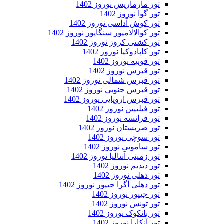
تور مارماریس نوروز 1402
تور گوا نوروز 1402
تور کوش آداسی نوروز 1402
تور کوالالامپور سنگاپور نوروز 1402
تور کشتی کروز نوروز 1402
تور کاپادوکیا نوروز 1402
تور قونیه نوروز 1402
تور قبرس نوروز 1402
تور قبرس شمالی نوروز 1402
تور قبرس جنوبی نوروز 1402
تور قبرس اروپایی نوروز 1402
تور فیلیپین نوروز 1402
تور فرانسه نوروز 1402
تور صربستان نوروز 1402
تور سوچی نوروز 1402
تور سامویی نوروز 1402
تور زمینی آنتالیا نوروز 1402
تور دیدیم نوروز 1402
تور دهلی نوروز 1402
تور دهلی آگرا جیپور نوروز 1402
تور جیپور نوروز 1402
تور تونس نوروز 1402
تور بانکوک نوروز 1402
تور آنکارا نوروز 1402