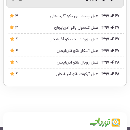
27 04 1397
هتل پلنت این باکو آذربایجان
3
27 04 1397
هتل کنسول باکو آذربایجان
3
27 04 1397
هتل نورد وست باکو آذربایجان
4
27 04 1397
هتل آسکار باکو آذربایجان
4
28 04 1397
هتل رویال باکو آذربایجان
4
28 04 1397
هتل آزکوت باکو آذربایجان
4
28 04 1397
هتل گنجعلی پلازا باکو آذربایجان
4
28 04 1397
هتل قفقاز سیتی باکو آذربایجان
4