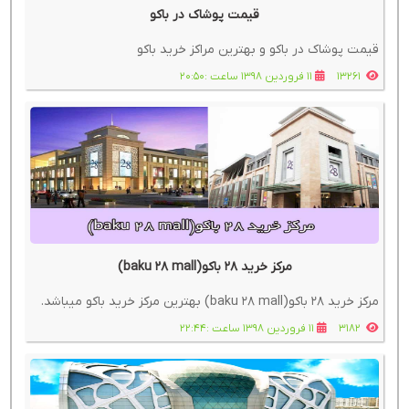
قیمت پوشاک در باکو
قیمت پوشاک در باکو و بهترین مراکز خرید باکو
13261
11 فروردین 1398 ساعت :20:50
مرکز خرید ۲۸ باکو(baku 28 mall)
مرکز خرید ۲۸ باکو(baku 28 mall) بهترین مرکز خرید باکو میباشد.
3182
11 فروردین 1398 ساعت :22:44