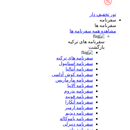
تور تخفیف دار
سفرنامه
سفرنامه ها
مشاهده همه سفرنامه ها
سفرنامه های ترکیه
بازگشت
سفرنامه های ترکیه
سفرنامه استانبول
سفرنامه آنتالیا
سفرنامه کوش آداسی
سفرنامه مارماریس
سفرنامه آلانیا
سفرنامه بدروم
سفرنامه قونیه
سفرنامه آنکارا
سفرنامه ازمیر
سفرنامه دیدیم
سفرنامه پاموکاله
سفرنامه دنیزلی
سفرنامه وان