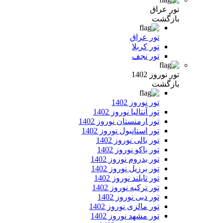
تور عراق
بازگشت
تور عراق
تور کربلا
تور نجف
تور نوروز 1402
بازگشت
تور نوروز 1402
تور آنتالیا نوروز 1402
تور ارمنستان نوروز 1402
تور استانبول نوروز 1402
تور بالی نوروز 1402
تور باکو نوروز 1402
تور بدروم نوروز 1402
تور برزیل نوروز 1402
تور تایلند نوروز 1402
تور ترکیه نوروز 1402
تور دبی نوروز 1402
تور مالزی نوروز 1402
تور مشهد نوروز 1402