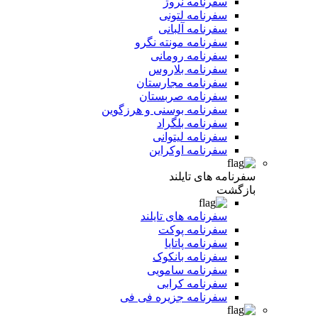
سفرنامه نروژ
سفرنامه لتونی
سفرنامه آلبانی
سفرنامه مونته نگرو
سفرنامه رومانی
سفرنامه بلاروس
سفرنامه مجارستان
سفرنامه صربستان
سفرنامه بوسنی و هرزگوین
سفرنامه بلگراد
سفرنامه لیتوانی
سفرنامه اوکراین
سفرنامه های تایلند
بازگشت
سفرنامه های تایلند
سفرنامه پوکت
سفرنامه پاتایا
سفرنامه بانکوک
سفرنامه سامویی
سفرنامه کرابی
سفرنامه جزیره فی فی