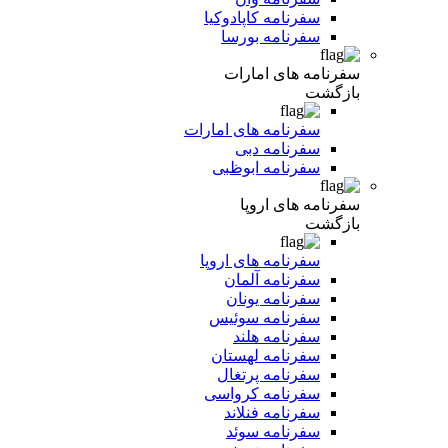
سفرنامه کاپادوکیا
سفرنامه بورسا
سفرنامه های امارات
بازگشت
سفرنامه های امارات
سفرنامه دبی
سفرنامه ابوظبی
سفرنامه های اروپا
بازگشت
سفرنامه های اروپا
سفرنامه آلمان
سفرنامه یونان
سفرنامه سوئیس
سفرنامه هلند
سفرنامه لهستان
سفرنامه پرتغال
سفرنامه کرواسی
سفرنامه فنلاند
سفرنامه سوئد