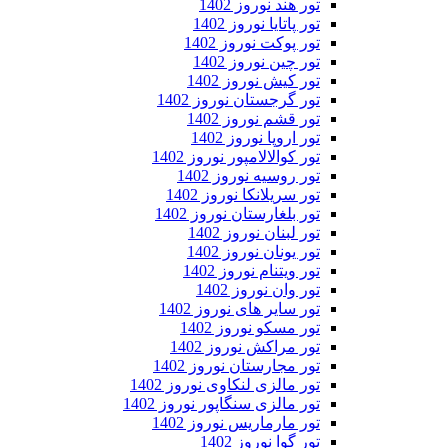
تور هند نوروز 1402
تور پاتایا نوروز 1402
تور پوکت نوروز 1402
تور چین نوروز 1402
تور کیش نوروز 1402
تور گرجستان نوروز 1402
تور قشم نوروز 1402
تور اروپا نوروز 1402
تور کوالالامپور نوروز 1402
تور روسیه نوروز 1402
تور سریلانکا نوروز 1402
تور بلغارستان نوروز 1402
تور لبنان نوروز 1402
تور یونان نوروز 1402
تور ویتنام نوروز 1402
تور وان نوروز 1402
تور سایر های نوروز 1402
تور مسکو نوروز 1402
تور مراکش نوروز 1402
تور مجارستان نوروز 1402
تور مالزی لنکاوی نوروز 1402
تور مالزی سنگاپور نوروز 1402
تور مارماریس نوروز 1402
تور گوا نوروز 1402