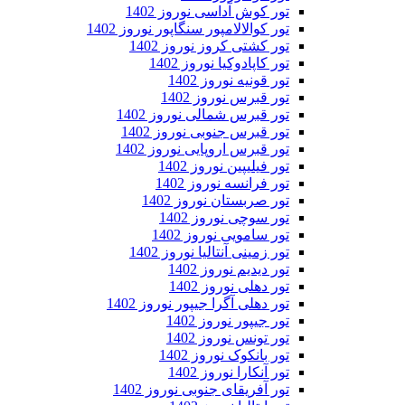
تور کوش آداسی نوروز 1402
تور کوالالامپور سنگاپور نوروز 1402
تور کشتی کروز نوروز 1402
تور کاپادوکیا نوروز 1402
تور قونیه نوروز 1402
تور قبرس نوروز 1402
تور قبرس شمالی نوروز 1402
تور قبرس جنوبی نوروز 1402
تور قبرس اروپایی نوروز 1402
تور فیلیپین نوروز 1402
تور فرانسه نوروز 1402
تور صربستان نوروز 1402
تور سوچی نوروز 1402
تور سامویی نوروز 1402
تور زمینی آنتالیا نوروز 1402
تور دیدیم نوروز 1402
تور دهلی نوروز 1402
تور دهلی آگرا جیپور نوروز 1402
تور جیپور نوروز 1402
تور تونس نوروز 1402
تور بانکوک نوروز 1402
تور آنکارا نوروز 1402
تور آفریقای جنوبی نوروز 1402