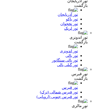
تور آذربایجان
بازگشت
تور آذربایجان
تور باکو
تور نخجوان
تور لریک
تور اندونزی
بازگشت
تور اندونزی
تور بالی
تور بالی سنگاپور
تور گیلی بالی
تور قبرس
بازگشت
تور قبرس
تور قبرس شمالی (ترک)
تور قبرس جنوبی (اروپایی)
تور مالزی