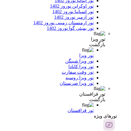
تور ایتالیا نوروز 1402
تور اوکراین نوروز 1402
تور اسپانیا نوروز 1402
تور ازمیر نوروز 1402
تور ارمنستان زمینی نوروز 1402
تور بمبئی گوا نوروز 1402
تور ویزا
بازگشت
تور ویزا
تور ویزا شینگن
تور ویزا کانادا
تور وقت سفارت
تور ویزا روسیه
تور ویزا صربستان
تور قزاقستان
بازگشت
تور قزاقستان
تور‌های ویژه