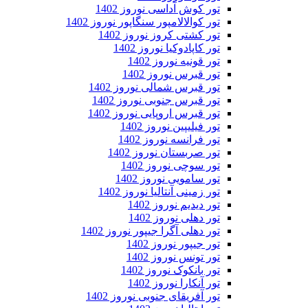
تور کوش آداسی نوروز 1402
تور کوالالامپور سنگاپور نوروز 1402
تور کشتی کروز نوروز 1402
تور کاپادوکیا نوروز 1402
تور قونیه نوروز 1402
تور قبرس نوروز 1402
تور قبرس شمالی نوروز 1402
تور قبرس جنوبی نوروز 1402
تور قبرس اروپایی نوروز 1402
تور فیلیپین نوروز 1402
تور فرانسه نوروز 1402
تور صربستان نوروز 1402
تور سوچی نوروز 1402
تور سامویی نوروز 1402
تور زمینی آنتالیا نوروز 1402
تور دیدیم نوروز 1402
تور دهلی نوروز 1402
تور دهلی آگرا جیپور نوروز 1402
تور جیپور نوروز 1402
تور تونس نوروز 1402
تور بانکوک نوروز 1402
تور آنکارا نوروز 1402
تور آفریقای جنوبی نوروز 1402