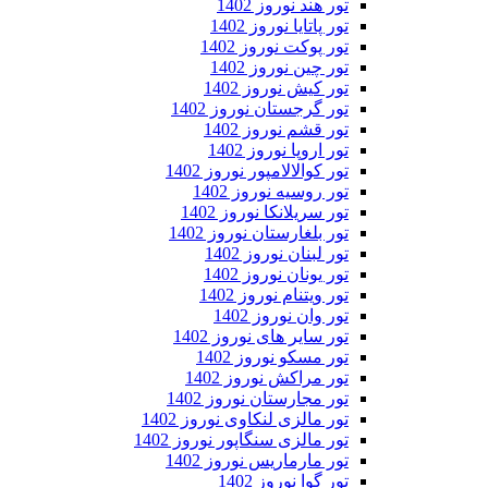
تور هند نوروز 1402
تور پاتایا نوروز 1402
تور پوکت نوروز 1402
تور چین نوروز 1402
تور کیش نوروز 1402
تور گرجستان نوروز 1402
تور قشم نوروز 1402
تور اروپا نوروز 1402
تور کوالالامپور نوروز 1402
تور روسیه نوروز 1402
تور سریلانکا نوروز 1402
تور بلغارستان نوروز 1402
تور لبنان نوروز 1402
تور یونان نوروز 1402
تور ویتنام نوروز 1402
تور وان نوروز 1402
تور سایر های نوروز 1402
تور مسکو نوروز 1402
تور مراکش نوروز 1402
تور مجارستان نوروز 1402
تور مالزی لنکاوی نوروز 1402
تور مالزی سنگاپور نوروز 1402
تور مارماریس نوروز 1402
تور گوا نوروز 1402