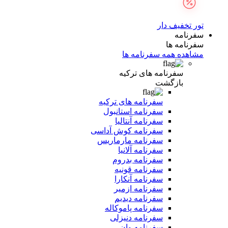
تور تخفیف دار
سفرنامه
سفرنامه ها
مشاهده همه سفرنامه ها
سفرنامه های ترکیه
بازگشت
سفرنامه های ترکیه
سفرنامه استانبول
سفرنامه آنتالیا
سفرنامه کوش آداسی
سفرنامه مارماریس
سفرنامه آلانیا
سفرنامه بدروم
سفرنامه قونیه
سفرنامه آنکارا
سفرنامه ازمیر
سفرنامه دیدیم
سفرنامه پاموکاله
سفرنامه دنیزلی
سفرنامه وان