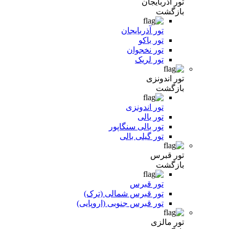
تور آذربایجان
بازگشت
تور آذربایجان
تور باکو
تور نخجوان
تور لریک
تور اندونزی
بازگشت
تور اندونزی
تور بالی
تور بالی سنگاپور
تور گیلی بالی
تور قبرس
بازگشت
تور قبرس
تور قبرس شمالی (ترک)
تور قبرس جنوبی (اروپایی)
تور مالزی