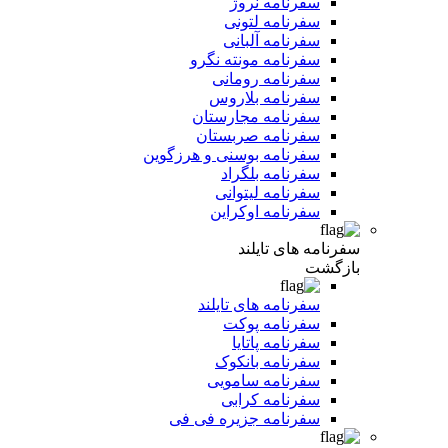
سفرنامه نروژ
سفرنامه لتونی
سفرنامه آلبانی
سفرنامه مونته نگرو
سفرنامه رومانی
سفرنامه بلاروس
سفرنامه مجارستان
سفرنامه صربستان
سفرنامه بوسنی و هرزگوین
سفرنامه بلگراد
سفرنامه لیتوانی
سفرنامه اوکراین
سفرنامه های تایلند
بازگشت
سفرنامه های تایلند
سفرنامه پوکت
سفرنامه پاتایا
سفرنامه بانکوک
سفرنامه سامویی
سفرنامه کرابی
سفرنامه جزیره فی فی