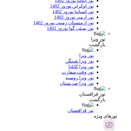
تور ایتالیا نوروز 1402
تور اوکراین نوروز 1402
تور اسپانیا نوروز 1402
تور ازمیر نوروز 1402
تور ارمنستان زمینی نوروز 1402
تور بمبئی گوا نوروز 1402
تور ویزا
بازگشت
تور ویزا
تور ویزا شینگن
تور ویزا کانادا
تور وقت سفارت
تور ویزا روسیه
تور ویزا صربستان
تور قزاقستان
بازگشت
تور قزاقستان
تور‌های ویژه