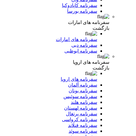
سفرنامه کاپادوکیا
سفرنامه بورسا
سفرنامه های امارات
بازگشت
سفرنامه های امارات
سفرنامه دبی
سفرنامه ابوظبی
سفرنامه های اروپا
بازگشت
سفرنامه های اروپا
سفرنامه آلمان
سفرنامه یونان
سفرنامه سوئیس
سفرنامه هلند
سفرنامه لهستان
سفرنامه پرتغال
سفرنامه کرواسی
سفرنامه فنلاند
سفرنامه سوئد