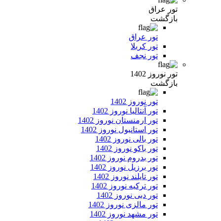
تور عراق
بازگشت
تور عراق
تور کربلا
تور نجف
تور نوروز 1402
بازگشت
تور نوروز 1402
تور آنتالیا نوروز 1402
تور ارمنستان نوروز 1402
تور استانبول نوروز 1402
تور بالی نوروز 1402
تور باکو نوروز 1402
تور بدروم نوروز 1402
تور برزیل نوروز 1402
تور تایلند نوروز 1402
تور ترکیه نوروز 1402
تور دبی نوروز 1402
تور مالزی نوروز 1402
تور مشهد نوروز 1402