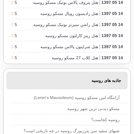
14 05 1397
هتل پتروف پالاس بوتیک مسکو روسیه
5
14 05 1397
هتل رادیسون رویال مسکو روسیه
5
14 05 1397
هتل راشن سیزنز بوتیک مسکو روسیه
5
14 05 1397
هتل ریتز کارلتون مسکو روسیه
5
14 05 1397
هتل شرایتون پالاس مسکو روسیه
5
14 05 1397
هتل کلاب 27 مسکو روسیه
5
15 05 1397
5
هتل مامایزون آل سوئیت اسپا پاکرووکا مسکو روسیه
جاذبه های روسیه
آرامگاه لنین مسکو روسیه (Lenin's Mausoleum)
مسکو دیدنی ترین شهر روسیه
روسیه کجاست؟
شبهای سفید سن پترزبورگ روسیه در چه تاریخی است؟