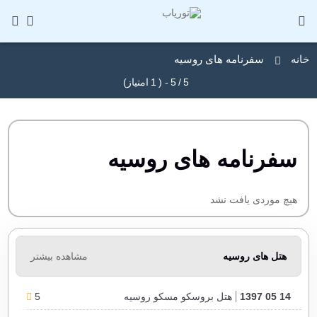
خانه
سفرنامه های روسیه
5
/
5
- (
1
امتیاز)
سفرنامه های روسیه
هیچ موردی یافت نشد
هتل های روسیه
مشاهده بیشتر
14 05 1397
هتل بروسکو مسکو روسیه
5