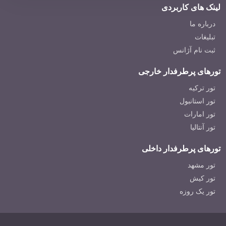
لینک های کاربردی
درباره ما
تبلیغات
ثبت نام آژانس
تورهای پرطرفدار خارجی
تور ترکیه
تور استانبول
تور امارات
تور آنتالیا
تورهای پرطرفدار داخلی
تور مشهد
تور کیش
تور یک روزه