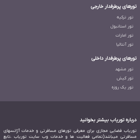
تورهای پرطرفدار خارجی
تور ترکیه
تور استانبول
تور امارات
تور آنتالیا
تورهای پرطرفدار داخلی
تور مشهد
تور کیش
تور یک روزه
درباره توریاب بیشتر بخوانید
توریاب فضایی مجازی برای معرفی تورهای مسافرتی و خدمات آژانسهای
مسافرتی میباشد(تمامی فعالیت ها و خدمات وب سایت توریاب ،تابع