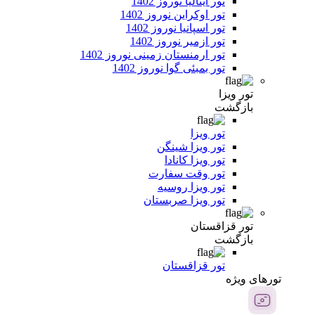
تور ایتالیا نوروز 1402
تور اوکراین نوروز 1402
تور اسپانیا نوروز 1402
تور ازمیر نوروز 1402
تور ارمنستان زمینی نوروز 1402
تور بمبئی گوا نوروز 1402
تور ویزا
بازگشت
تور ویزا
تور ویزا شینگن
تور ویزا کانادا
تور وقت سفارت
تور ویزا روسیه
تور ویزا صربستان
تور قزاقستان
بازگشت
تور قزاقستان
تور‌های ویژه