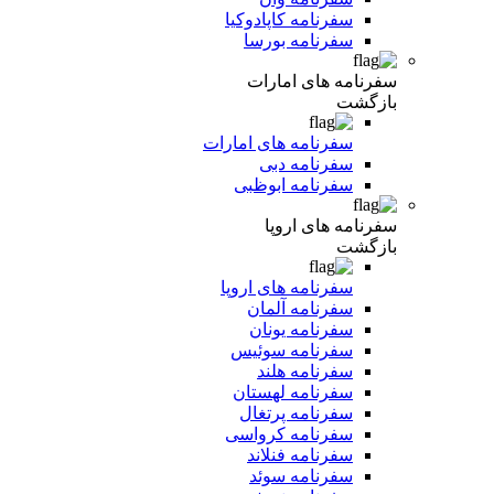
سفرنامه کاپادوکیا
سفرنامه بورسا
سفرنامه های امارات
بازگشت
سفرنامه های امارات
سفرنامه دبی
سفرنامه ابوظبی
سفرنامه های اروپا
بازگشت
سفرنامه های اروپا
سفرنامه آلمان
سفرنامه یونان
سفرنامه سوئیس
سفرنامه هلند
سفرنامه لهستان
سفرنامه پرتغال
سفرنامه کرواسی
سفرنامه فنلاند
سفرنامه سوئد