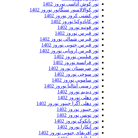
تور کوش آداسی نوروز 1402
تور کوالالامپور سنگاپور نوروز 1402
تور کشتی کروز نوروز 1402
تور کاپادوکیا نوروز 1402
تور قونیه نوروز 1402
تور قبرس نوروز 1402
تور قبرس شمالی نوروز 1402
تور قبرس جنوبی نوروز 1402
تور قبرس اروپایی نوروز 1402
تور فیلیپین نوروز 1402
تور فرانسه نوروز 1402
تور صربستان نوروز 1402
تور سوچی نوروز 1402
تور سامویی نوروز 1402
تور زمینی آنتالیا نوروز 1402
تور دیدیم نوروز 1402
تور دهلی نوروز 1402
تور دهلی آگرا جیپور نوروز 1402
تور جیپور نوروز 1402
تور تونس نوروز 1402
تور بانکوک نوروز 1402
تور آنکارا نوروز 1402
تور آفریقای جنوبی نوروز 1402