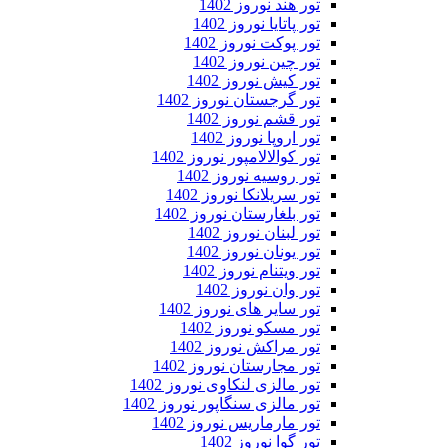
تور هند نوروز 1402
تور پاتایا نوروز 1402
تور پوکت نوروز 1402
تور چین نوروز 1402
تور کیش نوروز 1402
تور گرجستان نوروز 1402
تور قشم نوروز 1402
تور اروپا نوروز 1402
تور کوالالامپور نوروز 1402
تور روسیه نوروز 1402
تور سریلانکا نوروز 1402
تور بلغارستان نوروز 1402
تور لبنان نوروز 1402
تور یونان نوروز 1402
تور ویتنام نوروز 1402
تور وان نوروز 1402
تور سایر های نوروز 1402
تور مسکو نوروز 1402
تور مراکش نوروز 1402
تور مجارستان نوروز 1402
تور مالزی لنکاوی نوروز 1402
تور مالزی سنگاپور نوروز 1402
تور مارماریس نوروز 1402
تور گوا نوروز 1402