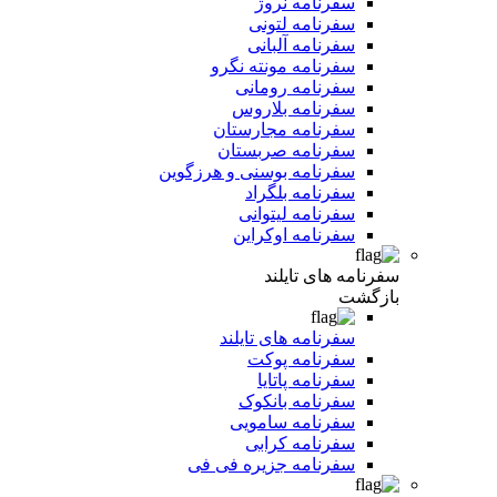
سفرنامه نروژ
سفرنامه لتونی
سفرنامه آلبانی
سفرنامه مونته نگرو
سفرنامه رومانی
سفرنامه بلاروس
سفرنامه مجارستان
سفرنامه صربستان
سفرنامه بوسنی و هرزگوین
سفرنامه بلگراد
سفرنامه لیتوانی
سفرنامه اوکراین
سفرنامه های تایلند
بازگشت
سفرنامه های تایلند
سفرنامه پوکت
سفرنامه پاتایا
سفرنامه بانکوک
سفرنامه سامویی
سفرنامه کرابی
سفرنامه جزیره فی فی