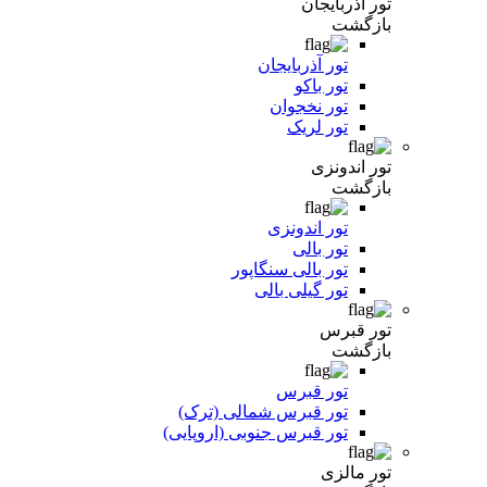
تور آذربایجان
بازگشت
تور آذربایجان
تور باکو
تور نخجوان
تور لریک
تور اندونزی
بازگشت
تور اندونزی
تور بالی
تور بالی سنگاپور
تور گیلی بالی
تور قبرس
بازگشت
تور قبرس
تور قبرس شمالی (ترک)
تور قبرس جنوبی (اروپایی)
تور مالزی