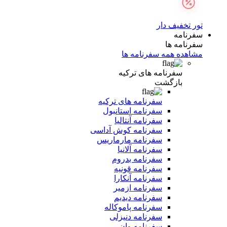
تور تخفیف دار
سفرنامه
سفرنامه ها
مشاهده همه سفرنامه ها
سفرنامه های ترکیه
بازگشت
سفرنامه های ترکیه
سفرنامه استانبول
سفرنامه آنتالیا
سفرنامه کوش آداسی
سفرنامه مارماریس
سفرنامه آلانیا
سفرنامه بدروم
سفرنامه قونیه
سفرنامه آنکارا
سفرنامه ازمیر
سفرنامه دیدیم
سفرنامه پاموکاله
سفرنامه دنیزلی
سفرنامه وان