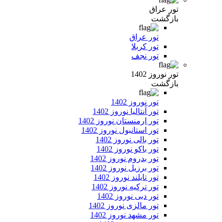
تور عراق
بازگشت
تور عراق
تور کربلا
تور نجف
تور نوروز 1402
بازگشت
تور نوروز 1402
تور آنتالیا نوروز 1402
تور ارمنستان نوروز 1402
تور استانبول نوروز 1402
تور بالی نوروز 1402
تور باکو نوروز 1402
تور بدروم نوروز 1402
تور برزیل نوروز 1402
تور تایلند نوروز 1402
تور ترکیه نوروز 1402
تور دبی نوروز 1402
تور مالزی نوروز 1402
تور مشهد نوروز 1402