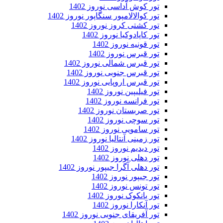
تور کوش آداسی نوروز 1402
تور کوالالامپور سنگاپور نوروز 1402
تور کشتی کروز نوروز 1402
تور کاپادوکیا نوروز 1402
تور قونیه نوروز 1402
تور قبرس نوروز 1402
تور قبرس شمالی نوروز 1402
تور قبرس جنوبی نوروز 1402
تور قبرس اروپایی نوروز 1402
تور فیلیپین نوروز 1402
تور فرانسه نوروز 1402
تور صربستان نوروز 1402
تور سوچی نوروز 1402
تور سامویی نوروز 1402
تور زمینی آنتالیا نوروز 1402
تور دیدیم نوروز 1402
تور دهلی نوروز 1402
تور دهلی آگرا جیپور نوروز 1402
تور جیپور نوروز 1402
تور تونس نوروز 1402
تور بانکوک نوروز 1402
تور آنکارا نوروز 1402
تور آفریقای جنوبی نوروز 1402