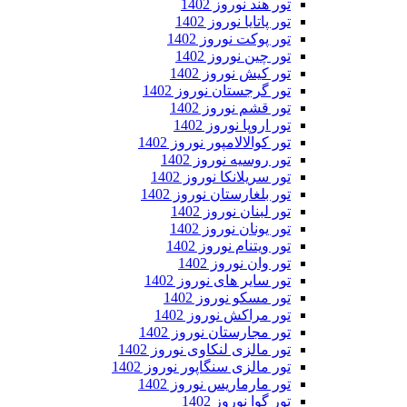
تور هند نوروز 1402
تور پاتایا نوروز 1402
تور پوکت نوروز 1402
تور چین نوروز 1402
تور کیش نوروز 1402
تور گرجستان نوروز 1402
تور قشم نوروز 1402
تور اروپا نوروز 1402
تور کوالالامپور نوروز 1402
تور روسیه نوروز 1402
تور سریلانکا نوروز 1402
تور بلغارستان نوروز 1402
تور لبنان نوروز 1402
تور یونان نوروز 1402
تور ویتنام نوروز 1402
تور وان نوروز 1402
تور سایر های نوروز 1402
تور مسکو نوروز 1402
تور مراکش نوروز 1402
تور مجارستان نوروز 1402
تور مالزی لنکاوی نوروز 1402
تور مالزی سنگاپور نوروز 1402
تور مارماریس نوروز 1402
تور گوا نوروز 1402