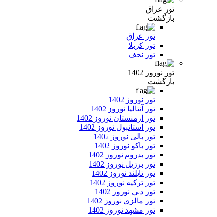
تور عراق
بازگشت
تور عراق
تور کربلا
تور نجف
تور نوروز 1402
بازگشت
تور نوروز 1402
تور آنتالیا نوروز 1402
تور ارمنستان نوروز 1402
تور استانبول نوروز 1402
تور بالی نوروز 1402
تور باکو نوروز 1402
تور بدروم نوروز 1402
تور برزیل نوروز 1402
تور تایلند نوروز 1402
تور ترکیه نوروز 1402
تور دبی نوروز 1402
تور مالزی نوروز 1402
تور مشهد نوروز 1402