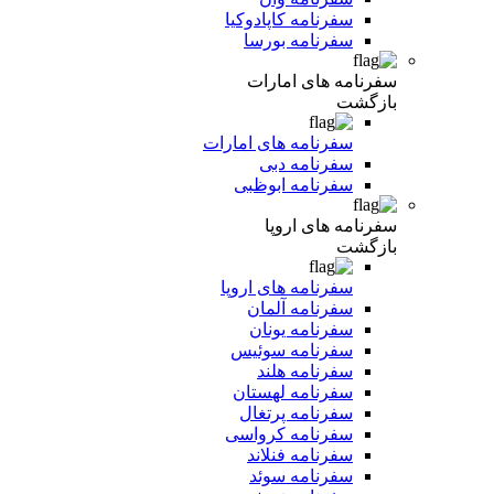
سفرنامه کاپادوکیا
سفرنامه بورسا
سفرنامه های امارات
بازگشت
سفرنامه های امارات
سفرنامه دبی
سفرنامه ابوظبی
سفرنامه های اروپا
بازگشت
سفرنامه های اروپا
سفرنامه آلمان
سفرنامه یونان
سفرنامه سوئیس
سفرنامه هلند
سفرنامه لهستان
سفرنامه پرتغال
سفرنامه کرواسی
سفرنامه فنلاند
سفرنامه سوئد