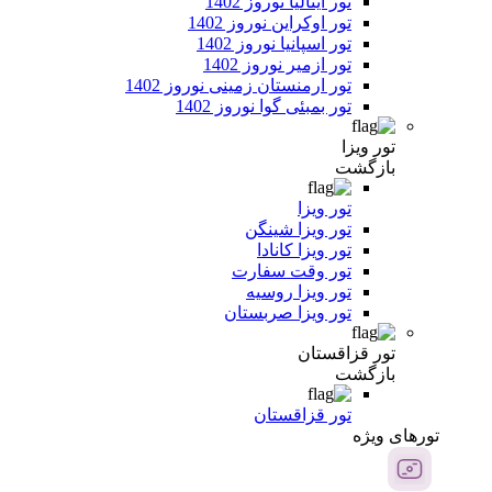
تور ایتالیا نوروز 1402
تور اوکراین نوروز 1402
تور اسپانیا نوروز 1402
تور ازمیر نوروز 1402
تور ارمنستان زمینی نوروز 1402
تور بمبئی گوا نوروز 1402
تور ویزا
بازگشت
تور ویزا
تور ویزا شینگن
تور ویزا کانادا
تور وقت سفارت
تور ویزا روسیه
تور ویزا صربستان
تور قزاقستان
بازگشت
تور قزاقستان
تور‌های ویژه