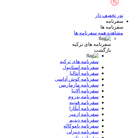
تور تخفیف دار
سفرنامه
سفرنامه ها
مشاهده همه سفرنامه ها
سفرنامه های ترکیه
بازگشت
سفرنامه های ترکیه
سفرنامه استانبول
سفرنامه آنتالیا
سفرنامه کوش آداسی
سفرنامه مارماریس
سفرنامه آلانیا
سفرنامه بدروم
سفرنامه قونیه
سفرنامه آنکارا
سفرنامه ازمیر
سفرنامه دیدیم
سفرنامه پاموکاله
سفرنامه دنیزلی
سفرنامه وان