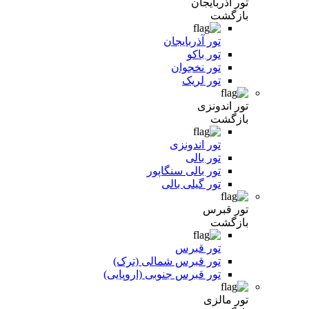
تور آذربایجان
بازگشت
تور آذربایجان
تور باکو
تور نخجوان
تور لریک
تور اندونزی
بازگشت
تور اندونزی
تور بالی
تور بالی سنگاپور
تور گیلی بالی
تور قبرس
بازگشت
تور قبرس
تور قبرس شمالی (ترک)
تور قبرس جنوبی (اروپایی)
تور مالزی