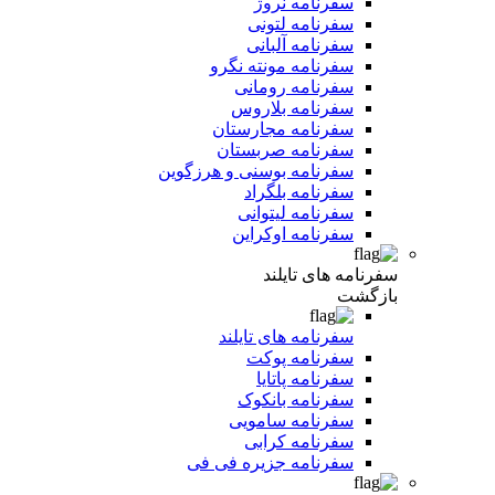
سفرنامه نروژ
سفرنامه لتونی
سفرنامه آلبانی
سفرنامه مونته نگرو
سفرنامه رومانی
سفرنامه بلاروس
سفرنامه مجارستان
سفرنامه صربستان
سفرنامه بوسنی و هرزگوین
سفرنامه بلگراد
سفرنامه لیتوانی
سفرنامه اوکراین
سفرنامه های تایلند
بازگشت
سفرنامه های تایلند
سفرنامه پوکت
سفرنامه پاتایا
سفرنامه بانکوک
سفرنامه سامویی
سفرنامه کرابی
سفرنامه جزیره فی فی