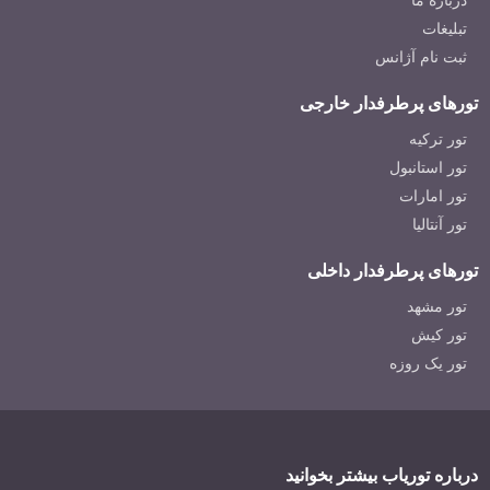
درباره ما
تبلیغات
ثبت نام آژانس
تورهای پرطرفدار خارجی
تور ترکیه
تور استانبول
تور امارات
تور آنتالیا
تورهای پرطرفدار داخلی
تور مشهد
تور کیش
تور یک روزه
درباره توریاب بیشتر بخوانید