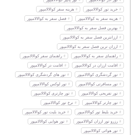
خرید تور کوالالامپور
هزینه سفر کوالالامپور
هزینه سفر به کوالالامپور
فصل سفر به کوالالامپور
بهترین فصل سفر به کوالالامپور
ارزانترین فصل سفر به کوالالامپور
ارزان ترین فصل سفر به کوالالامپور
راهنمای سفر به کوالالامپور
راهنمای سفر کوالالامپور
اقامت ارزان در کوالالامپور
اقامت در کوالالامپور
تور گردشگری کوالالامپور
تور های گردشگری کوالالامپور
تور مسافرتی کوالالامپور
تور لوکس کوالالامپور
تور تفریحی کوالالامپور
تور چارتری کوالالامپور
تور چارتر کوالالامپور
نرخ تور کوالالامپور
خرید بلیط تور کوالالامپور
خرید بلیت تور کوالالامپور
رزرو تور ارزان کوالالامپور
تور هوایی کوالالامپور
تور هوائی کوالالامپور