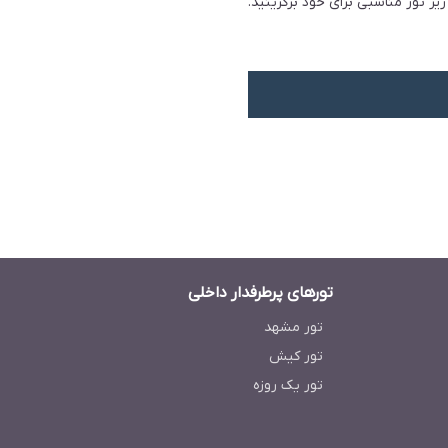
ر تور مناسبی برای خود برگزینید.
تورهای پرطرفدار داخلی
تور مشهد
تور کیش
تور یک روزه