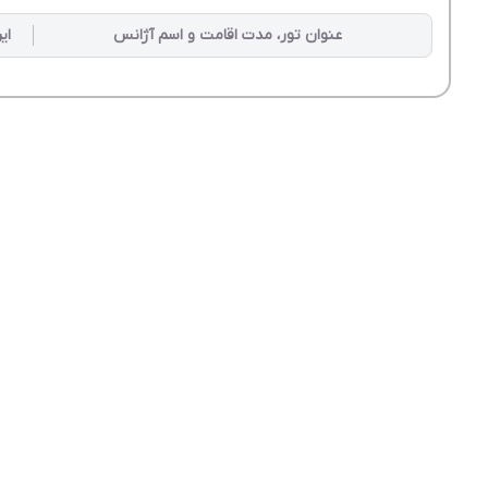
عنوان تور، مدت اقامت و اسم آژانس
ای