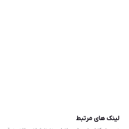
لینک های مرتبط