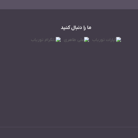
ما را دنبال کنید