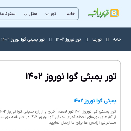
خانه
تور
هتل
سفرنامه
خانه
تورها
تور نوروز 1402
تور بمبئی گوا نوروز 1402
تور بمبئی گوا نوروز 1402
بمبئی گوا نوروز 1402
از آفرهای تورهای لحظه آخر
مسافرتی آژانس ها برای ما ارسال نمایید