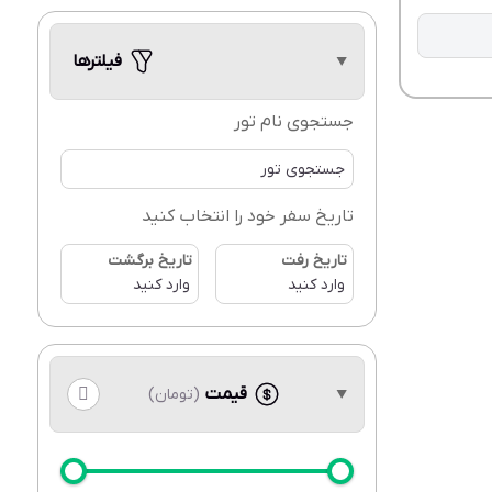
فیلترها
جستجوی نام تور
تاریخ سفر خود را انتخاب کنید
تاریخ رفت
تاریخ برگشت
قیمت
(تومان)