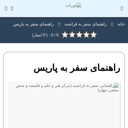
خانه
راهنمای سفر به فرانسه
راهنمای سفر به پاریس
0
/
5
- (
0
امتیاز)
راهنمای سفر به پاریس