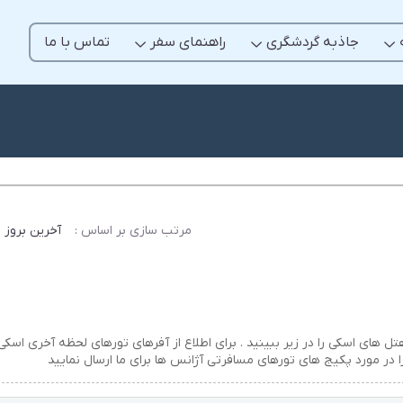
جاذبه گردشگری
راهنمای سفر
تماس با ما
مرتب سازی بر اساس :
آخرین بروز 
ل های اسکی را در زیر ببینید . برای اطلاع از آفرهای تورهای لحظه آخری اسکی
ر مورد پکیج های تورهای مسافرتی آژانس ها برای ما ارسال نمایید