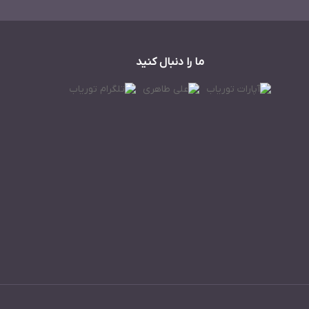
ما را دنبال کنید