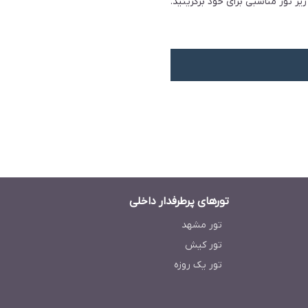
ر تور مناسبی برای خود برگزینید.
تورهای پرطرفدار داخلی
تور مشهد
تور کیش
تور یک روزه