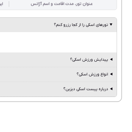
عنوان تور، مدت اقامت و اسم آژانس
ای
تورهای اسکی را از کجا رزرو کنم؟
پیدایش ورزش اسکی؟
انواع ورزش اسکی؟
درباره پیست اسکی دیزین؟