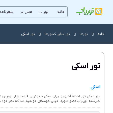
خانه
تور
هتل
سفرنامه
خانه
تورها
تور سایر کشورها
تور اسکی
تور اسکی
اسکی
تور اسکی تور لحظه آخری و ارزان اسکی با بهترین قیمت و از بهترین هت
خبرنامه توریاب عضو شوید. خیلی خوشحال خواهیم شد که نظر خود را د