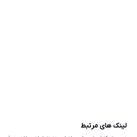
لینک های مرتبط