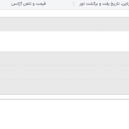
رلاین، تاریخ رفت و برگشت تور
قیمت و تلفن آژانس