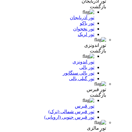
تور آذربایجان
بازگشت
تور آذربایجان
تور باکو
تور نخجوان
تور لریک
تور اندونزی
بازگشت
تور اندونزی
تور بالی
تور بالی سنگاپور
تور گیلی بالی
تور قبرس
بازگشت
تور قبرس
تور قبرس شمالی (ترک)
تور قبرس جنوبی (اروپایی)
تور مالزی