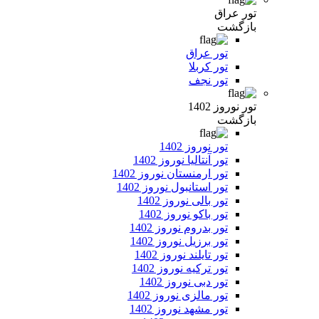
تور عراق
بازگشت
تور عراق
تور کربلا
تور نجف
تور نوروز 1402
بازگشت
تور نوروز 1402
تور آنتالیا نوروز 1402
تور ارمنستان نوروز 1402
تور استانبول نوروز 1402
تور بالی نوروز 1402
تور باکو نوروز 1402
تور بدروم نوروز 1402
تور برزیل نوروز 1402
تور تایلند نوروز 1402
تور ترکیه نوروز 1402
تور دبی نوروز 1402
تور مالزی نوروز 1402
تور مشهد نوروز 1402