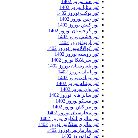
تور هند نوروز 1402
تور پاتایا نوروز 1402
تور پوکت نوروز 1402
تور چین نوروز 1402
تور کیش نوروز 1402
تور گرجستان نوروز 1402
تور قشم نوروز 1402
تور اروپا نوروز 1402
تور کوالالامپور نوروز 1402
تور روسیه نوروز 1402
تور سریلانکا نوروز 1402
تور بلغارستان نوروز 1402
تور لبنان نوروز 1402
تور یونان نوروز 1402
تور ویتنام نوروز 1402
تور وان نوروز 1402
تور سایر های نوروز 1402
تور مسکو نوروز 1402
تور مراکش نوروز 1402
تور مجارستان نوروز 1402
تور مالزی لنکاوی نوروز 1402
تور مالزی سنگاپور نوروز 1402
تور مارماریس نوروز 1402
تور گوا نوروز 1402