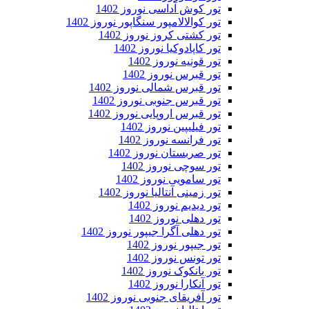
تور کوش آداسی نوروز 1402
تور کوالالامپور سنگاپور نوروز 1402
تور کشتی کروز نوروز 1402
تور کاپادوکیا نوروز 1402
تور قونیه نوروز 1402
تور قبرس نوروز 1402
تور قبرس شمالی نوروز 1402
تور قبرس جنوبی نوروز 1402
تور قبرس اروپایی نوروز 1402
تور فیلیپین نوروز 1402
تور فرانسه نوروز 1402
تور صربستان نوروز 1402
تور سوچی نوروز 1402
تور سامویی نوروز 1402
تور زمینی آنتالیا نوروز 1402
تور دیدیم نوروز 1402
تور دهلی نوروز 1402
تور دهلی آگرا جیپور نوروز 1402
تور جیپور نوروز 1402
تور تونس نوروز 1402
تور بانکوک نوروز 1402
تور آنکارا نوروز 1402
تور آفریقای جنوبی نوروز 1402