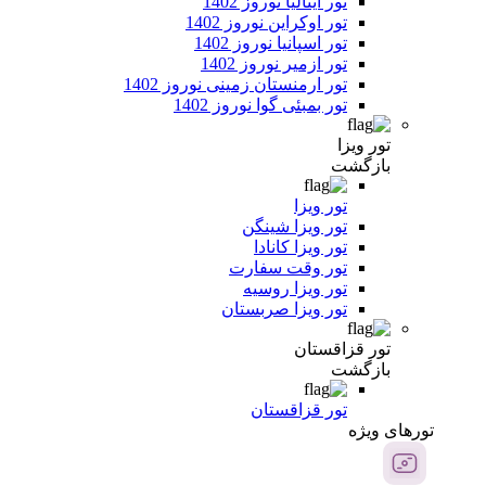
تور ایتالیا نوروز 1402
تور اوکراین نوروز 1402
تور اسپانیا نوروز 1402
تور ازمیر نوروز 1402
تور ارمنستان زمینی نوروز 1402
تور بمبئی گوا نوروز 1402
تور ویزا
بازگشت
تور ویزا
تور ویزا شینگن
تور ویزا کانادا
تور وقت سفارت
تور ویزا روسیه
تور ویزا صربستان
تور قزاقستان
بازگشت
تور قزاقستان
تور‌های ویژه