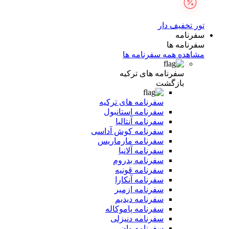
تور تخفیف دار
سفرنامه
سفرنامه ها
مشاهده همه سفرنامه ها
سفرنامه های ترکیه
بازگشت
سفرنامه های ترکیه
سفرنامه استانبول
سفرنامه آنتالیا
سفرنامه کوش آداسی
سفرنامه مارماریس
سفرنامه آلانیا
سفرنامه بدروم
سفرنامه قونیه
سفرنامه آنکارا
سفرنامه ازمیر
سفرنامه دیدیم
سفرنامه پاموکاله
سفرنامه دنیزلی
سفرنامه وان