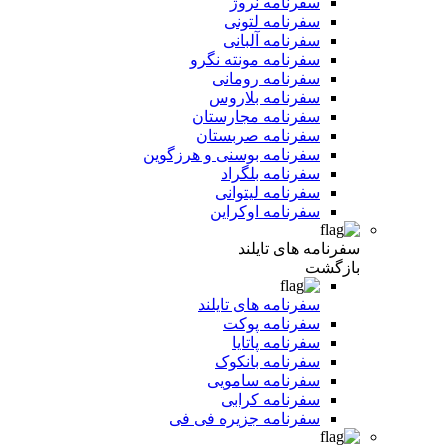
سفرنامه نروژ
سفرنامه لتونی
سفرنامه آلبانی
سفرنامه مونته نگرو
سفرنامه رومانی
سفرنامه بلاروس
سفرنامه مجارستان
سفرنامه صربستان
سفرنامه بوسنی و هرزگوین
سفرنامه بلگراد
سفرنامه لیتوانی
سفرنامه اوکراین
سفرنامه های تایلند
بازگشت
سفرنامه های تایلند
سفرنامه پوکت
سفرنامه پاتایا
سفرنامه بانکوک
سفرنامه سامویی
سفرنامه کرابی
سفرنامه جزیره فی فی