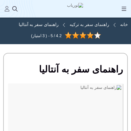
خانه
راهنمای سفر به ترکیه
راهنمای سفر به آنتالیا
4.2
/
5
- (
3
امتیاز)
راهنمای سفر به آنتالیا