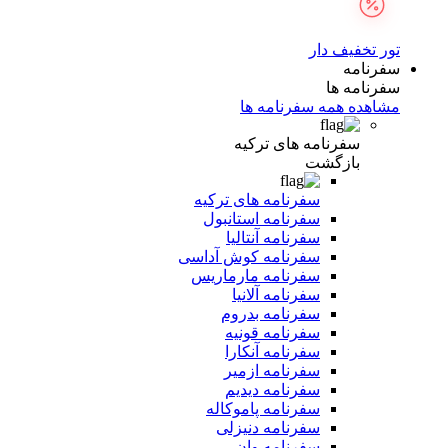
تور تخفیف دار
سفرنامه
سفرنامه ها
مشاهده همه سفرنامه ها
سفرنامه های ترکیه
بازگشت
سفرنامه های ترکیه
سفرنامه استانبول
سفرنامه آنتالیا
سفرنامه کوش آداسی
سفرنامه مارماریس
سفرنامه آلانیا
سفرنامه بدروم
سفرنامه قونیه
سفرنامه آنکارا
سفرنامه ازمیر
سفرنامه دیدیم
سفرنامه پاموکاله
سفرنامه دنیزلی
سفرنامه وان