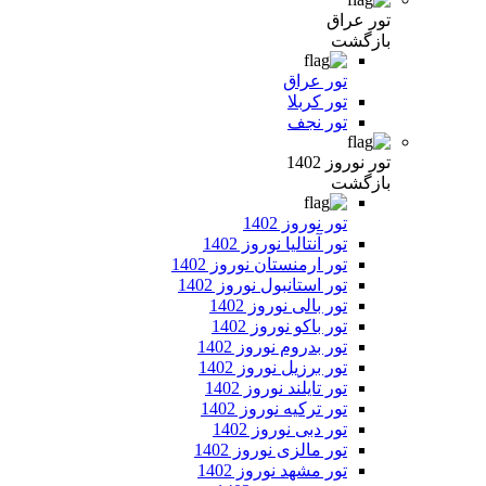
تور عراق
بازگشت
تور عراق
تور کربلا
تور نجف
تور نوروز 1402
بازگشت
تور نوروز 1402
تور آنتالیا نوروز 1402
تور ارمنستان نوروز 1402
تور استانبول نوروز 1402
تور بالی نوروز 1402
تور باکو نوروز 1402
تور بدروم نوروز 1402
تور برزیل نوروز 1402
تور تایلند نوروز 1402
تور ترکیه نوروز 1402
تور دبی نوروز 1402
تور مالزی نوروز 1402
تور مشهد نوروز 1402