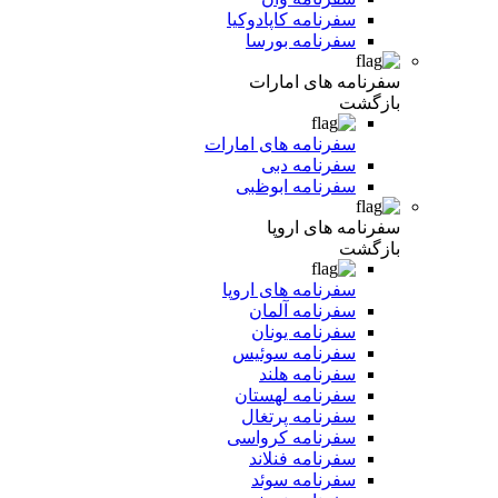
سفرنامه کاپادوکیا
سفرنامه بورسا
سفرنامه های امارات
بازگشت
سفرنامه های امارات
سفرنامه دبی
سفرنامه ابوظبی
سفرنامه های اروپا
بازگشت
سفرنامه های اروپا
سفرنامه آلمان
سفرنامه یونان
سفرنامه سوئیس
سفرنامه هلند
سفرنامه لهستان
سفرنامه پرتغال
سفرنامه کرواسی
سفرنامه فنلاند
سفرنامه سوئد