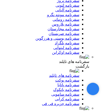
سفرنامه نروژ
سفرنامه لتونی
سفرنامه آلبانی
سفرنامه مونته نگرو
سفرنامه رومانی
سفرنامه بلاروس
سفرنامه مجارستان
سفرنامه صربستان
سفرنامه بوسنی و هرزگوین
سفرنامه بلگراد
سفرنامه لیتوانی
سفرنامه اوکراین
سفرنامه های تایلند
بازگشت
سفرنامه های تایلند
سفرنامه پوکت
سفرنامه پاتایا
سفرنامه بانکوک
سفرنامه سامویی
سفرنامه کرابی
سفرنامه جزیره فی فی