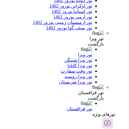
تور ایتالیا نوروز 1402
تور اوکراین نوروز 1402
تور اسپانیا نوروز 1402
تور ازمیر نوروز 1402
تور ارمنستان زمینی نوروز 1402
تور بمبئی گوا نوروز 1402
تور ویزا
بازگشت
تور ویزا
تور ویزا شینگن
تور ویزا کانادا
تور وقت سفارت
تور ویزا روسیه
تور ویزا صربستان
تور قزاقستان
بازگشت
تور قزاقستان
تور‌های ویژه