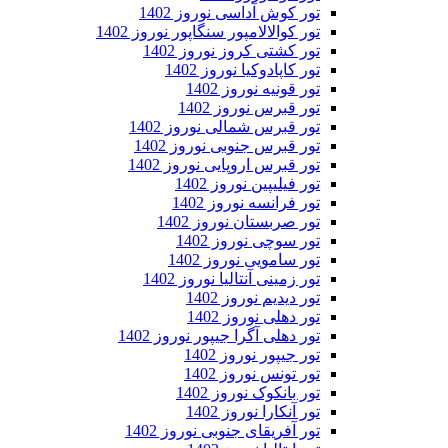
تور کوش آداسی نوروز 1402
تور کوالالامپور سنگاپور نوروز 1402
تور کشتی کروز نوروز 1402
تور کاپادوکیا نوروز 1402
تور قونیه نوروز 1402
تور قبرس نوروز 1402
تور قبرس شمالی نوروز 1402
تور قبرس جنوبی نوروز 1402
تور قبرس اروپایی نوروز 1402
تور فیلیپین نوروز 1402
تور فرانسه نوروز 1402
تور صربستان نوروز 1402
تور سوچی نوروز 1402
تور سامویی نوروز 1402
تور زمینی آنتالیا نوروز 1402
تور دیدیم نوروز 1402
تور دهلی نوروز 1402
تور دهلی آگرا جیپور نوروز 1402
تور جیپور نوروز 1402
تور تونس نوروز 1402
تور بانکوک نوروز 1402
تور آنکارا نوروز 1402
تور آفریقای جنوبی نوروز 1402