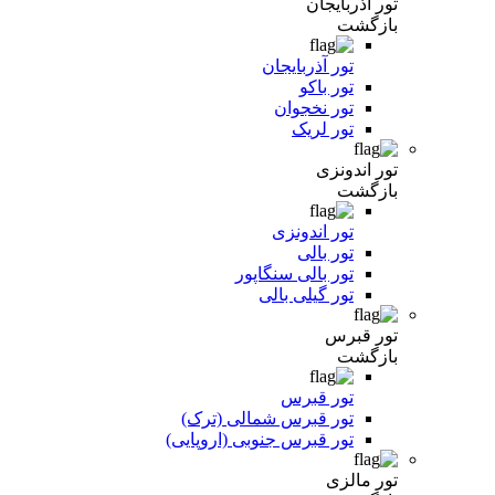
تور آذربایجان
بازگشت
تور آذربایجان
تور باکو
تور نخجوان
تور لریک
تور اندونزی
بازگشت
تور اندونزی
تور بالی
تور بالی سنگاپور
تور گیلی بالی
تور قبرس
بازگشت
تور قبرس
تور قبرس شمالی (ترک)
تور قبرس جنوبی (اروپایی)
تور مالزی