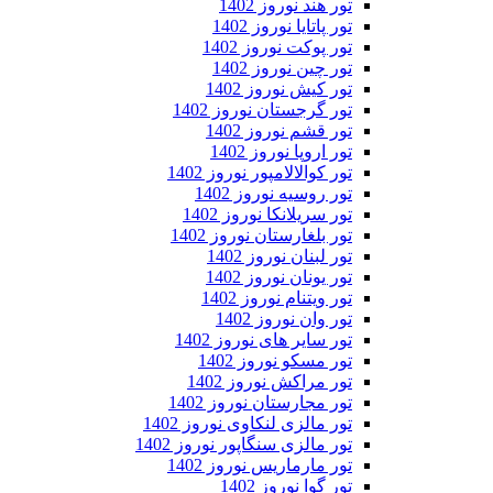
تور هند نوروز 1402
تور پاتایا نوروز 1402
تور پوکت نوروز 1402
تور چین نوروز 1402
تور کیش نوروز 1402
تور گرجستان نوروز 1402
تور قشم نوروز 1402
تور اروپا نوروز 1402
تور کوالالامپور نوروز 1402
تور روسیه نوروز 1402
تور سریلانکا نوروز 1402
تور بلغارستان نوروز 1402
تور لبنان نوروز 1402
تور یونان نوروز 1402
تور ویتنام نوروز 1402
تور وان نوروز 1402
تور سایر های نوروز 1402
تور مسکو نوروز 1402
تور مراکش نوروز 1402
تور مجارستان نوروز 1402
تور مالزی لنکاوی نوروز 1402
تور مالزی سنگاپور نوروز 1402
تور مارماریس نوروز 1402
تور گوا نوروز 1402