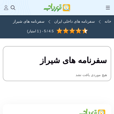
خانه
سفرنامه های داخلی ایران
سفرنامه های شیراز
4.5
/
5
- (
1
امتیاز)
سفرنامه های شیراز
هیچ موردی یافت نشد