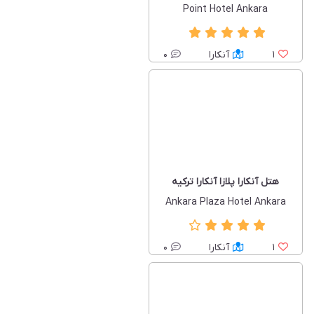
Point Hotel Ankara
1
آنکارا
0
هتل آنکارا پلازا آنکارا ترکیه
Ankara Plaza Hotel Ankara
1
آنکارا
0