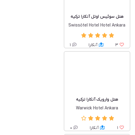
هتل سوئیس اوتل آنکارا ترکیه
Swissôtel Hotel Hotel Ankara
3
آنکارا
1
هتل وارویک آنکارا ترکیه
Warwick Hotel Ankara
1
آنکارا
0