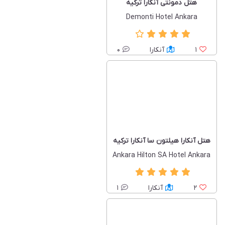
هتل دمونتی آنکارا ترکیه
Demonti Hotel Ankara
1
آنکارا
0
هتل آنکارا هیلتون سا آنکارا ترکیه
Ankara Hilton SA Hotel Ankara
2
آنکارا
1