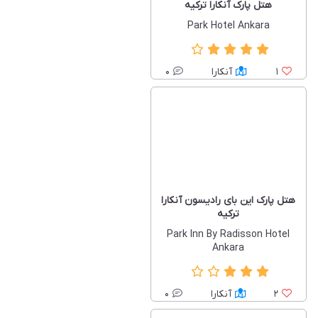
هتل پارک آنکارا ترکیه
Park Hotel Ankara
1
آنکارا
0
هتل پارک این بای رادیسون آنکارا
ترکیه
Park Inn By Radisson Hotel
Ankara
2
آنکارا
0