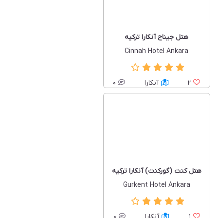
هتل جیناح آنکارا ترکیه
Cinnah Hotel Ankara
2
آنکارا
0
هتل کنت (گورکنت) آنکارا ترکیه
Gurkent Hotel Ankara
1
آنکارا
0