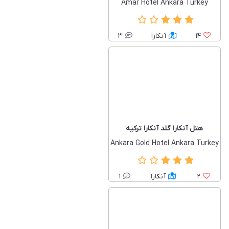
Amar Hotel Ankara Turkey
14
آنکارا
3
هتل آنکارا گلد آنکارا ترکیه
Ankara Gold Hotel Ankara Turkey
2
آنکارا
1