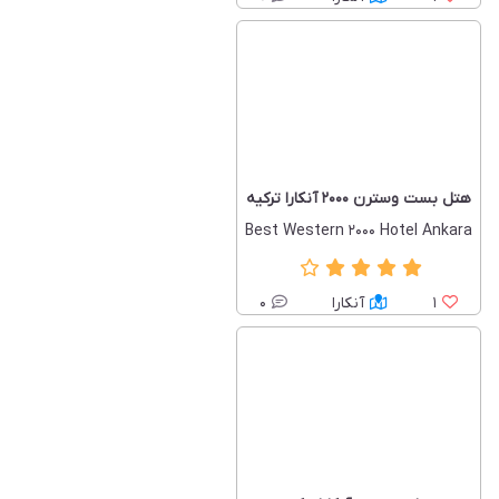
هتل بست وسترن 2000 آنکارا ترکیه
Best Western 2000 Hotel Ankara
1
آنکارا
0