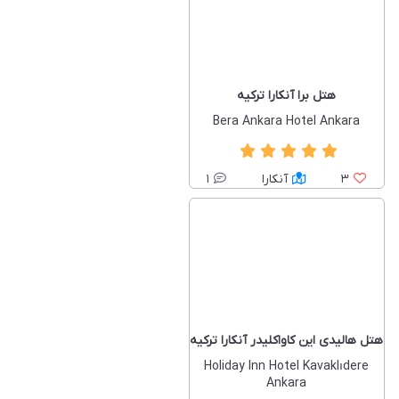
هتل برا آنکارا ترکیه
Bera Ankara Hotel Ankara
3
آنکارا
1
هتل هالیدی این کاواکلیدر آنکارا ترکیه
Holiday Inn Hotel Kavaklıdere
Ankara