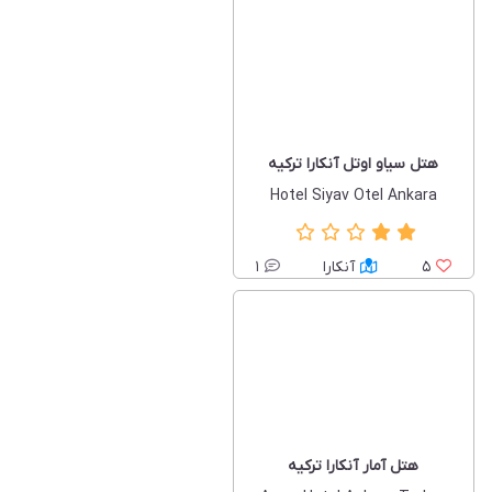
هتل سیاو اوتل آنکارا ترکیه
Hotel Siyav Otel Ankara
5
آنکارا
1
هتل آمار آنکارا ترکیه