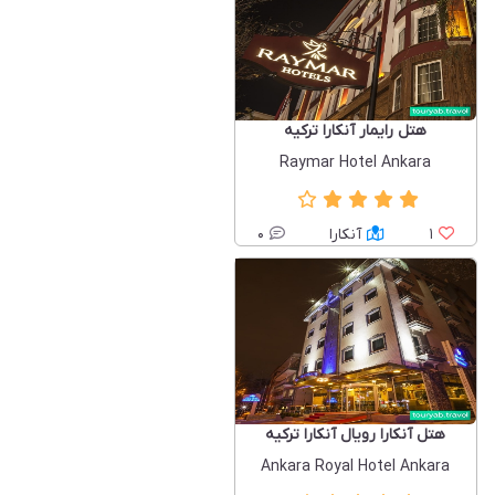
هتل رایمار آنکارا ترکیه
Raymar Hotel Ankara
1
آنکارا
0
هتل آنکارا رویال آنکارا ترکیه
Ankara Royal Hotel Ankara