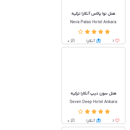
هتل نوا پالاس آنکارا ترکیه
Neva Palas Hotel Ankara
1
آنکارا
0
هتل سون دیپ آنکارا ترکیه
Seven Deep Hotel Ankara
1
آنکارا
0