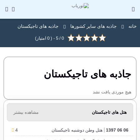
خانه
جاذبه های سایر کشورها
جاذبه های تاجیکستان
0
/
5
- (
0
امتیاز)
جاذبه های تاجیکستان
هیچ موردی یافت نشد
هتل های تاجیکستان
مشاهده بیشتر
06 06 1397
هتل وطن دوشنبه تاجیکستان
4