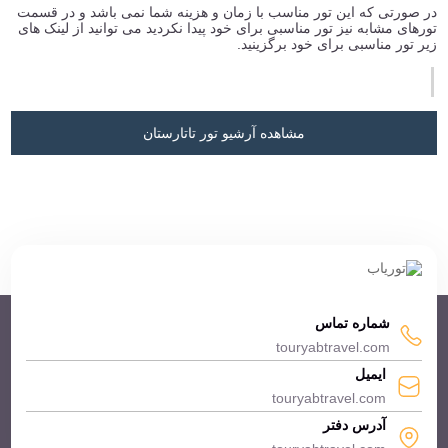
در صورتی که این تور مناسب با زمان و هزینه شما نمی باشد و در قسمت
تورهای مشابه نیز تور مناسبی برای خود پیدا نکردید می توانید از لینک های
زیر تور مناسبی برای خود برگزینید.
مشاهده آرشیو تور تاتارستان
شماره تماس
touryabtravel.com
ایمیل
touryabtravel.com
آدرس دفتر